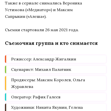
Также в сериале снимались Вероника
Устимова («Медиатор») и Максим
Сапрыкин («Алеша»).
Съемки стартовали 26 мая 2021 года.
Съемочная группа и кто снимается
Режиссер: Александр Жигалкин
Сценарист: Михаил Палатник
Продюсеры: Максим Королев, Ольга
Журавлева
Оператор: Рафик Галеев
Художники: Никита Якунин, Гелена