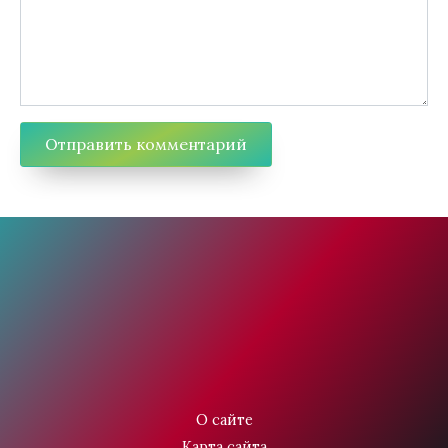
О сайте
Карта сайта