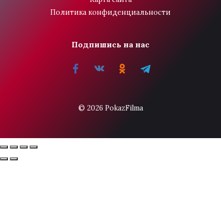
Политика конфиденциальности
Подпишись на нас
© 2026 PokazFilma