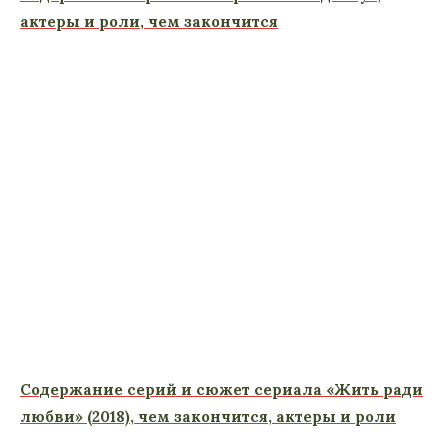
актеры и роли, чем закончится
Содержание серий и сюжет сериала «Жить ради
любви» (2018), чем закончится, актеры и роли