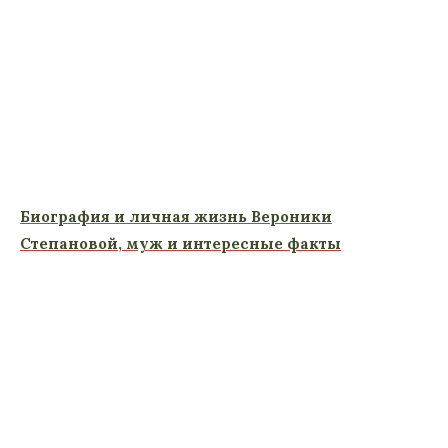
Биография и личная жизнь Вероники
Степановой, муж и интересные факты