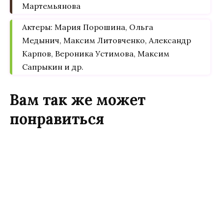
Мартемьянова
Актеры: Мария Порошина, Ольга
Медынич, Максим Литовченко, Александр
Карпов, Вероника Устимова, Максим
Сапрыкин и др.
Вам так же может
понравиться