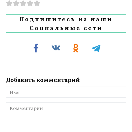
Подпишитесь на наши
Социальные сети
Добавить комментарий
Имя
Комментарий