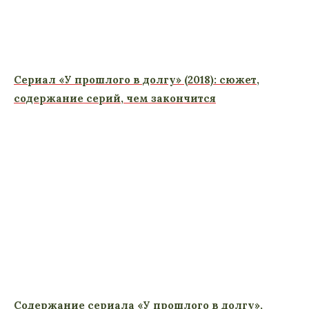
Сериал «У прошлого в долгу» (2018): сюжет,
содержание серий, чем закончится
Содержание сериала «У прошлого в долгу»,