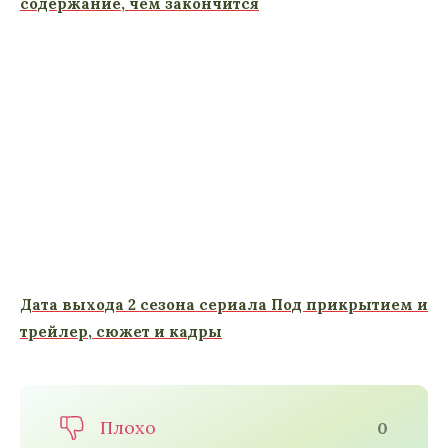
содержание, чем закончится
Дата выхода 2 сезона сериала Под прикрытием и
трейлер, сюжет и кадры
Плохо
0