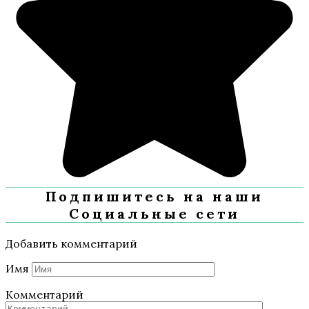
Подпишитесь на наши
Социальные сети
Добавить комментарий
Имя
Комментарий