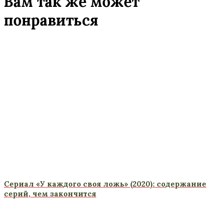
Вам так же может
понравиться
Сериал «У каждого своя ложь» (2020): содержание
серий, чем закончится