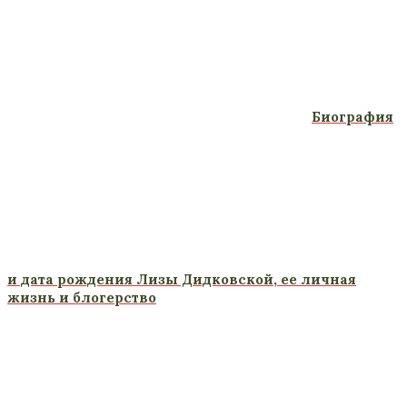
Биография
и дата рождения Лизы Дидковской, ее личная
жизнь и блогерство