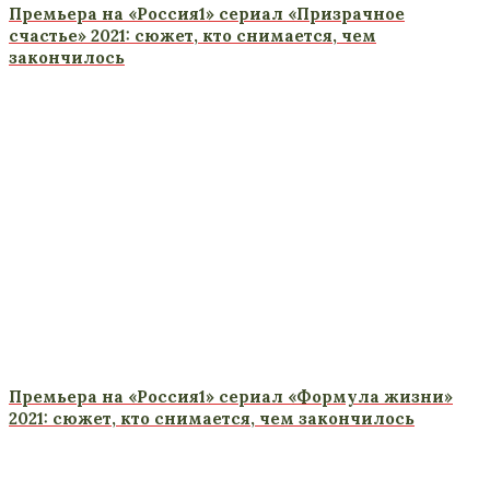
Премьера на «Россия1» сериал «Призрачное
счастье» 2021: сюжет, кто снимается, чем
закончилось
Премьера на «Россия1» сериал «Формула жизни»
2021: сюжет, кто снимается, чем закончилось