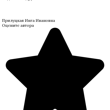
Прилуцкая Инга Ивановна
Оцените автора