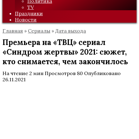
Политика
TV
Праздники
Новости
Главная
»
Сериалы
»
Дата выхода
Премьера на «ТВЦ» сериал
«Синдром жертвы» 2021: сюжет,
кто снимается, чем закончилось
На чтение
2 мин
Просмотров
80
Опубликовано
26.11.2021