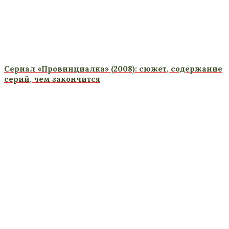
Сериал «Провинциалка» (2008): сюжет, содержание
серий, чем закончится