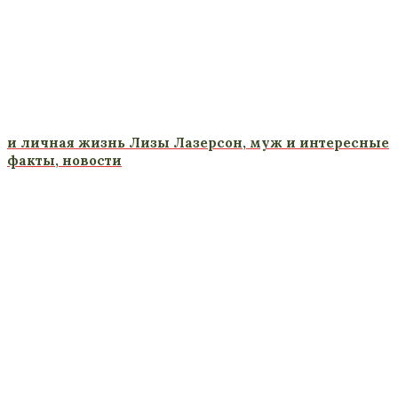
и личная жизнь Лизы Лазерсон, муж и интересные
факты, новости