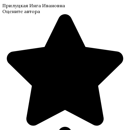
Прилуцкая Инга Ивановна
Оцените автора