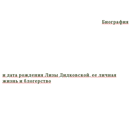
Биография
и дата рождения Лизы Дидковской, ее личная
жизнь и блогерство