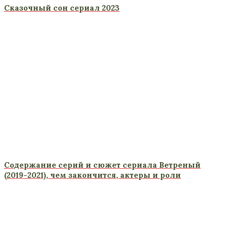
Сказочный сон сериал 2023
Содержание серий и сюжет сериала Ветреный
(2019-2021), чем закончится, актеры и роли