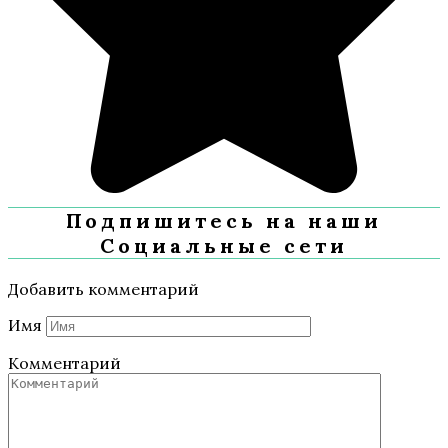
Подпишитесь на наши
Социальные сети
Добавить комментарий
Имя
Комментарий