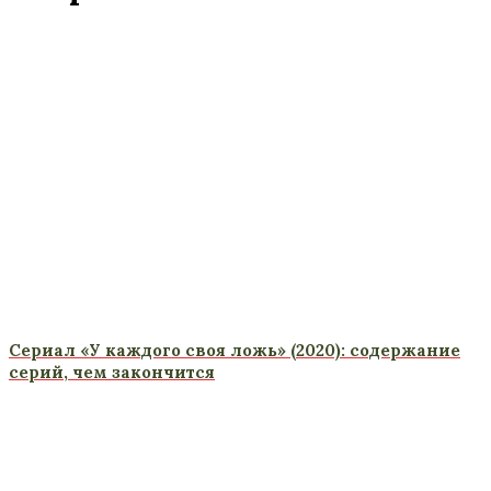
Сериал «У каждого своя ложь» (2020): содержание
серий, чем закончится