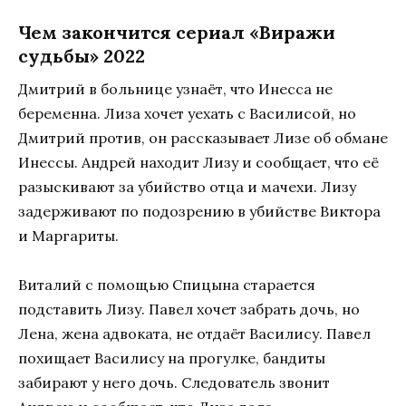
Чем закончится сериал «Виражи
судьбы» 2022
Дмитрий в больнице узнаёт, что Инесса не
беременна. Лиза хочет уехать с Василисой, но
Дмитрий против, он рассказывает Лизе об обмане
Инессы. Андрей находит Лизу и сообщает, что её
разыскивают за убийство отца и мачехи. Лизу
задерживают по подозрению в убийстве Виктора
и Маргариты.
Виталий с помощью Спицына старается
подставить Лизу. Павел хочет забрать дочь, но
Лена, жена адвоката, не отдаёт Василису. Павел
похищает Василису на прогулке, бандиты
забирают у него дочь. Следователь звонит