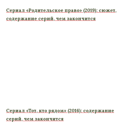
Сериал «Родительское право» (2019): сюжет,
содержание серий, чем закончится
Сериал «Тот, кто рядом» (2016): содержание
серий, чем закончится