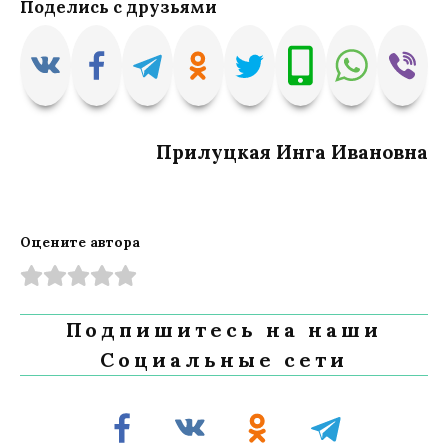
Поделись с друзьями
Прилуцкая Инга Ивановна
Оцените автора
Подпишитесь на наши
Социальные сети