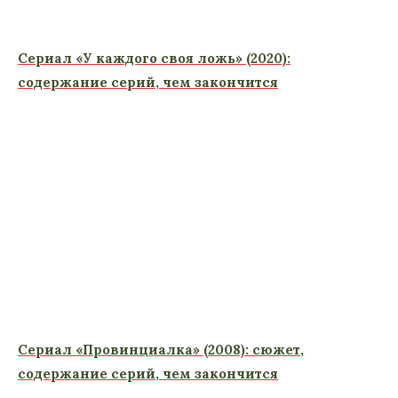
Сериал «У каждого своя ложь» (2020):
содержание серий, чем закончится
Сериал «Провинциалка» (2008): сюжет,
содержание серий, чем закончится