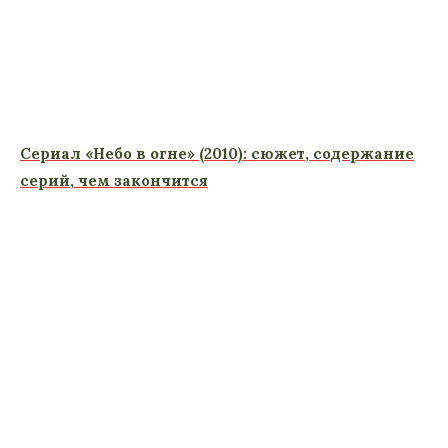
Сериал «Небо в огне» (2010): сюжет, содержание
серий, чем закончится