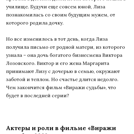
училище. Будучи еще совсем юной, Лиза
познакомилась со своим будущим мужем, от
которого родила дочку.
Но все изменилось в тот день, когда Лиза
получила письмо от родной матери, из которого
узнала – она дочь богатого бизнесмена Виктора
Лозовского. Виктор и его жена Маргарита
принимают Лизу с дочерью в семью, окружают
заботой и теплом. Но счастье длится недолго.
Чем закончится фильм «Виражи судьбы», что
будет в последней серии?
Актеры и роли в фильме «Виражи