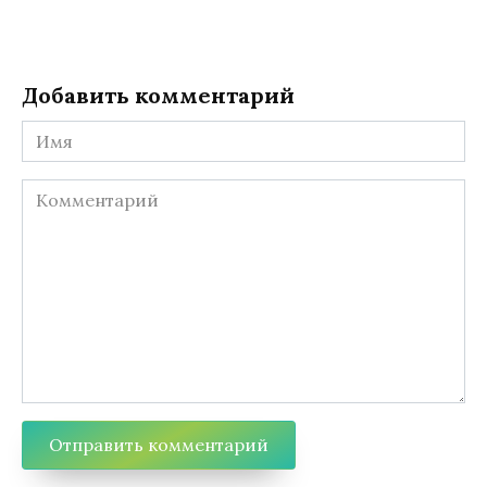
Добавить комментарий
Имя
Комментарий