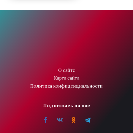
О сайте
Карта сайта
Политика конфиденциальности
Подпишись на нас