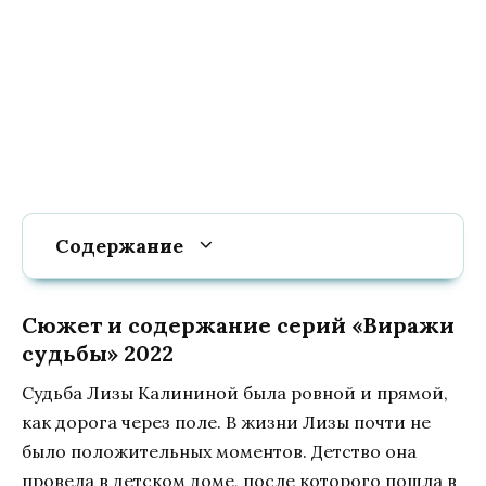
Содержание
Сюжет и содержание серий «Виражи
судьбы» 2022
Судьба Лизы Калининой была ровной и прямой,
как дорога через поле. В жизни Лизы почти не
было положительных моментов. Детство она
провела в детском доме, после которого пошла в