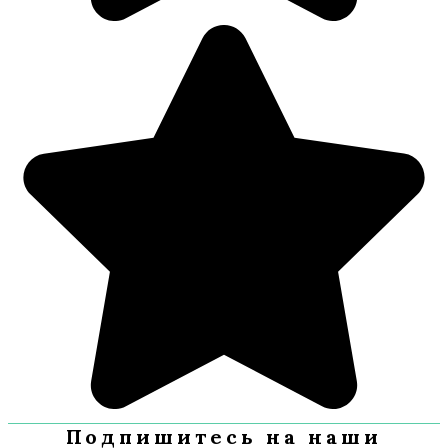
Подпишитесь на наши