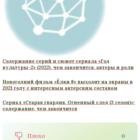
Содержание серий и сюжет сериала «Год
культуры-2» (2022), чем закончится, актеры и роли
Новогодний фильм «Ёлки 8» выходит на экраны в
2021 году с интересным актерским составом
Сериал «Старая гвардия. Огненный след (3 сезон)»:
содержание, чем закончится
Плохо
0