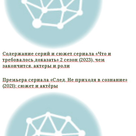
Содержание серий и сюжет сериала «Что и
требовалось доказать» 2 сезон (2023), чем
закончится, актеры и роли
Премьера сериала «След. Не приходя в сознание»
(2021): сюжет и актёры