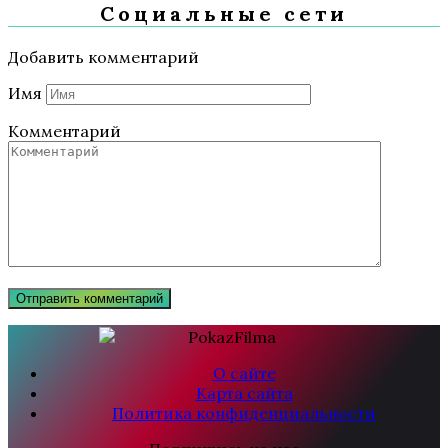
Социальные сети
Добавить комментарий
Имя
Комментарий
О сайте
Карта сайта
Политика конфиденциальности