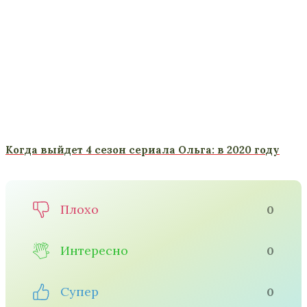
Когда выйдет 4 сезон сериала Ольга: в 2020 году
Плохо
0
Интересно
0
Супер
0