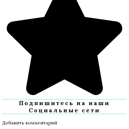
Подпишитесь на наши
Социальные сети
Добавить комментарий