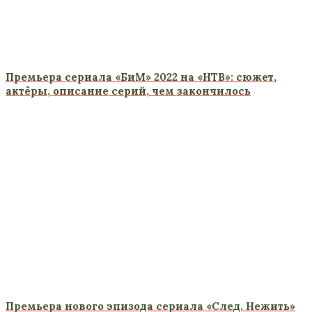
Премьера сериала «БиМ» 2022 на «НТВ»: сюжет,
актёры, описание серий, чем закончилось
Премьера нового эпизода сериала «След. Нежить»