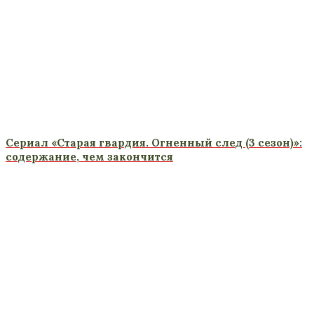
Сериал «Старая гвардия. Огненный след (3 сезон)»:
содержание, чем закончится