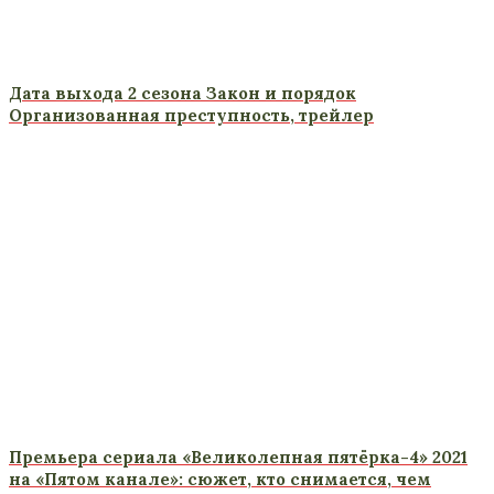
Дата выхода 2 сезона Закон и порядок
Организованная преступность, трейлер
Премьера сериала «Великолепная пятёрка-4» 2021
на «Пятом канале»: сюжет, кто снимается, чем