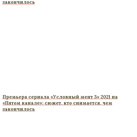
закончилось
Премьера сериала «Условный мент 3» 2021 на
«Пятом канале»: сюжет, кто снимается, чем
закончилось