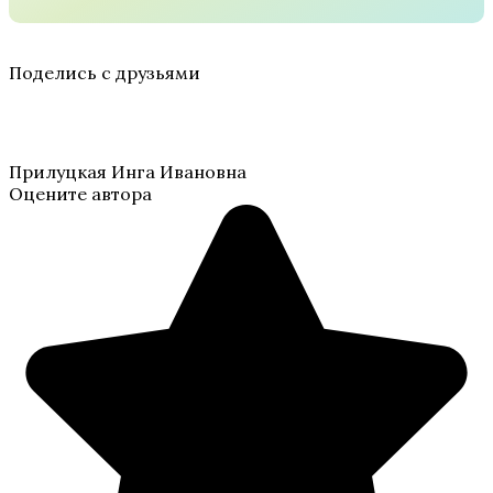
Поделись с друзьями
Прилуцкая Инга Ивановна
Оцените автора