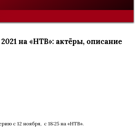
021 на «НТВ»: актёры, описание
ию с 12 ноября, с 18:25 на «НТВ».