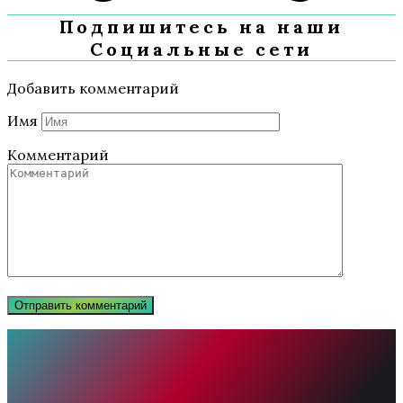
Подпишитесь на наши
Социальные сети
Добавить комментарий
Имя
Комментарий