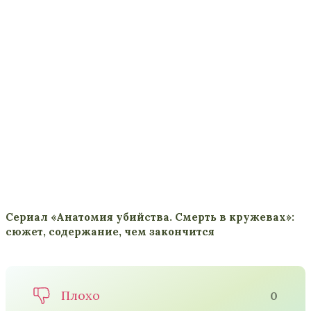
Сериал «Анатомия убийства. Смерть в кружевах»:
сюжет, содержание, чем закончится
Плохо
0