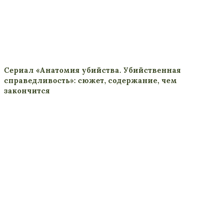
Сериал «Анатомия убийства. Убийственная
справедливость»: сюжет, содержание, чем
закончится