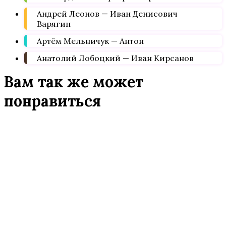
Андрей Леонов — Иван Денисович
Варягин
Артём Мельничук — Антон
Анатолий Лобоцкий — Иван Кирсанов
Вам так же может
понравиться