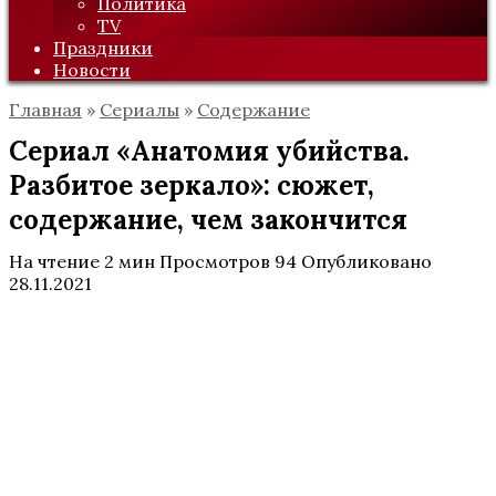
Политика
TV
Праздники
Новости
Главная
»
Сериалы
»
Содержание
Сериал «Анатомия убийства.
Разбитое зеркало»: сюжет,
содержание, чем закончится
На чтение
2 мин
Просмотров
94
Опубликовано
28.11.2021