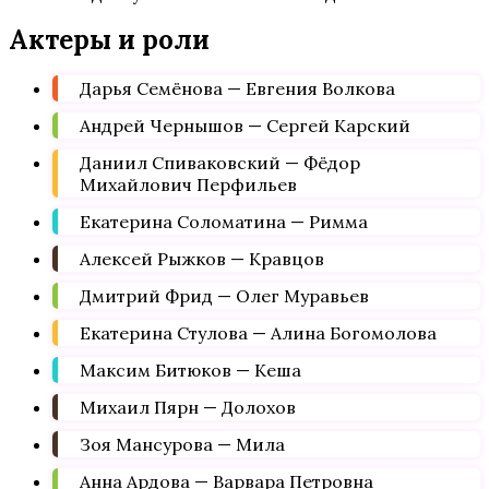
Актеры и роли
Дарья Семёнова — Евгения Волкова
Андрей Чернышов — Сергей Карский
Даниил Спиваковский — Фёдор
Михайлович Перфильев
Екатерина Соломатина — Римма
Алексей Рыжков — Кравцов
Дмитрий Фрид — Олег Муравьев
Екатерина Стулова — Алина Богомолова
Максим Битюков — Кеша
Михаил Пярн — Долохов
Зоя Мансурова — Мила
Анна Ардова — Варвара Петровна