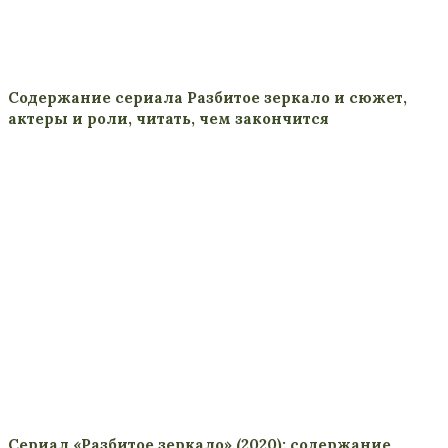
Содержание сериала Разбитое зеркало и сюжет,
актеры и роли, читать, чем закончится
Сериал «Разбитое зеркало» (2020): содержание