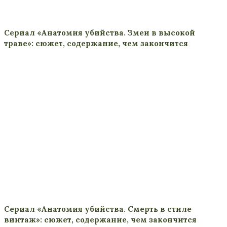
Сериал «Анатомия убийства. Змеи в высокой
траве»: сюжет, содержание, чем закончится
Сериал «Анатомия убийства. Смерть в стиле
винтаж»: сюжет, содержание, чем закончится