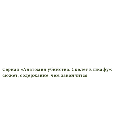
Сериал «Анатомия убийства. Скелет в шкафу»:
сюжет, содержание, чем закончится