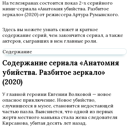
На телеэкранах состоится показ 2-х серийного
мини-сериала «Анатомия убийства. Разбитое
зеркало» (2020) от режиссера Артура Румынского.
Здесь вы можете узнать сюжет и краткое
содержание серий, чем закончится сериал, а также
актеров, сыгравших в нем главные роли.
Содержание
Содержание сериала «Анатомия
убийства. Разбитое зеркало»
(2020)
У главной героини Евгении Волковой — новое
опасное приключение. Новое убийство,
случившееся в музее, становится недостающей
частью пазла. Выясняется, что одной из первых
жертв местного маньяка стала жена следователя
Кирсанова, убитая десять лет назад.