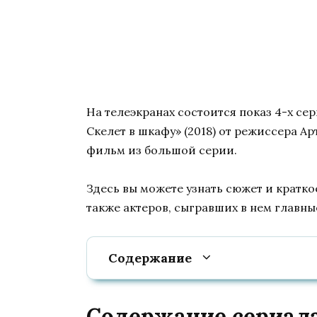
На телеэкранах состоится показ 4-х с
Скелет в шкафу» (2018) от режиссера Ар
фильм из большой серии.
Здесь вы можете узнать сюжет и кратко
также актеров, сыгравших в нем главны
Содержание
Содержание сериала