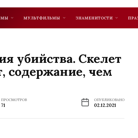
ЬМЫ
МУЛЬТФИЛЬМЫ
ЗНАМЕНИТОСТИ
ПРА
ия убийства. Скелет
, содержание, чем
ПРОСМОТРОВ
ОПУБЛИКОВАНО
71
02.12.2021