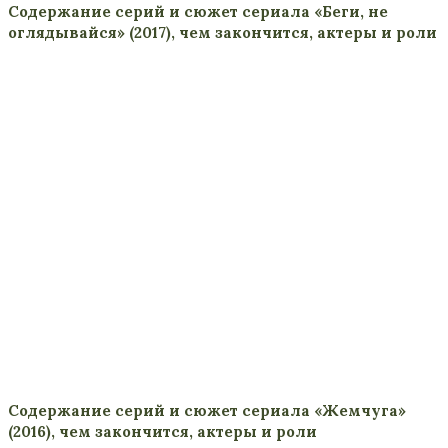
Содержание серий и сюжет сериала «Беги, не
оглядывайся» (2017), чем закончится, актеры и роли
Содержание серий и сюжет сериала «Жемчуга»
(2016), чем закончится, актеры и роли