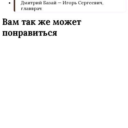
Дмитрий Базай — Игорь Сергеевич,
главврач
Вам так же может
понравиться