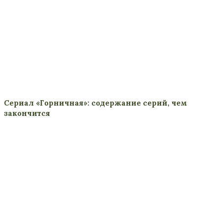
Сериал «Горничная»: содержание серий, чем
закончится