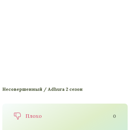
Несовершенный / Adhura 2 сезон
Плохо
0