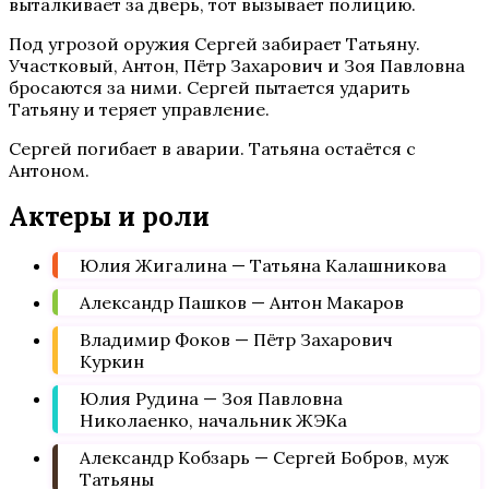
выталкивает за дверь, тот вызывает полицию.
Под угрозой оружия Сергей забирает Татьяну.
Участковый, Антон, Пётр Захарович и Зоя Павловна
бросаются за ними. Сергей пытается ударить
Татьяну и теряет управление.
Сергей погибает в аварии. Татьяна остаётся с
Антоном.
Актеры и роли
Юлия Жигалина — Татьяна Калашникова
Александр Пашков — Антон Макаров
Владимир Фоков — Пётр Захарович
Куркин
Юлия Рудина — Зоя Павловна
Николаенко, начальник ЖЭКа
Александр Кобзарь — Сергей Бобров, муж
Татьяны