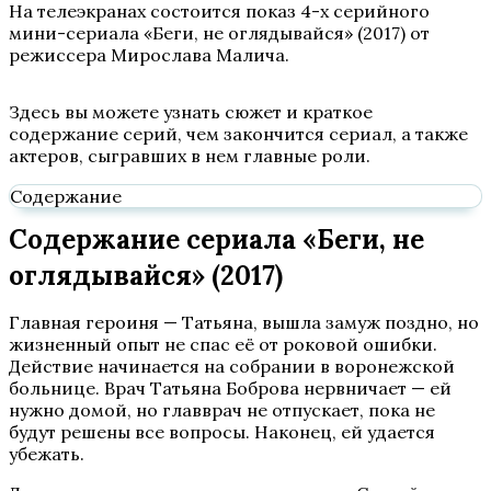
На телеэкранах состоится показ 4-х серийного
мини-сериала «Беги, не оглядывайся» (2017) от
режиссера Мирослава Малича.
Здесь вы можете узнать сюжет и краткое
содержание серий, чем закончится сериал, а также
актеров, сыгравших в нем главные роли.
Содержание
Содержание сериала «Беги, не
оглядывайся» (2017)
Главная героиня — Татьяна, вышла замуж поздно, но
жизненный опыт не спас её от роковой ошибки.
Действие начинается на собрании в воронежской
больнице. Врач Татьяна Боброва нервничает — ей
нужно домой, но главврач не отпускает, пока не
будут решены все вопросы. Наконец, ей удается
убежать.