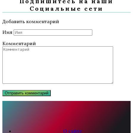
Подпишитесь на наши
Социальные сети
Добавить комментарий
Имя
Комментарий
О сайте