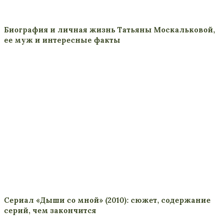
Биография и личная жизнь Татьяны Москальковой,
ее муж и интересные факты
Сериал «Дыши со мной» (2010): сюжет, содержание
серий, чем закончится