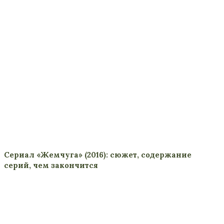
Сериал «Жемчуга» (2016): сюжет, содержание
серий, чем закончится