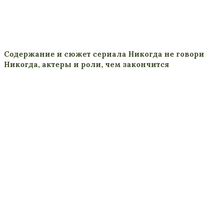
Содержание и сюжет сериала Никогда не говори
Никогда, актеры и роли, чем закончится