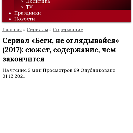
Политика
TV
Праздники
Новости
Главная
»
Сериалы
»
Содержание
Сериал «Беги, не оглядывайся»
(2017): сюжет, содержание, чем
закончится
На чтение
2 мин
Просмотров
69
Опубликовано
01.12.2021