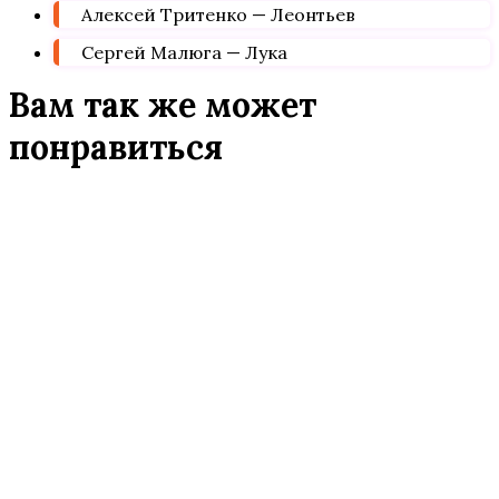
Алексей Тритенко — Леонтьев
Сергей Малюга — Лука
Вам так же может
понравиться