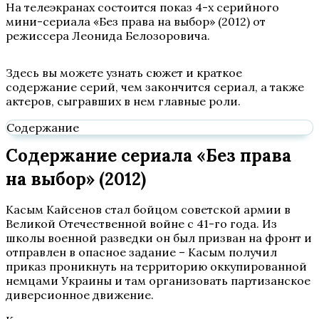
На телеэкранах состоится показ 4-х серийного
мини-сериала «Без права на выбор» (2012) от
режиссера Леонида Белозоровича.
Здесь вы можете узнать сюжет и краткое
содержание серий, чем закончится сериал, а также
актеров, сыгравших в нем главные роли.
Содержание
Содержание сериала «Без права
на выбор» (2012)
Касым Кайсенов стал бойцом советской армии в
Великой Отечественной войне с 41-го года. Из
школы военной разведки он был призван на фронт и
отправлен в опасное задание – Касым получил
приказ проникнуть на территорию оккупированной
немцами Украины и там организовать партизанское
диверсионное движение.