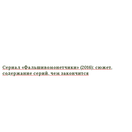
Сериал «Фальшивомонетчики» (2016): сюжет,
содержание серий, чем закончится