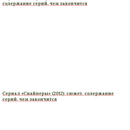
содержание серий, чем закончится
Сериал «Снайперы» (2012): сюжет, содержание
серий, чем закончится