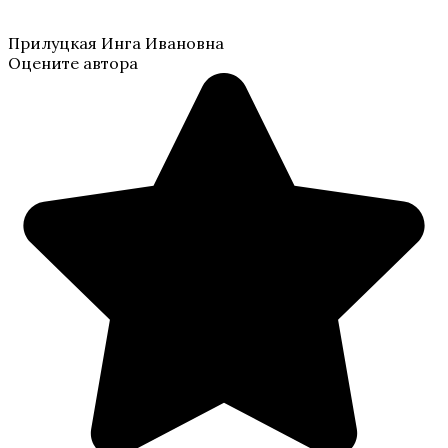
Прилуцкая Инга Ивановна
Оцените автора