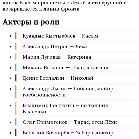
висок. Касым прощается с Лехой и его группой и
возвращается к линии фронта.
Актеры и роли
Куандык Кыстыкбаев — Касым
Александр Петров — Лёха
Мария Луговая — Катерина
Михаил Евланов — Иван, полицай
Денис Беспалый — Николай
Александр Лыков — Лобанов, майор
госбезопасности
Владимир Гостюхин — полковник
Власенко
Олег Примогенов — Тарас, отец Лёхи
Василий Бочкарёв — Забара, доктор