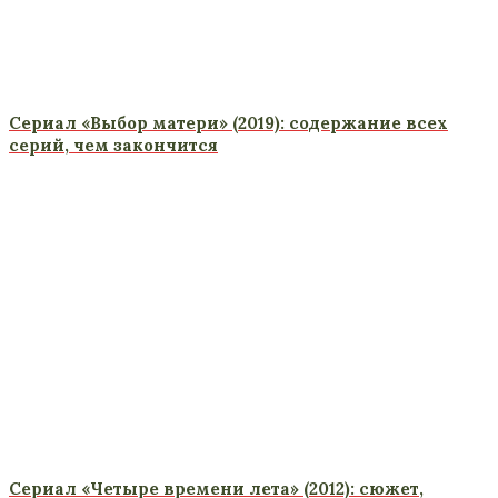
Сериал «Выбор матери» (2019): содержание всех
серий, чем закончится
Сериал «Четыре времени лета» (2012): сюжет,