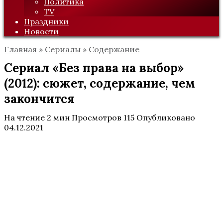
Политика
TV
Праздники
Новости
Главная
»
Сериалы
»
Содержание
Сериал «Без права на выбор»
(2012): сюжет, содержание, чем
закончится
На чтение
2 мин
Просмотров
115
Опубликовано
04.12.2021