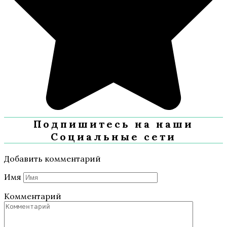
Подпишитесь на наши
Социальные сети
Добавить комментарий
Имя
Комментарий