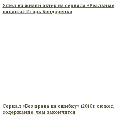
Ушел из жизни актер из сериала «Реальные
пацаны» Игорь Бондаренко
Сериал «Без права на ошибку» (2010): сюжет,
содержание, чем закончится