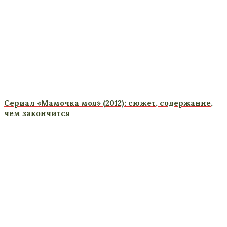
Сериал «Мамочка моя» (2012): сюжет, содержание,
чем закончится