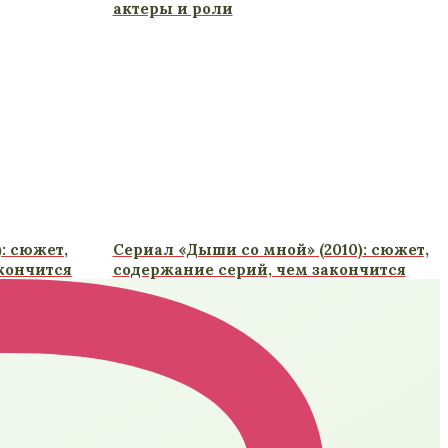
актеры и роли
): сюжет,
Сериал «Дыши со мной» (2010): сюжет,
кончится
содержание серий, чем закончится