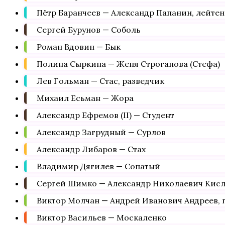
Пётр Баранчеев — Александр Папанин, лейтен
Сергей Бурунов — Соболь
Роман Вдовин — Бык
Полина Сыркина — Женя Строганова (Стефа)
Лев Гольман — Стас, разведчик
Михаил Есьман — Жора
Александр Ефремов (II) — Студент
Александр Загрудный — Сурлов
Александр Либаров — Стах
Владимир Дягилев — Сопатый
Сергей Шимко — Александр Николаевич Кисл
Виктор Молчан — Андрей Иванович Андреев, 
Виктор Васильев — Москаленко