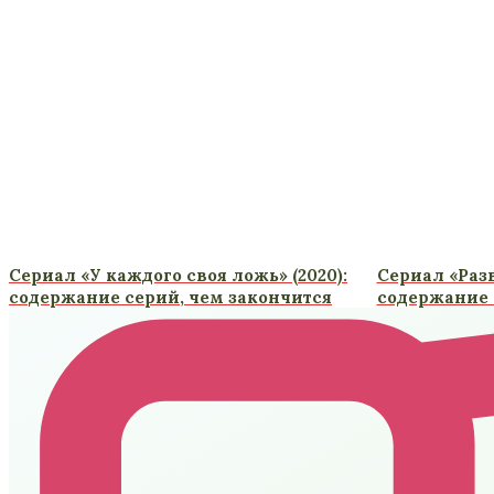
Сериал «У каждого своя ложь» (2020):
Сериал «Разв
содержание серий, чем закончится
содержание 