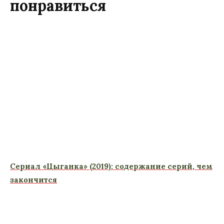
понравиться
Сериал «Цыганка» (2019): содержание серий, чем
закончится