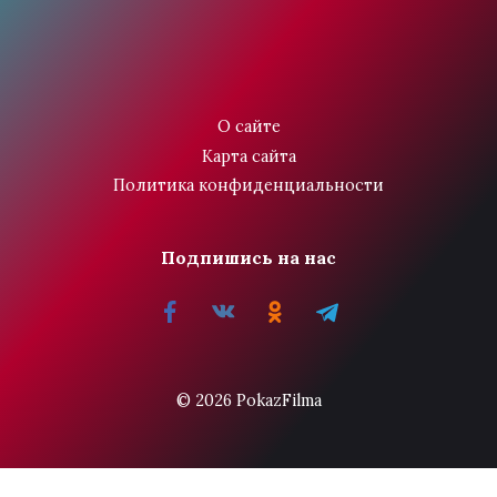
О сайте
Карта сайта
Политика конфиденциальности
Подпишись на нас
© 2026 PokazFilma