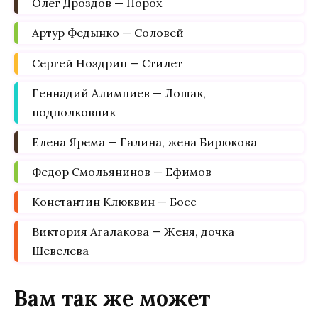
Олег Дроздов — Порох
Артур Федынко — Соловей
Сергей Ноздрин — Стилет
Геннадий Алимпиев — Лошак,
подполковник
Елена Ярема — Галина, жена Бирюкова
Федор Смольянинов — Ефимов
Константин Клюквин — Босс
Виктория Агалакова — Женя, дочка
Шевелева
Вам так же может