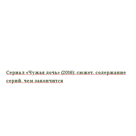
Сериал «Чужая дочь» (2016): сюжет, содержание
серий, чем закончится