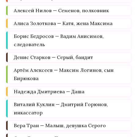
Алексей Нилов — Семенов, полковник
Алиса Золоткова — Катя, жена Максима
Борис Бедросов — Вадим Анисимов,
следователь
Денис Старков — Серый, бандит
Артём Алексеев — Максим Логинов, сын
Бирюкова
Надежда Дмитриева — Даша
Виталий Куклин — Дмитрий Горюнов,
инкассатор
Вера Тран — Малыш, девушка Серого