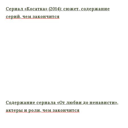
Сериал «Косатка» (2014): сюжет, содержание
серий, чем закончится
Содержание сериала «От любви до ненависти»,
актеры и роли, чем закончится