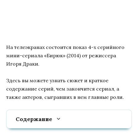
На телеэкранах состоится показ 4-х серийного
мини-сериала «Бирюк» (2014) от режиссера
Игоря Драки.
Здесь вы можете узнать сюжет и краткое
содержание серий, чем закончится сериал, а
также актеров, сыгравших в нем главные роли.
Содержание