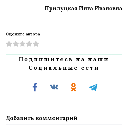
Прилуцкая Инга Ивановна
Оцените автора
Подпишитесь на наши
Социальные сети
Добавить комментарий
Имя