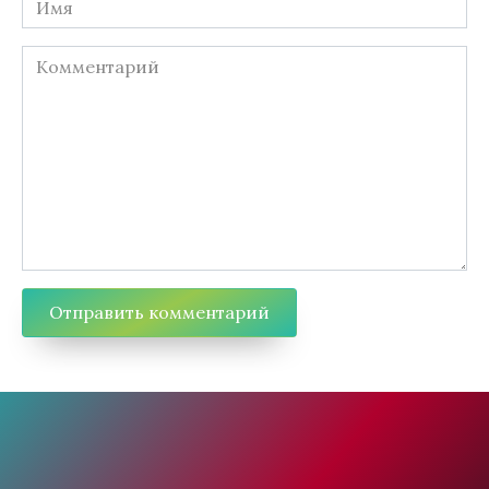
Комментарий