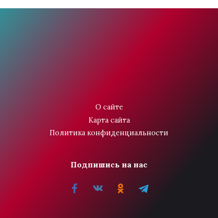
О сайте
Карта сайта
Политика конфиденциальности
Подпишись на нас