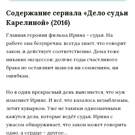
Содержание сериала «Дело судьи
Карелиной» (2016)
Главная героиня фильма Ирина – судья. На
работе она безупречна: всегда знает, что говорит
закон, и действует соответственно. Дома тоже
никаких эксцессов: долгие годы счастливого
брака не оставляют шансов ни сомнениям, ни
ошибкам.
Но в один прекрасный день выясняется, что муж
изменяет Ирине. И всё, что казалось незыблемым,
летит кувырком. Уже не такими однозначными
кажутся дела, которые ведёт судья. Ирина с
ужасом обнаруживает, что закон может говорить
одно, а сердце – другое…