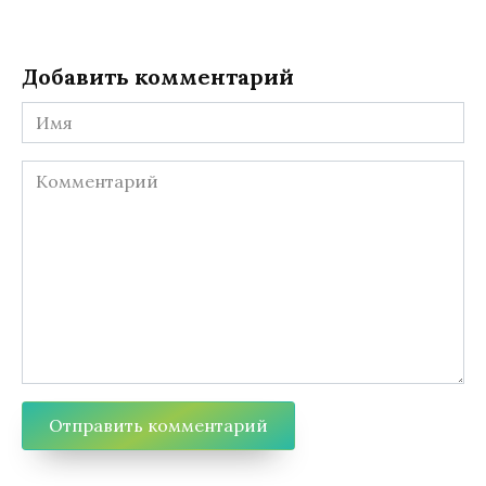
Добавить комментарий
Имя
Комментарий