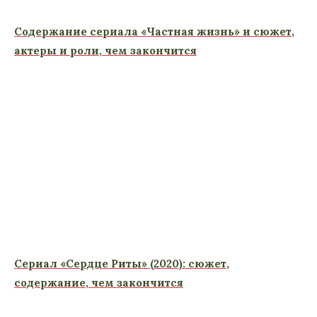
Содержание сериала «Частная жизнь» и сюжет,
актеры и роли, чем закончится
Сериал «Сердце Риты» (2020): сюжет,
содержание, чем закончится