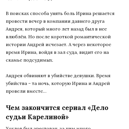
В поисках способа унять боль Ирина решается
провести вечер в компании давнего друга
Андрея, который много лет назад был в нее
влюблён. Но после короткой романтической
истории Андрей исчезает. А через некоторое
время Ирина, войдя в зал суда, видит его на
скамье подсудимых.
Андрея обвиняют в убийстве девушки. Время
убийства – та ночь, которую Ирина и Андрей
провели вместе…
Чем закончится сериал «Дело
судьи Карелиной»
Хохлов был арестован, за ним много