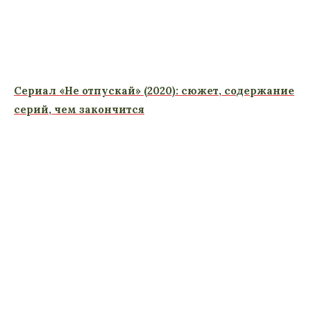
Сериал «Не отпускай» (2020): сюжет, содержание
серий, чем закончится