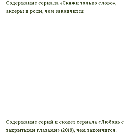
Содержание сериала «Скажи только слово»,
актеры и роли, чем закончится
Содержание серий и сюжет сериала «Любовь с
закрытыми глазами» (2019), чем закончится,