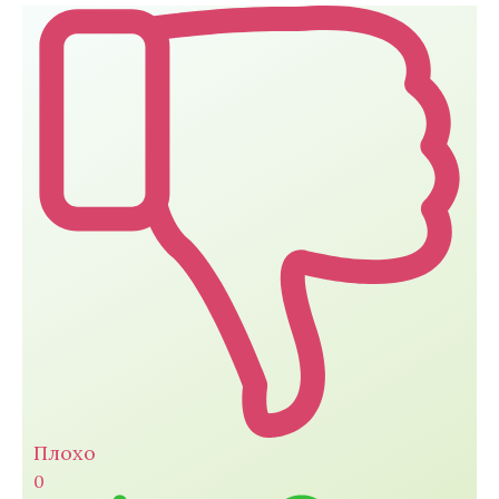
Плохо
0