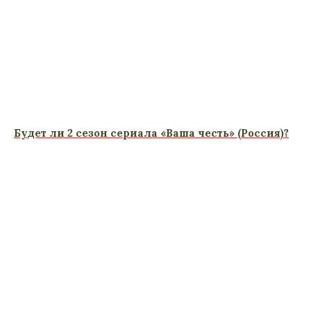
Будет ли 2 сезон сериала «Ваша честь» (Россия)?