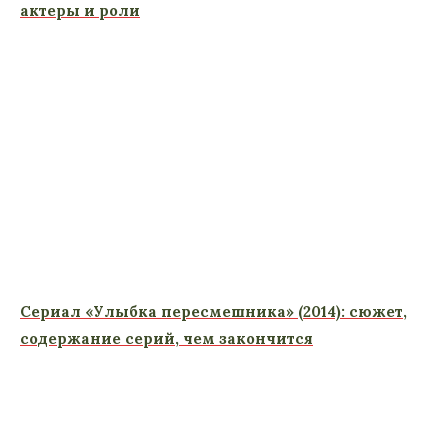
актеры и роли
Сериал «Улыбка пересмешника» (2014): сюжет,
содержание серий, чем закончится