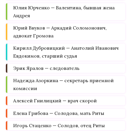
Юлия Юрченко — Валентина, бывшая жена
Андрея
Юрий Внуков — Аркадий Соломонович,
адвокат Громова
Кирилл Дубровицкий — Анатолий Иванович
Евдокимов, старший судья
Эрик Яралов — следователь
Надежда Азоркина — секретарь приемной
комиссии
Алексей Гнилицкий — врач скорой
Елена Грибова — Солодова, мать Риты
Игорь Стаценко — Солодов, отец Риты