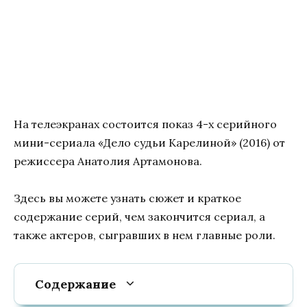
На телеэкранах состоится показ 4-х серийного
мини-сериала «Дело судьи Карелиной» (2016) от
режиссера Анатолия Артамонова.
Здесь вы можете узнать сюжет и краткое
содержание серий, чем закончится сериал, а
также актеров, сыгравших в нем главные роли.
Содержание