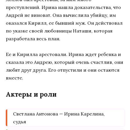
преступлений. Ирина нашла доказательства, что
Андрей не виноват. Она вычислила убийцу, им
оказался Кирилл, ее бывший муж. Он действовал
по указке своей любовницы Наташи, которая
разработала весь план.
Ее и Кирилла арестовали. Ирина ждет ребенка и
сказала это Андрею, который очень счастлив, они
любят друг друга. Его отпустили и они остаются
вместе.
Актеры и роли
Светлана Антонова — Ирина Карелина,
судья