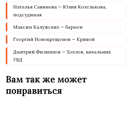
Наталья Савинова — Юлия Козелькова,
подсудимая
Максим Калужских — бармен
Георгий Новокрещенов — Кривой
Дмитрий Филиппов — Хохлов, начальник
УВД
Вам так же может
понравиться