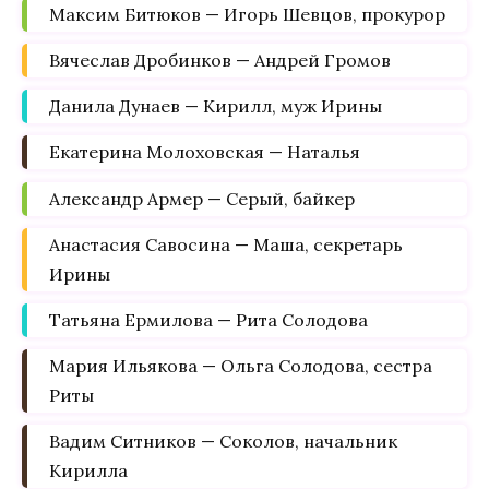
Максим Битюков — Игорь Шевцов, прокурор
Вячеслав Дробинков — Андрей Громов
Данила Дунаев — Кирилл, муж Ирины
Екатерина Молоховская — Наталья
Александр Армер — Серый, байкер
Анастасия Савосина — Маша, секретарь
Ирины
Татьяна Ермилова — Рита Солодова
Мария Ильякова — Ольга Солодова, сестра
Риты
Вадим Ситников — Соколов, начальник
Кирилла