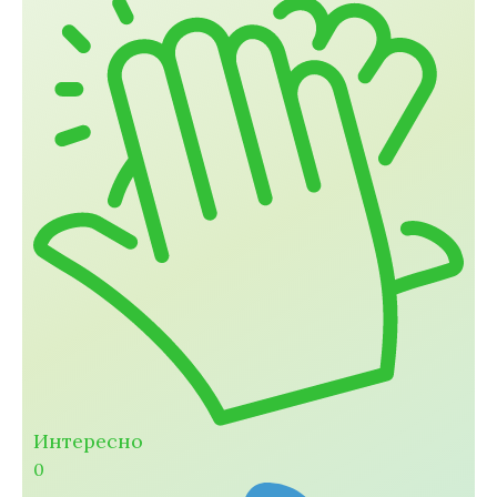
Интересно
0