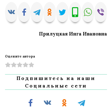
Прилуцкая Инга Ивановна
Оцените автора
Подпишитесь на наши
Социальные сети