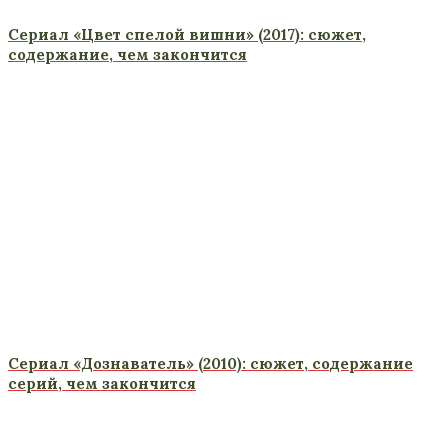
Сериал «Цвет спелой вишни» (2017): сюжет,
содержание, чем закончится
Сериал «Дознаватель» (2010): сюжет, содержание
серий, чем закончится