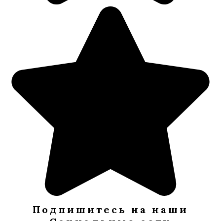
Подпишитесь на наши