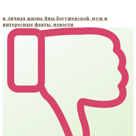
и личная жизнь Яны Богушевской, муж и
интересные факты, новости