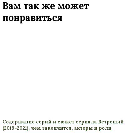
Вам так же может
понравиться
Содержание серий и сюжет сериала Ветреный
(2019-2021), чем закончится, актеры и роли