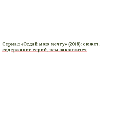
Сериал «Отдай мою мечту» (2018): сюжет,
содержание серий, чем закончится