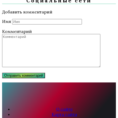
Социальные сети
Добавить комментарий
Имя
Комментарий
О сайте
Карта сайта