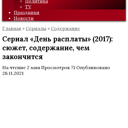
Политика
TV
Праздники
Новости
Главная
»
Сериалы
»
Содержание
Сериал «День расплаты» (2017):
сюжет, содержание, чем
закончится
На чтение
2 мин
Просмотров
71
Опубликовано
28.11.2021