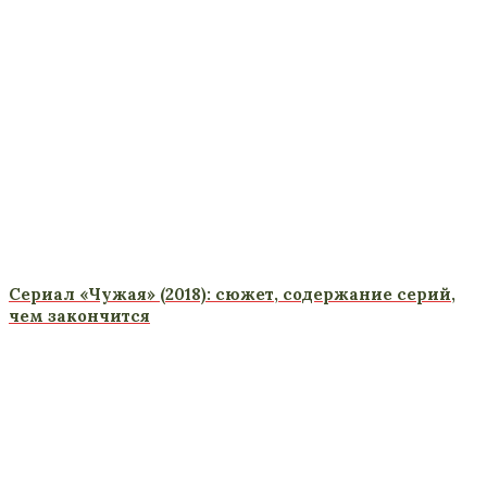
Сериал «Чужая» (2018): сюжет, содержание серий,
чем закончится