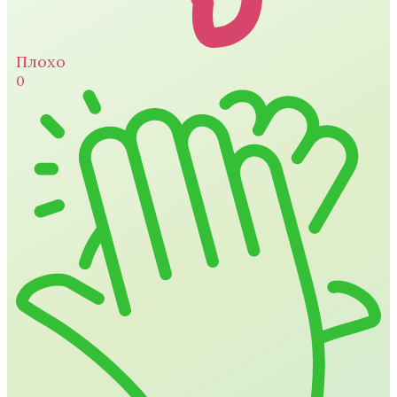
Плохо
0