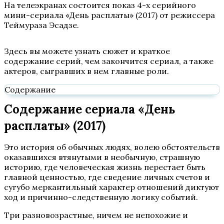
На телеэкранах состоится показ 4-х серийного
мини-сериала «День расплаты» (2017) от режиссера
Теймураза Эсадзе.
Здесь вы можете узнать сюжет и краткое
содержание серий, чем закончится сериал, а также
актеров, сыгравших в нем главные роли.
Содержание
Содержание сериала «День
расплаты» (2017)
Это история об обычных людях, волею обстоятельств
оказавшихся втянутыми в необычную, страшную
историю, где человеческая жизнь перестает быть
главной ценностью, где сведение личных счетов и
сугубо меркантильный характер отношений диктуют
ход и причинно-следственную логику событий.
Три разновозрастные, ничем не непохожие и