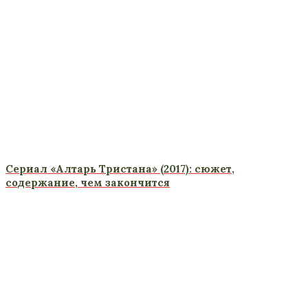
Сериал «Алтарь Тристана» (2017): сюжет,
содержание, чем закончится