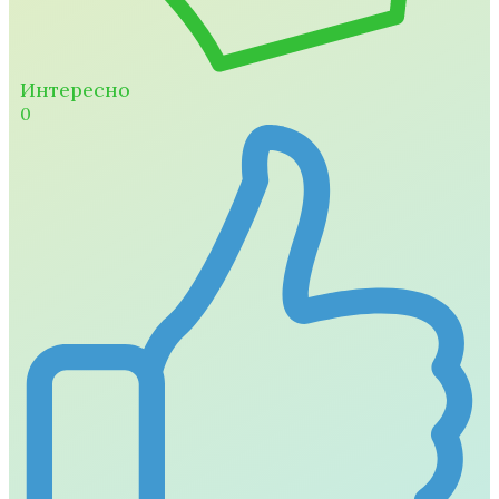
Интересно
0