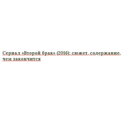
Сериал «Второй брак» (2016): сюжет, содержание,
чем закончится