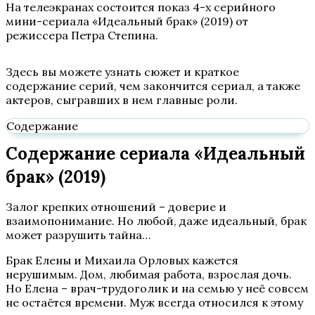
На телеэкранах состоится показ 4-х серийного
мини-сериала «Идеальный брак» (2019) от
режиссера Петра Степина.
Здесь вы можете узнать сюжет и краткое
содержание серий, чем закончится сериал, а также
актеров, сыгравших в нем главные роли.
Содержание
Содержание сериала «Идеальный
брак» (2019)
Залог крепких отношений – доверие и
взаимопонимание. Но любой, даже идеальный, брак
может разрушить тайна…
Брак Елены и Михаила Орловых кажется
нерушимым. Дом, любимая работа, взрослая дочь.
Но Елена – врач-трудоголик и на семью у неё совсем
не остаётся времени. Муж всегда относился к этому