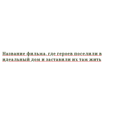
Название фильма, где героев поселили в
идеальный дом и заставили их там жить