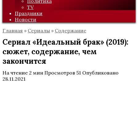
Политика
TV
Праздники
Новости
Главная
»
Сериалы
»
Содержание
Сериал «Идеальный брак» (2019):
сюжет, содержание, чем
закончится
На чтение
2 мин
Просмотров
51
Опубликовано
28.11.2021