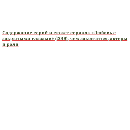
Содержание серий и сюжет сериала «Любовь с
закрытыми глазами» (2019), чем закончится, актеры
и роли