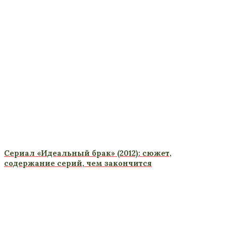
Сериал «Идеальный брак» (2012): сюжет,
содержание серий, чем закончится