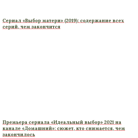
Сериал «Выбор матери» (2019): содержание всех
серий, чем закончится
Премьера сериала «Идеальный выбор» 2021 на
канале «Домашний»: сюжет, кто снимается, чем
закончилось