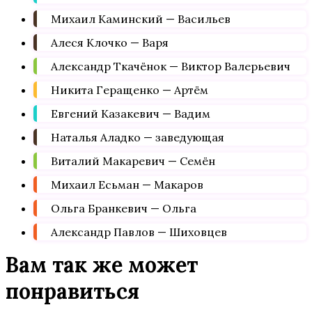
Михаил Каминский — Васильев
Алеся Клочко — Варя
Александр Ткачёнок — Виктор Валерьевич
Никита Геращенко — Артём
Евгений Казакевич — Вадим
Наталья Аладко — заведующая
Виталий Макаревич — Семён
Михаил Есьман — Макаров
Ольга Бранкевич — Ольга
Александр Павлов — Шиховцев
Вам так же может
понравиться