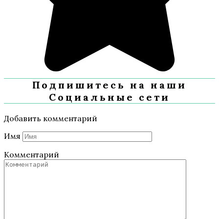
Подпишитесь на наши
Социальные сети
Добавить комментарий
Имя
Комментарий