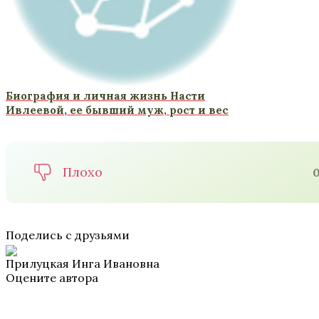
Биография и личная жизнь Насти
Ивлеевой, ее бывший муж, рост и вес
Плохо
Поделись с друзьями
Прилуцкая Инга Ивановна
Оцените автора