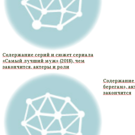
Содержание серий и сюжет сериала
«Самый лучший муж» (2018), чем
закончится, актеры и роли
Содержание 
берегам», ак
закончится