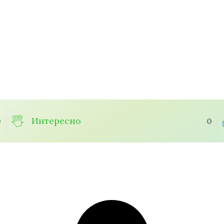
Интересно
0
0