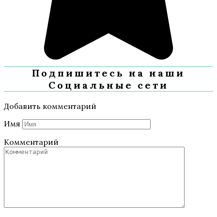
Подпишитесь на наши
Социальные сети
Добавить комментарий
Имя
Комментарий