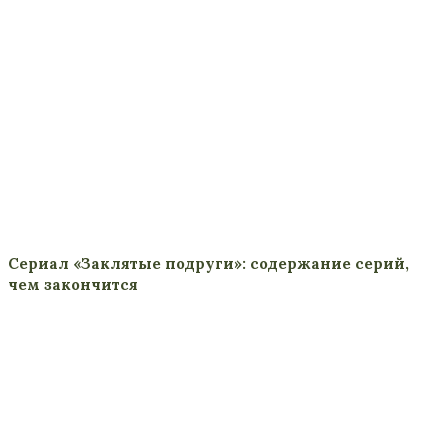
Сериал «Заклятые подруги»: содержание серий,
чем закончится