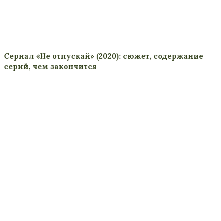
Сериал «Не отпускай» (2020): сюжет, содержание
серий, чем закончится