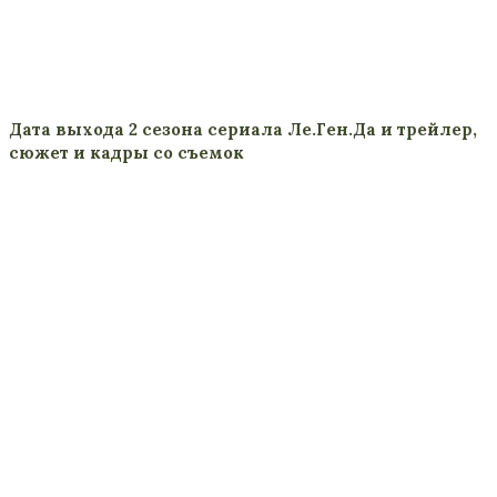
Дата выхода 2 сезона сериала Ле.Ген.Да и трейлер,
сюжет и кадры со съемок