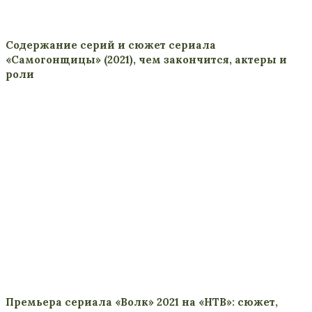
Содержание серий и сюжет сериала
«Самогонщицы» (2021), чем закончится, актеры и
роли
Премьера сериала «Волк» 2021 на «НТВ»: сюжет,