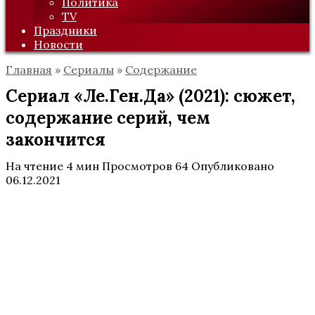
Политика
TV
Праздники
Новости
Главная
»
Сериалы
»
Содержание
Сериал «Ле.Ген.Да» (2021): сюжет,
содержание серий, чем
закончится
На чтение
4 мин
Просмотров
64
Опубликовано
06.12.2021