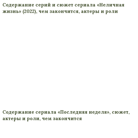
Содержание серий и сюжет сериала «Неличная
жизнь» (2022), чем закончится, актеры и роли
Содержание сериала «Последняя неделя», сюжет,
актеры и роли, чем закончится