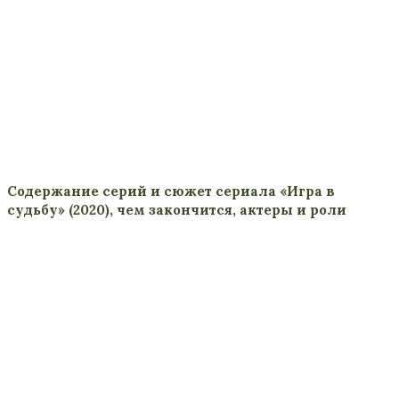
Содержание серий и сюжет сериала «Игра в
судьбу» (2020), чем закончится, актеры и роли