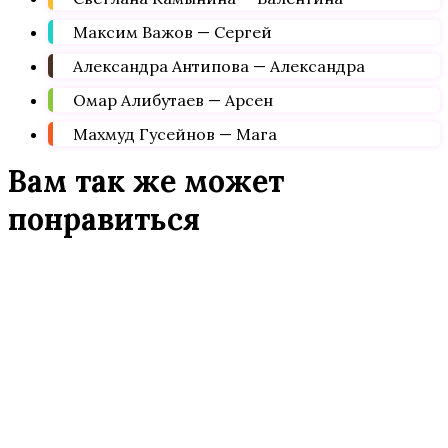
Максим Важов — Сергей
Александра Антипова — Александра
Омар Алибутаев — Арсен
Махмуд Гусейнов — Мага
Вам так же может
понравиться