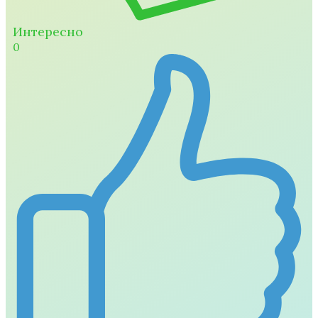
Интересно
0