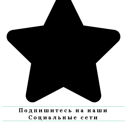
Подпишитесь на наши
Социальные сети