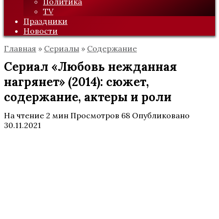
Политика
TV
Праздники
Новости
Главная
»
Сериалы
»
Содержание
Сериал «Любовь нежданная
нагрянет» (2014): сюжет,
содержание, актеры и роли
На чтение
2 мин
Просмотров
68
Опубликовано
30.11.2021