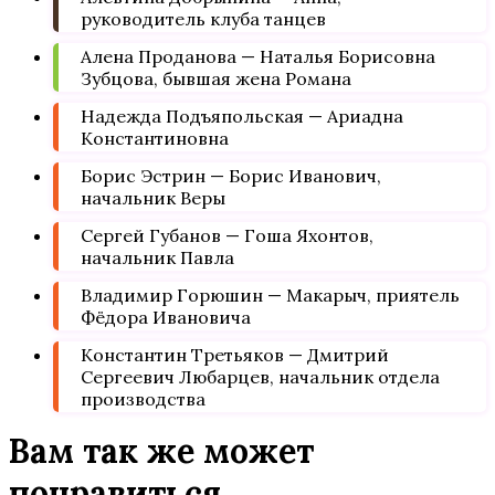
руководитель клуба танцев
Алена Проданова — Наталья Борисовна
Зубцова, бывшая жена Романа
Надежда Подъяпольская — Ариадна
Константиновна
Борис Эстрин — Борис Иванович,
начальник Веры
Сергей Губанов — Гоша Яхонтов,
начальник Павла
Владимир Горюшин — Макарыч, приятель
Фёдора Ивановича
Константин Третьяков — Дмитрий
Сергеевич Любарцев, начальник отдела
производства
Вам так же может
понравиться