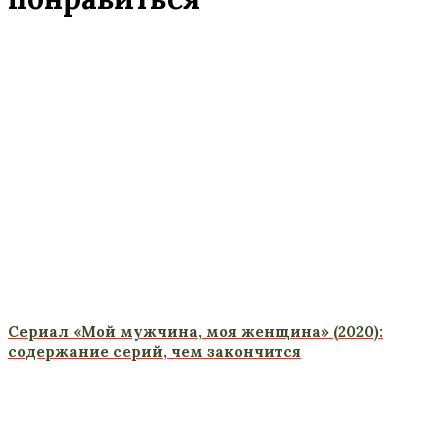
Сериал «Мой мужчина, моя женщина» (2020):
содержание серий, чем закончится