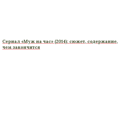
Сериал «Муж на час» (2014): сюжет, содержание,
чем закончится