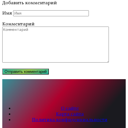
Добавить комментарий
Имя
Комментарий
О сайте
Карта сайта
Политика конфиденциальности