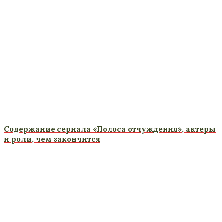
Содержание сериала «Полоса отчуждения», актеры
и роли, чем закончится