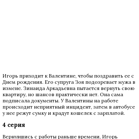
Игорь приходит к Валентине, чтобы поздравить ее с
Днем рождения. Его супруга Зоя подозревает мужа в
измене. Зинаида Аркадьевна пытается вернуть свою
квартиру, но шансов практически нет. Она сама
подписала документы. У Валентины на работе
происходит неприятный инцидент, затем в автобусе
у нее режут сумку и крадут кошелек с зарплатой.
4 серия
Вернувшись с работы раньше времени, Игорь