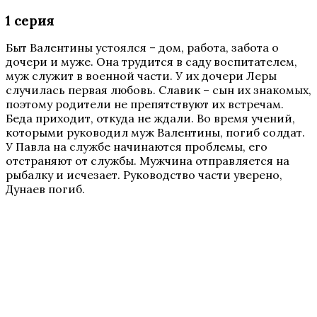
1 серия
Быт Валентины устоялся – дом, работа, забота о
дочери и муже. Она трудится в саду воспитателем,
муж служит в военной части. У их дочери Леры
случилась первая любовь. Славик – сын их знакомых,
поэтому родители не препятствуют их встречам.
Беда приходит, откуда не ждали. Во время учений,
которыми руководил муж Валентины, погиб солдат.
У Павла на службе начинаются проблемы, его
отстраняют от службы. Мужчина отправляется на
рыбалку и исчезает. Руководство части уверено,
Дунаев погиб.