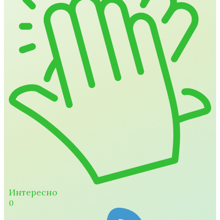
Интересно
0