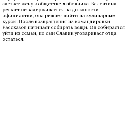
застает жену в обществе любовника. Валентина
решает не задерживаться на должности
официантки, она решает пойти на кулинарные
курсы. После возвращения из командировки
Рассказов начинает собирать вещи. Он собирается
уйти из семьи, но сын Славик уговаривает отца
остаться.