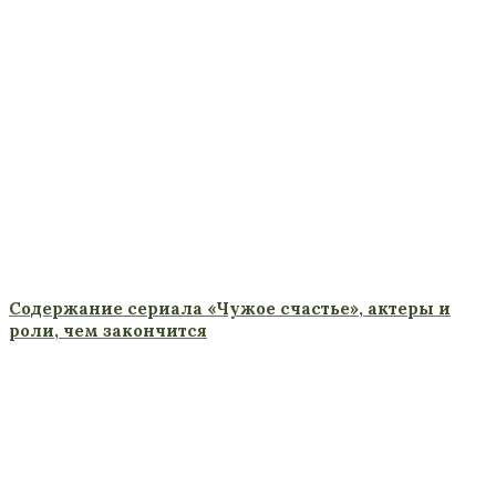
Содержание сериала «Чужое счастье», актеры и
роли, чем закончится