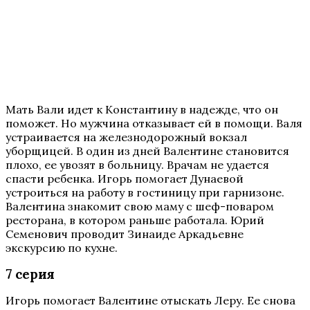
Мать Вали идет к Константину в надежде, что он
поможет. Но мужчина отказывает ей в помощи. Валя
устраивается на железнодорожный вокзал
уборщицей. В один из дней Валентине становится
плохо, ее увозят в больницу. Врачам не удается
спасти ребенка. Игорь помогает Дунаевой
устроиться на работу в гостиницу при гарнизоне.
Валентина знакомит свою маму с шеф-поваром
ресторана, в котором раньше работала. Юрий
Семенович проводит Зинаиде Аркадьевне
экскурсию по кухне.
7 серия
Игорь помогает Валентине отыскать Леру. Ее снова