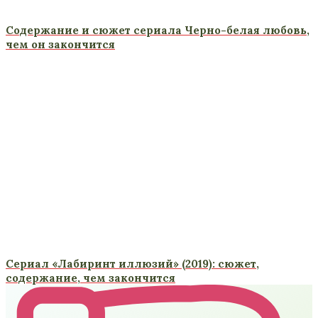
Содержание и сюжет сериала Черно-белая любовь,
чем он закончится
Сериал «Лабиринт иллюзий» (2019): сюжет,
содержание, чем закончится