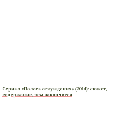
Сериал «Полоса отчуждения» (2014): сюжет,
содержание, чем закончится