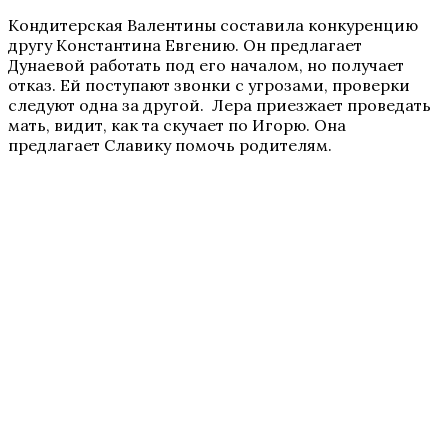
Кондитерская Валентины составила конкуренцию
другу Константина Евгению. Он предлагает
Дунаевой работать под его началом, но получает
отказ. Ей поступают звонки с угрозами, проверки
следуют одна за другой. Лера приезжает проведать
мать, видит, как та скучает по Игорю. Она
предлагает Славику помочь родителям.