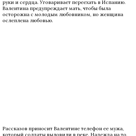
руки и сердца. Уговаривает переехать в Испанию.
Валентина предупреждает мать, чтобы была
осторожна с молодым любовником, но женщина
ослеплена любовью.
Рассказов приносит Валентине телефон ее мужа,
который солдаты выловили в реке. Надежда на то,