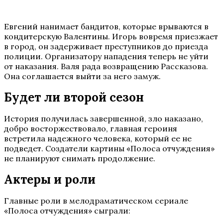
Евгений нанимает бандитов, которые врываются в
кондитерскую Валентины. Игорь вовремя приезжает
в город, он задерживает преступников до приезда
полиции. Организатору нападения теперь не уйти
от наказания. Валя рада возвращению Рассказова.
Она соглашается выйти за него замуж.
Будет ли второй сезон
История получилась завершенной, зло наказано,
добро восторжествовало, главная героиня
встретила надежного человека, который ее не
подведет. Создатели картины «Полоса отчуждения»
не планируют снимать продолжение.
Актеры и роли
Главные роли в мелодраматическом сериале
«Полоса отчуждения» сыграли: