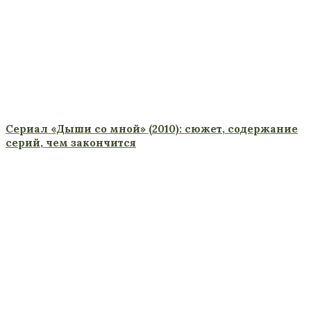
Сериал «Дыши со мной» (2010): сюжет, содержание
серий, чем закончится