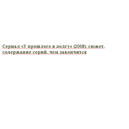
Сериал «У прошлого в долгу» (2018): сюжет,
содержание серий, чем закончится