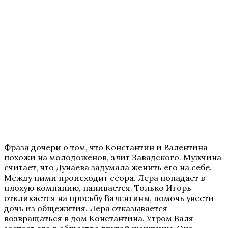
Фраза дочери о том, что Константин и Валентина
похожи на молодоженов, злит Завадского. Мужчина
считает, что Дунаева задумала женить его на себе.
Между ними происходит ссора. Лера попадает в
плохую компанию, напивается. Только Игорь
откликается на просьбу Валентины, помочь увести
дочь из общежития. Лера отказывается
возвращаться в дом Константина. Утром Валя