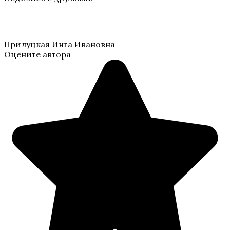
Прилуцкая Инга Ивановна
Оцените автора