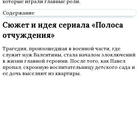
которые играли главные роли.
Содержание
Сюжет и идея сериала «Полоса
отчуждения»
Трагедия, произошедшая в военной части, где
служит муж Валентины, стала началом злоключений
в жизни главной героини. После того, как Павел
пропал, скромную воспитательницу детского сада и
ее дочь выселяют из квартиры.