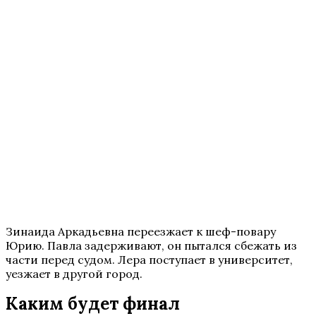
Зинаида Аркадьевна переезжает к шеф-повару
Юрию. Павла задерживают, он пытался сбежать из
части перед судом. Лера поступает в университет,
уезжает в другой город.
Каким будет финал