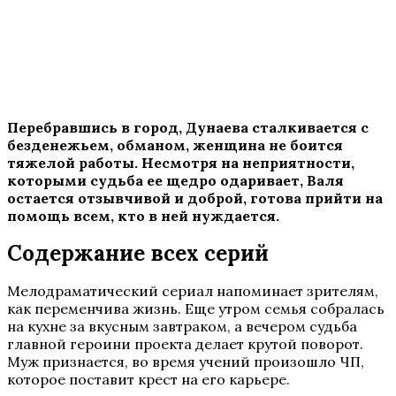
Перебравшись в город, Дунаева сталкивается с
безденежьем, обманом, женщина не боится
тяжелой работы. Несмотря на неприятности,
которыми судьба ее щедро одаривает, Валя
остается отзывчивой и доброй, готова прийти на
помощь всем, кто в ней нуждается.
Содержание всех серий
Мелодраматический сериал напоминает зрителям,
как переменчива жизнь. Еще утром семья собралась
на кухне за вкусным завтраком, а вечером судьба
главной героини проекта делает крутой поворот.
Муж признается, во время учений произошло ЧП,
которое поставит крест на его карьере.