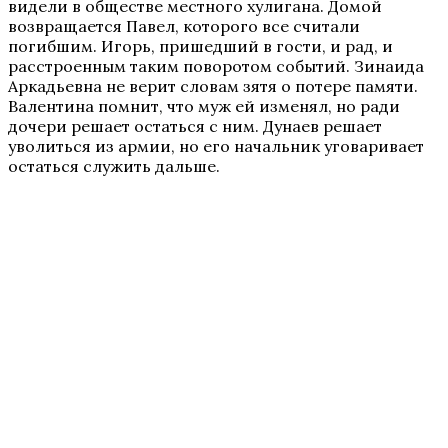
видели в обществе местного хулигана. Домой
возвращается Павел, которого все считали
погибшим. Игорь, пришедший в гости, и рад, и
расстроенным таким поворотом событий. Зинаида
Аркадьевна не верит словам зятя о потере памяти.
Валентина помнит, что муж ей изменял, но ради
дочери решает остаться с ним. Дунаев решает
уволиться из армии, но его начальник уговаривает
остаться служить дальше.