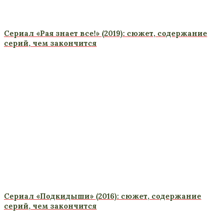
Сериал «Рая знает все!» (2019): сюжет, содержание
серий, чем закончится
Сериал «Подкидыши» (2016): сюжет, содержание
серий, чем закончится