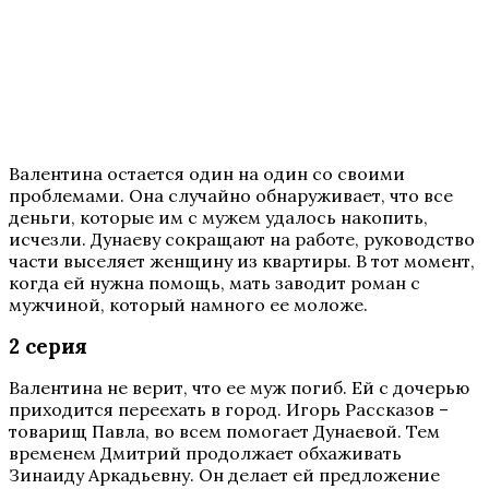
Валентина остается один на один со своими
проблемами. Она случайно обнаруживает, что все
деньги, которые им с мужем удалось накопить,
исчезли. Дунаеву сокращают на работе, руководство
части выселяет женщину из квартиры. В тот момент,
когда ей нужна помощь, мать заводит роман с
мужчиной, который намного ее моложе.
2 серия
Валентина не верит, что ее муж погиб. Ей с дочерью
приходится переехать в город. Игорь Рассказов –
товарищ Павла, во всем помогает Дунаевой. Тем
временем Дмитрий продолжает обхаживать
Зинаиду Аркадьевну. Он делает ей предложение