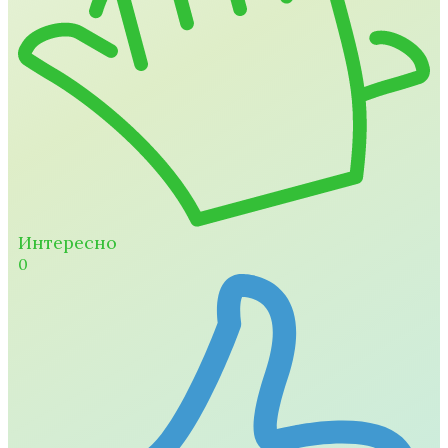
Интересно
0