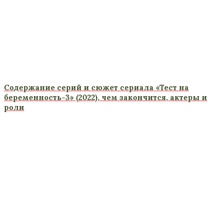
Содержание серий и сюжет сериала «Тест на
беременность-3» (2022), чем закончится, актеры и
роли