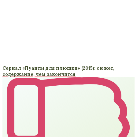
Сериал «Пуанты для плюшки» (2015): сюжет,
содержание, чем закончится