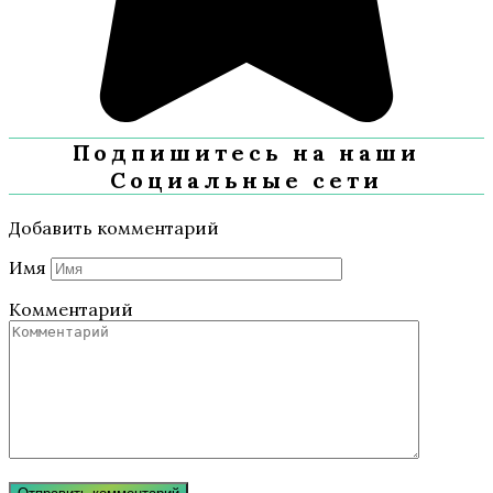
Подпишитесь на наши
Социальные сети
Добавить комментарий
Имя
Комментарий