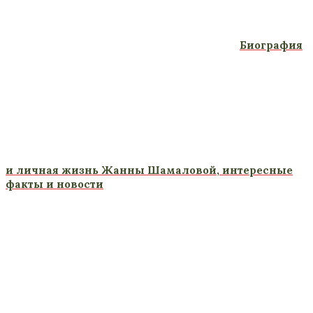
Биография
и личная жизнь Жанны Шамаловой, интересные
факты и новости