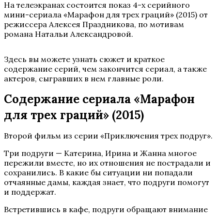
На телеэкранах состоится показ 4-х серийного
мини-сериала «Марафон для трех граций» (2015) от
режиссера Алексея Праздникова, по мотивам
романа Натальи Александровой.
Здесь вы можете узнать сюжет и краткое
содержание серий, чем закончится сериал, а также
актеров, сыгравших в нем главные роли.
Содержание сериала «Марафон
для трех граций» (2015)
Второй фильм из серии «Приключения трех подруг».
Три подруги — Катерина, Ирина и Жанна многое
пережили вместе, но их отношения не пострадали и
сохранились. В какие бы ситуации ни попадали
отчаянные дамы, каждая знает, что подруги помогут
и поддержат.
Встретившись в кафе, подруги обращают внимание