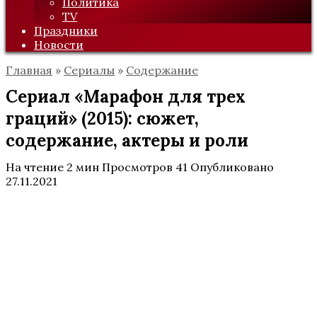
Политика
TV
Праздники
Новости
Главная
»
Сериалы
»
Содержание
Сериал «Марафон для трех
граций» (2015): сюжет,
содержание, актеры и роли
На чтение
2 мин
Просмотров
41
Опубликовано
27.11.2021