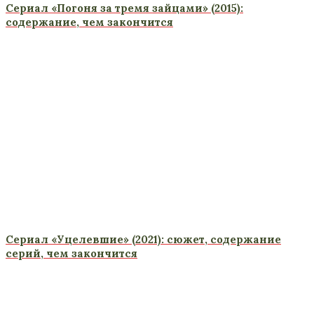
Сериал «Погоня за тремя зайцами» (2015):
содержание, чем закончится
Сериал «Уцелевшие» (2021): сюжет, содержание
серий, чем закончится