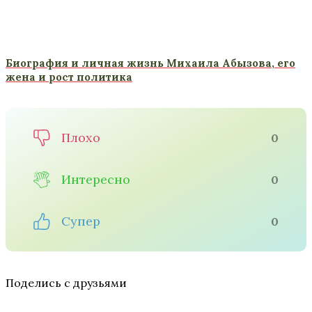
Биография и личная жизнь Михаила Абызова, его
жена и рост политика
Плохо
0
Интересно
0
Супер
0
Поделись с друзьями