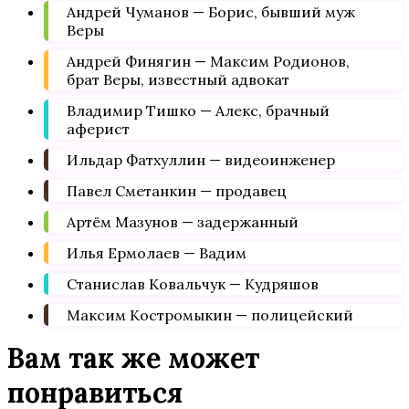
Андрей Чуманов — Борис, бывший муж
Веры
Андрей Финягин — Максим Родионов,
брат Веры, известный адвокат
Владимир Тишко — Алекс, брачный
аферист
Ильдар Фатхуллин — видеоинженер
Павел Сметанкин — продавец
Артём Мазунов — задержанный
Илья Ермолаев — Вадим
Станислав Ковальчук — Кудряшов
Максим Костромыкин — полицейский
Вам так же может
понравиться