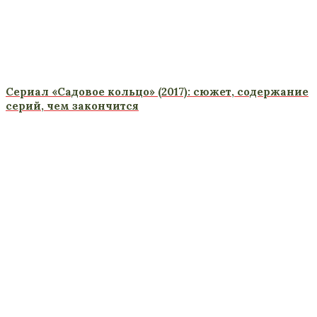
Сериал «Садовое кольцо» (2017): сюжет, содержание
серий, чем закончится