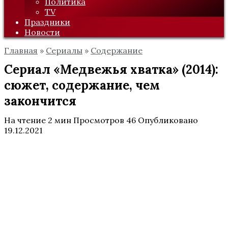
Политика
TV
Праздники
Новости
Главная
»
Сериалы
»
Содержание
Сериал «Медвежья хватка» (2014):
сюжет, содержание, чем
закончится
На чтение
2 мин
Просмотров
46
Опубликовано
19.12.2021