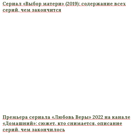
Сериал «Выбор матери» (2019): содержание всех
серий, чем закончится
Премьера сериала «Любовь Веры» 2022 на канале
«Домашний»: сюжет, кто снимается, описание
серий, чем закончилось