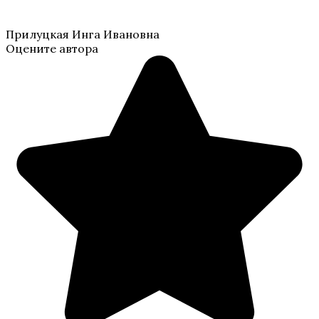
Прилуцкая Инга Ивановна
Оцените автора