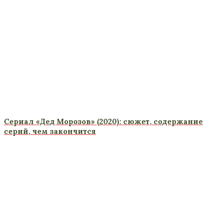
Сериал «Дед Морозов» (2020): сюжет, содержание
серий, чем закончится