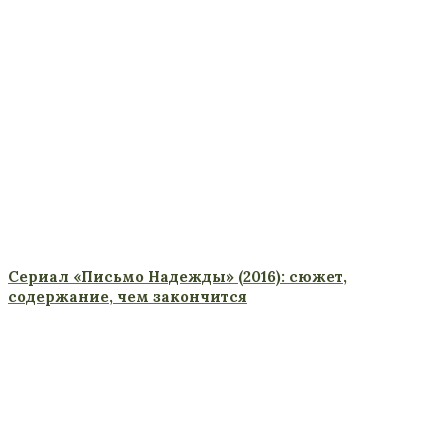
Сериал «Письмо Надежды» (2016): сюжет,
содержание, чем закончится