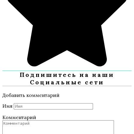
Подпишитесь на наши
Социальные сети
Добавить комментарий
Имя
Комментарий