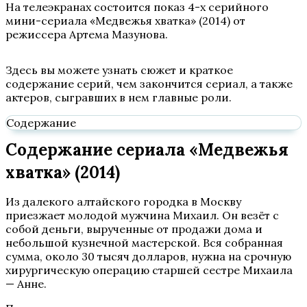
На телеэкранах состоится показ 4-х серийного
мини-сериала «Медвежья хватка» (2014) от
режиссера Артема Мазунова.
Здесь вы можете узнать сюжет и краткое
содержание серий, чем закончится сериал, а также
актеров, сыгравших в нем главные роли.
Содержание
Содержание сериала «Медвежья
хватка» (2014)
Из далекого алтайского городка в Москву
приезжает молодой мужчина Михаил. Он везёт с
собой деньги, вырученные от продажи дома и
небольшой кузнечной мастерской. Вся собранная
сумма, около 30 тысяч долларов, нужна на срочную
хирургическую операцию старшей сестре Михаила
— Анне.