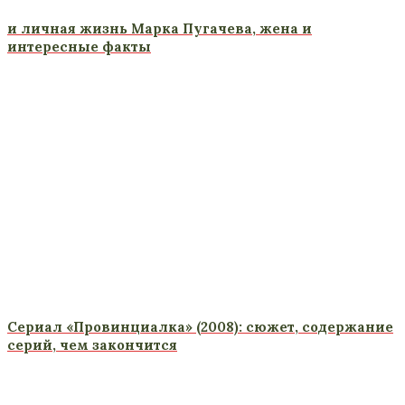
и личная жизнь Марка Пугачева, жена и
интересные факты
Сериал «Провинциалка» (2008): сюжет, содержание
серий, чем закончится