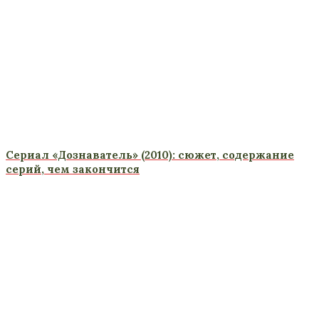
Сериал «Дознаватель» (2010): сюжет, содержание
серий, чем закончится