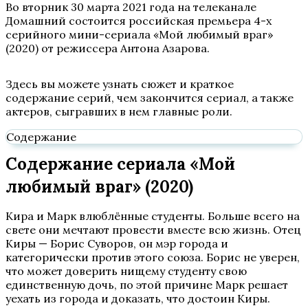
Во вторник 30 марта 2021 года на телеканале
Домашний состоится российская премьера 4-х
серийного мини-сериала «Мой любимый враг»
(2020) от режиссера Антона Азарова.
Здесь вы можете узнать сюжет и краткое
содержание серий, чем закончится сериал, а также
актеров, сыгравших в нем главные роли.
Содержание
Содержание сериала «Мой
любимый враг» (2020)
Кира и Марк влюблённые студенты. Больше всего на
свете они мечтают провести вместе всю жизнь. Отец
Киры — Борис Суворов, он мэр города и
категорически против этого союза. Борис не уверен,
что может доверить нищему студенту свою
единственную дочь, по этой причине Марк решает
уехать из города и доказать, что достоин Киры.