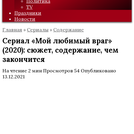
Политика
TV
Праздники
Новости
Главная
»
Сериалы
»
Содержание
Сериал «Мой любимый враг»
(2020): сюжет, содержание, чем
закончится
На чтение
2 мин
Просмотров
54
Опубликовано
13.12.2021