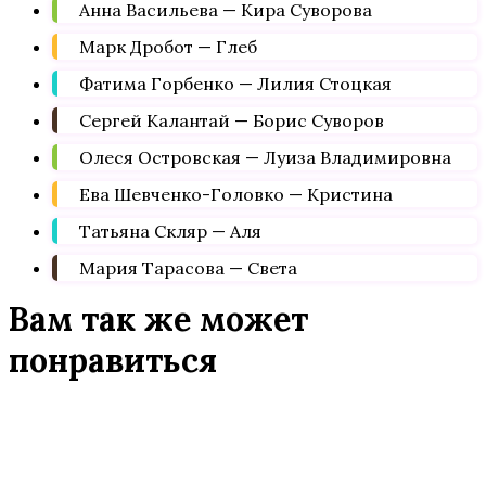
Анна Васильева — Кира Суворова
Марк Дробот — Глеб
Фатима Горбенко — Лилия Стоцкая
Сергей Калантай — Борис Суворов
Олеся Островская — Луиза Владимировна
Ева Шевченко-Головко — Кристина
Татьяна Скляр — Аля
Мария Тарасова — Света
Вам так же может
понравиться