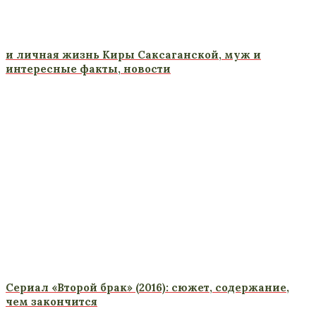
и личная жизнь Киры Саксаганской, муж и
интересные факты, новости
Сериал «Второй брак» (2016): сюжет, содержание,
чем закончится