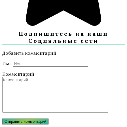
Подпишитесь на наши
Социальные сети
Добавить комментарий
Имя
Комментарий