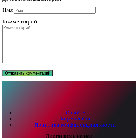
Имя
Комментарий
О сайте
Карта сайта
Политика конфиденциальности
Подпишись на нас