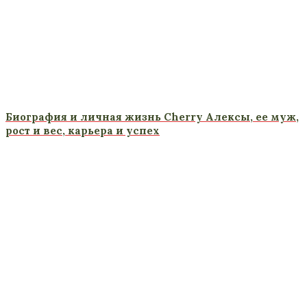
Биография и личная жизнь Cherry Алексы, ее муж,
рост и вес, карьера и успех