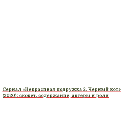
Сериал «Некрасивая подружка 2. Черный кот»
(2020): сюжет, содержание, актеры и роли