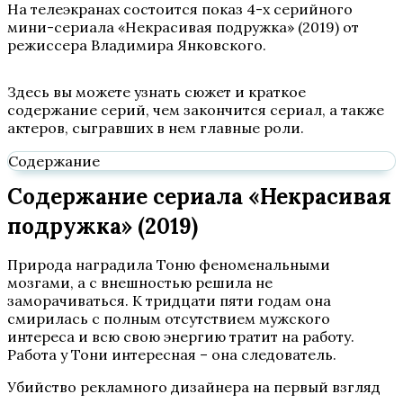
На телеэкранах состоится показ 4-х серийного
мини-сериала «Некрасивая подружка» (2019) от
режиссера Владимира Янковского.
Здесь вы можете узнать сюжет и краткое
содержание серий, чем закончится сериал, а также
актеров, сыгравших в нем главные роли.
Содержание
Содержание сериала «Некрасивая
подружка» (2019)
Природа наградила Тоню феноменальными
мозгами, а с внешностью решила не
заморачиваться. К тридцати пяти годам она
смирилась с полным отсутствием мужского
интереса и всю свою энергию тратит на работу.
Работа у Тони интересная – она следователь.
Убийство рекламного дизайнера на первый взгляд