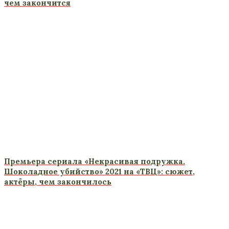
чем закончится
Премьера сериала «Некрасивая подружка.
Шоколадное убийство» 2021 на «ТВЦ»: сюжет,
актёры, чем закончилось