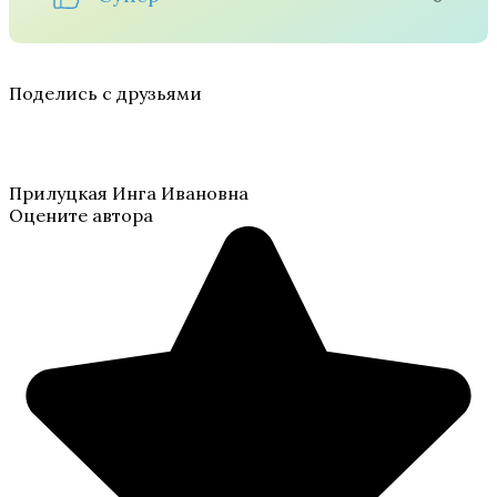
Поделись с друзьями
Прилуцкая Инга Ивановна
Оцените автора