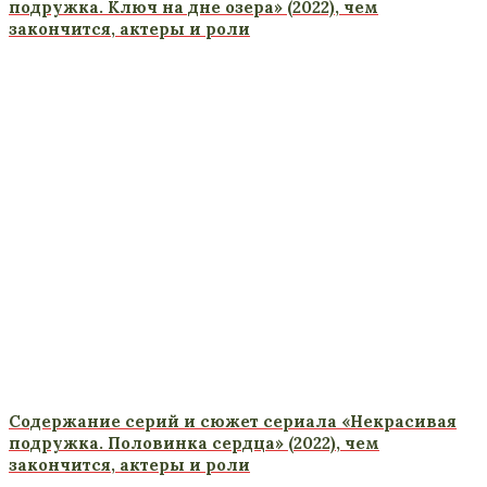
подружка. Ключ на дне озера» (2022), чем
закончится, актеры и роли
Содержание серий и сюжет сериала «Некрасивая
подружка. Половинка сердца» (2022), чем
закончится, актеры и роли