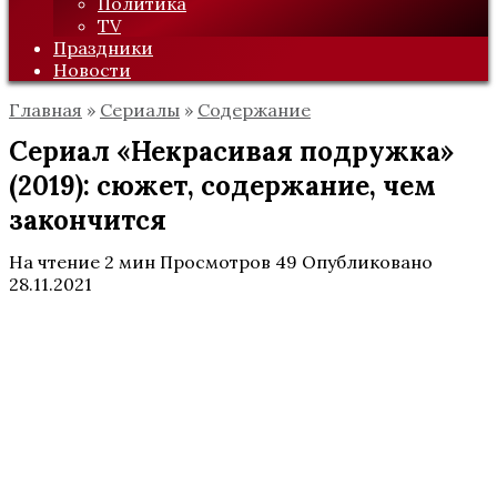
Политика
TV
Праздники
Новости
Главная
»
Сериалы
»
Содержание
Сериал «Некрасивая подружка»
(2019): сюжет, содержание, чем
закончится
На чтение
2 мин
Просмотров
49
Опубликовано
28.11.2021