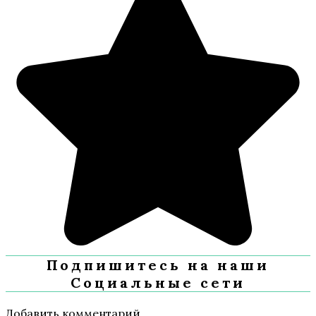
Подпишитесь на наши
Социальные сети
Добавить комментарий