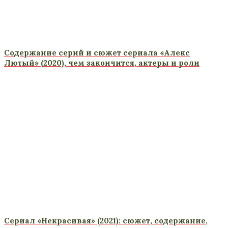
Содержание серий и сюжет сериала «Алекс
Лютый» (2020), чем закончится, актеры и роли
Сериал «Некрасивая» (2021): сюжет, содержание,