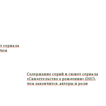
т сериала
 чем
и
Содержание серий и сюжет сериала
«Свидетельство о рождении» (2017),
чем закончится, актеры и роли