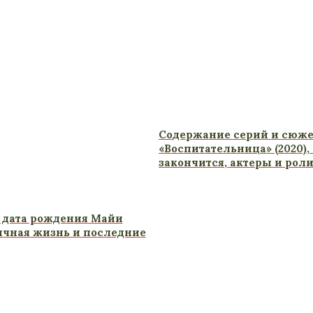
Содержание серий и сюже
«Воспитательница» (2020),
закончится, актеры и рол
 дата рождения Майи
ичная жизнь и последние