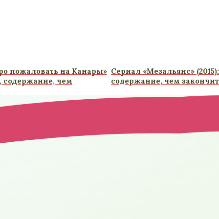
ро пожаловать на Канары»
Сериал «Мезальянс» (2015)
т, содержание, чем
содержание, чем закончит