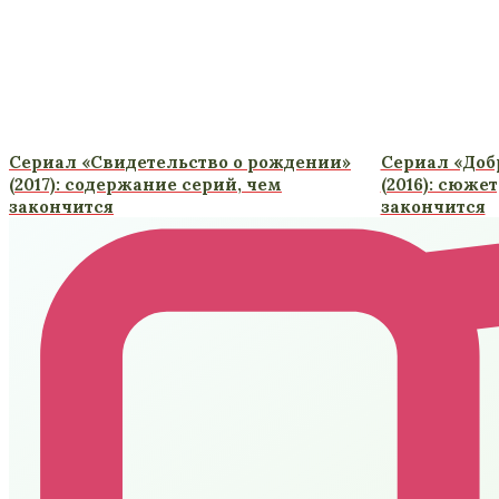
Сериал «Свидетельство о рождении»
Сериал «Доб
(2017): содержание серий, чем
(2016): сюже
закончится
закончится