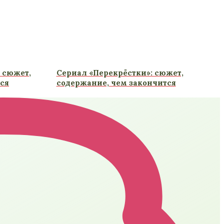
: сюжет,
Сериал «Перекрёстки»: сюжет,
ся
содержание, чем закончится