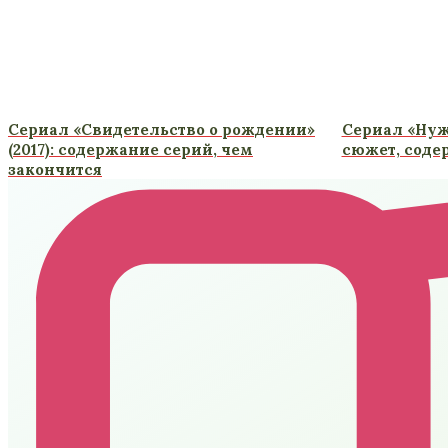
Сериал «Свидетельство о рождении»
Сериал «Нуж
(2017): содержание серий, чем
сюжет, соде
закончится