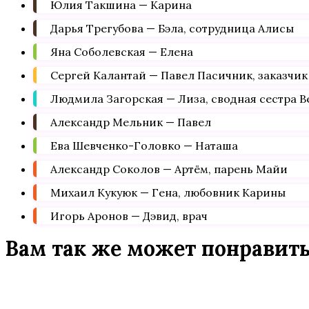
Юлия Такшина — Карина
Дарья Трегубова — Бэла, сотрудница Алисы
Яна Соболевская — Елена
Сергей Калантай — Павел Пасичник, заказчик
Людмила Загорская — Лиза, сводная сестра В
Александр Мельник — Павел
Ева Шевченко-Головко — Наташа
Александр Соколов — Артём, парень Майи
Михаил Кукуюк — Гена, любовник Карины
Игорь Аронов — Дэвид, врач
Вам так же может понравит