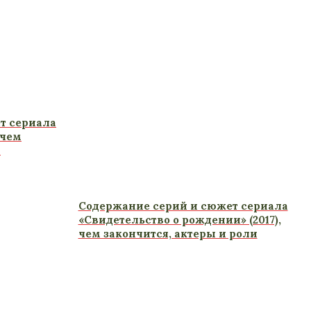
т сериала
 чем
и
Содержание серий и сюжет сериала
«Свидетельство о рождении» (2017),
чем закончится, актеры и роли