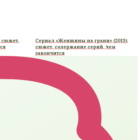
: сюжет,
Сериал «Женщины на грани» (2013):
ся
сюжет, содержание серий, чем
закончится