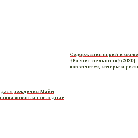
Содержание серий и сюже
«Воспитательница» (2020),
закончится, актеры и рол
 дата рождения Майи
ичная жизнь и последние