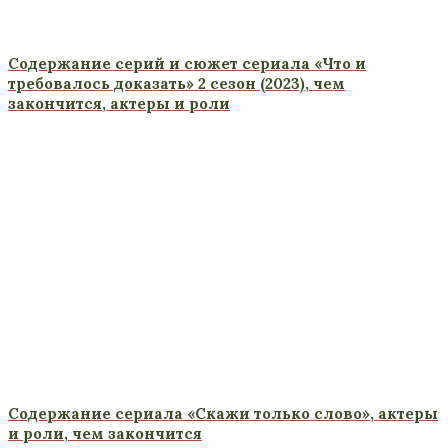
Содержание серий и сюжет сериала «Что и
требовалось доказать» 2 сезон (2023), чем
закончится, актеры и роли
Содержание сериала «Скажи только слово», актеры
и роли, чем закончится