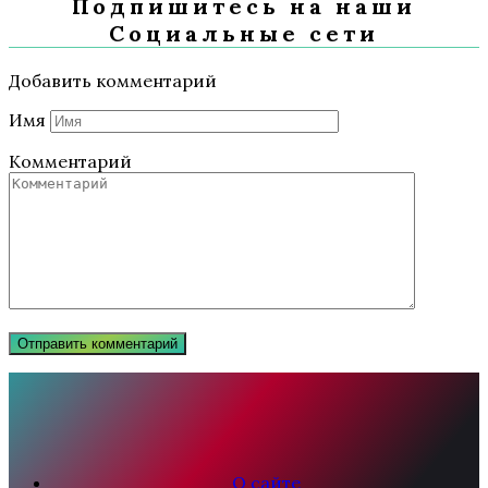
Подпишитесь на наши
Социальные сети
Добавить комментарий
Имя
Комментарий
О сайте