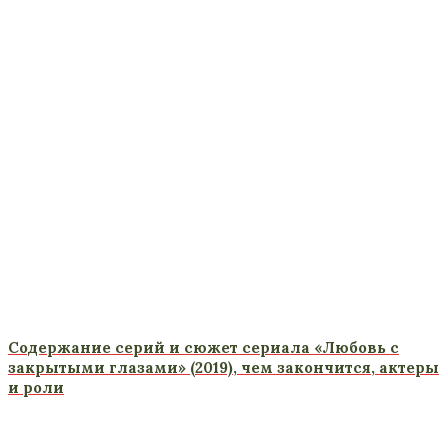
Содержание серий и сюжет сериала «Любовь с
закрытыми глазами» (2019), чем закончится, актеры
и роли