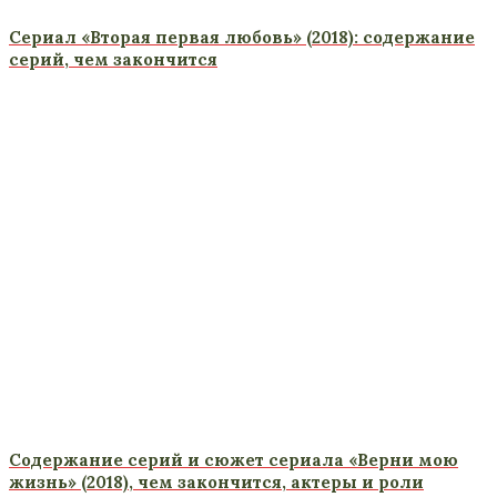
Сериал «Вторая первая любовь» (2018): содержание
серий, чем закончится
Содержание серий и сюжет сериала «Верни мою
жизнь» (2018), чем закончится, актеры и роли