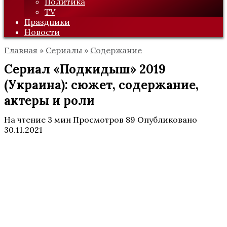
Политика
TV
Праздники
Новости
Главная
»
Сериалы
»
Содержание
Сериал «Подкидыш» 2019
(Украина): сюжет, содержание,
актеры и роли
На чтение
3 мин
Просмотров
89
Опубликовано
30.11.2021