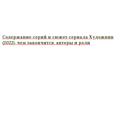
Содержание серий и сюжет сериала Художник
(2022), чем закончится, актеры и роли