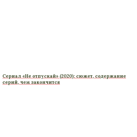
Сериал «Не отпускай» (2020): сюжет, содержание
серий, чем закончится