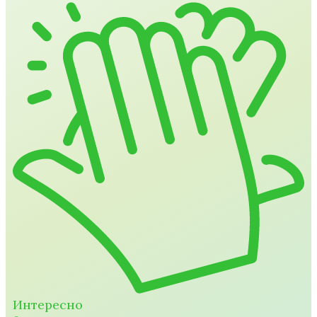
Интересно