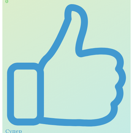
0
Супер