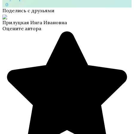
0
Поделись с друзьями
Прилуцкая Инга Ивановна
Оцените автора