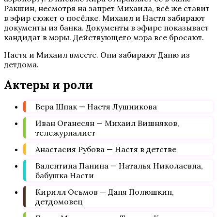
Ракшин, несмотря на запрет Михаила, всё же ставит
в эфир сюжет о посёлке. Михаил и Настя забирают
документы из банка. Документы в эфире показывает
кандидат в мэры. Действующего мэра все бросают.
Настя и Михаил вместе. Они забирают Даню из
детдома.
Актеры и роли
Вера Шпак — Настя Лушникова
Иван Оганесян — Михаил Вишняков,
тележурналист
Анастасия Рубова — Настя в детстве
Валентина Панина — Наталья Николаевна,
бабушка Насти
Кирилл Осьмов — Даня Полюшкин,
детдомовец