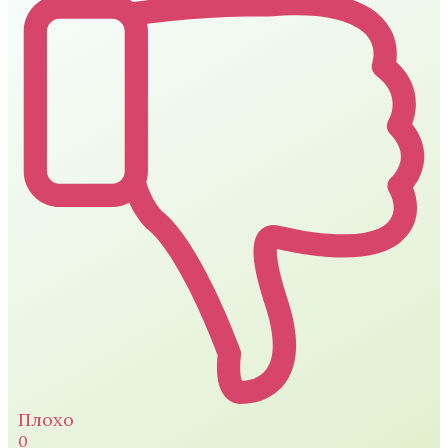
Плохо
0