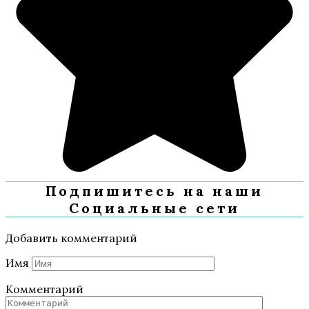
Подпишитесь на наши
Социальные сети
Добавить комментарий
Имя
Комментарий