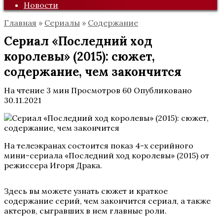
Новости
Главная
»
Сериалы
»
Содержание
Сериал «Последний ход
королевы» (2015): сюжет,
содержание, чем закончится
На чтение
3 мин
Просмотров
60
Опубликовано
30.11.2021
На телеэкранах состоится показ 4-х серийного
мини-сериала «Последний ход королевы» (2015) от
режиссера Игоря Драка.
Здесь вы можете узнать сюжет и краткое
содержание серий, чем закончится сериал, а также
актеров, сыгравших в нем главные роли.