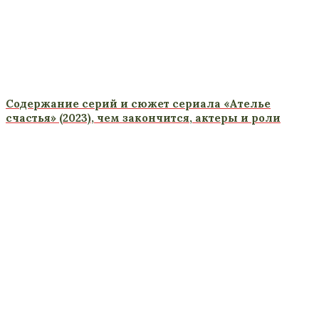
Содержание серий и сюжет сериала «Ателье
счастья» (2023), чем закончится, актеры и роли