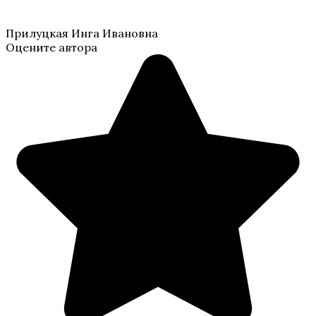
Прилуцкая Инга Ивановна
Оцените автора