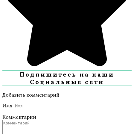
Подпишитесь на наши
Социальные сети
Добавить комментарий
Имя
Комментарий