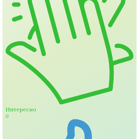
Интересно
0