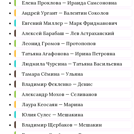
Елена Проклова — Ираида Самсоновна
Андрей Ургант — Валентин Соколов
Евгений Миллер — Марк Фридманович
Алексей Барабаш — Лев Астраханский
Леонид Громов — Протопопов
Татьяна Агафонова — Ирина Петровна
Людмила Чурсина — Татьяна Васильевна
Тамара Сёмина — Ульяна
Владимир Фекленко — Денис
Александр Мохов — Селиванов
Лаура Кеосаян — Марина
Юлия Сулес — Мешакина
Владимир Щербаков — Мешакин