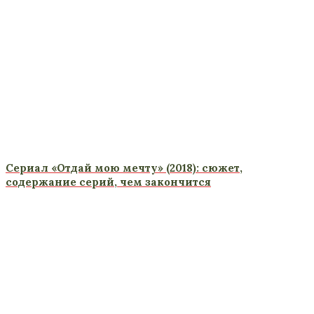
Сериал «Отдай мою мечту» (2018): сюжет,
содержание серий, чем закончится