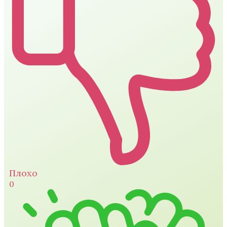
Плохо
0