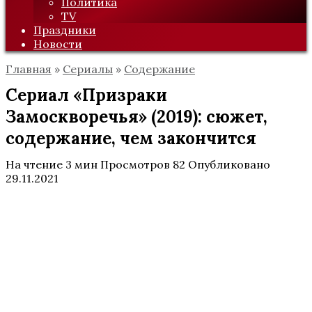
Политика
TV
Праздники
Новости
Главная
»
Сериалы
»
Содержание
Сериал «Призраки
Замоскворечья» (2019): сюжет,
содержание, чем закончится
На чтение
3 мин
Просмотров
82
Опубликовано
29.11.2021