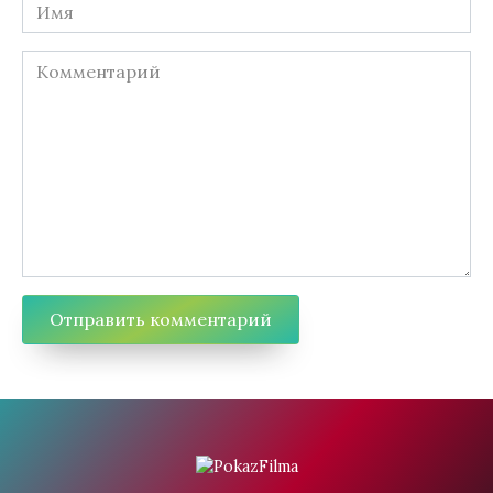
Имя
Комментарий