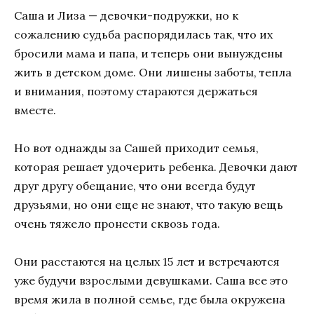
Саша и Лиза — девочки-подружки, но к
сожалению судьба распорядилась так, что их
бросили мама и папа, и теперь они вынуждены
жить в детском доме. Они лишены заботы, тепла
и внимания, поэтому стараются держаться
вместе.
Но вот однажды за Сашей приходит семья,
которая решает удочерить ребенка. Девочки дают
друг другу обещание, что они всегда будут
друзьями, но они еще не знают, что такую вещь
очень тяжело пронести сквозь года.
Они расстаются на целых 15 лет и встречаются
уже будучи взрослыми девушками. Саша все это
время жила в полной семье, где была окружена