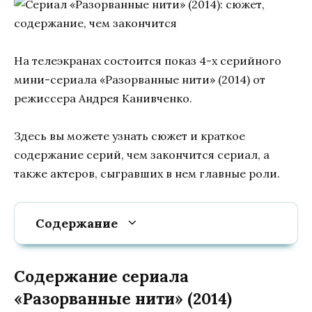
На телеэкранах состоится показ 4-х серийного
мини-сериала «Разорванные нити» (2014) от
режиссера Андрея Канивченко.
Здесь вы можете узнать сюжет и краткое
содержание серий, чем закончится сериал, а
также актеров, сыгравших в нем главные роли.
Содержание
Содержание сериала
«Разорванные нити» (2014)