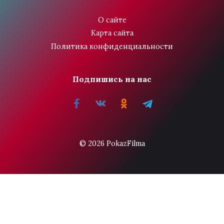
О сайте
Карта сайта
Политика конфиденциальности
Подпишись на нас
© 2026 PokazFilma