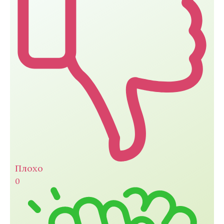
Плохо
0