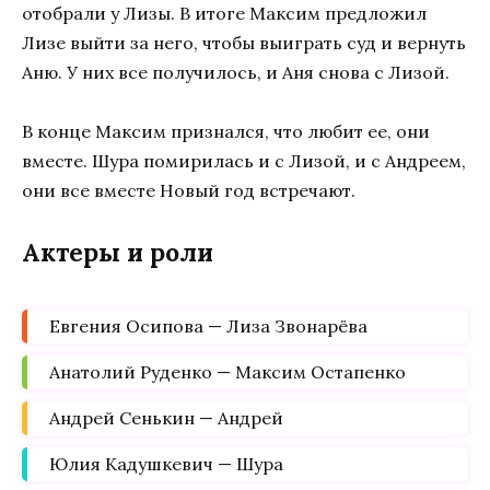
отобрали у Лизы. В итоге Максим предложил
Лизе выйти за него, чтобы выиграть суд и вернуть
Аню. У них все получилось, и Аня снова с Лизой.
В конце Максим признался, что любит ее, они
вместе. Шура помирилась и с Лизой, и с Андреем,
они все вместе Новый год встречают.
Актеры и роли
Евгения Осипова — Лиза Звонарёва
Анатолий Руденко — Максим Остапенко
Андрей Сенькин — Андрей
Юлия Кадушкевич — Шура