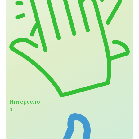
Интересно
0