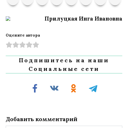
Прилуцкая Инга Ивановна
Оцените автора
Подпишитесь на наши
Социальные сети
Добавить комментарий