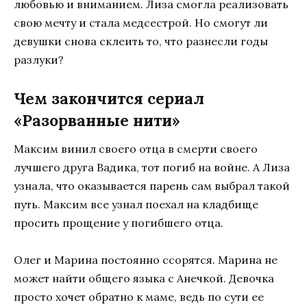
любовью и вниманием. Лиза смогла реализовать
свою мечту и стала медсестрой. Но смогут ли
девушки снова склеить то, что разнесли годы
разлуки?
Чем закончится сериал
«Разорванные нити»
Максим винил своего отца в смерти своего
лучшего друга Вадика, тот погиб на войне. А Лиза
узнала, что оказывается парень сам выбрал такой
путь. Максим все узнал поехал на кладбище
просить прощение у погибшего отца.
Олег и Марина постоянно ссорятся. Марина не
может найти общего языка с Анечкой. Девочка
просто хочет обратно к маме, ведь по сути ее