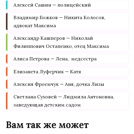
Алексей Сашин — полицейский
Владимир Божков — Никита Колосов,
адвокат Максима
Александр Кашперов — Николай
Филиппович Остапенко, отец Максима
Алиса Петрова — Лена, медсестра
Елизавета Луферчик — Катя
Алексия Фроемчук — Аня, дочка Лизы
Светлана Суховей — Людмила Антоновна,
заведующая детским садом
Вам так же может