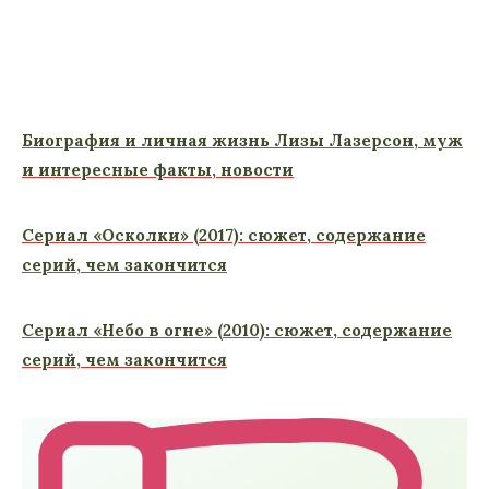
Биография и личная жизнь Лизы Лазерсон, муж
и интересные факты, новости
Сериал «Осколки» (2017): сюжет, содержание
серий, чем закончится
Сериал «Небо в огне» (2010): сюжет, содержание
серий, чем закончится