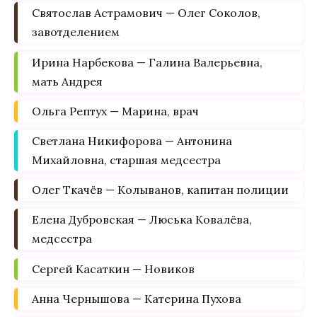
Святослав Астрамович — Олег Соколов,
завотделением
Ирина Нарбекова — Галина Валерьевна,
мать Андрея
Ольга Рептух — Марина, врач
Светлана Никифорова — Антонина
Михайловна, старшая медсестра
Олег Ткачёв — Колыванов, капитан полиции
Елена Дубровская — Люська Ковалёва,
медсестра
Сергей Касаткин — Новиков
Анна Чернышова — Катерина Пухова