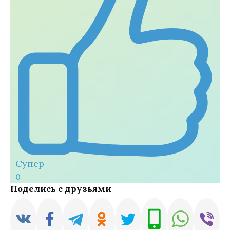
Супер
0
Поделись с друзьями