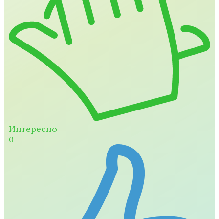
Интересно
0