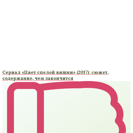
Сериал «Цвет спелой вишни» (2017): сюжет,
содержание, чем закончится