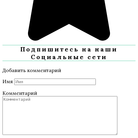
Подпишитесь на наши
Социальные сети
Добавить комментарий
Имя
Комментарий