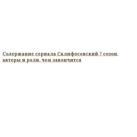
Содержание сериала Склифосовский 7 сезон,
актеры и роли, чем закончится