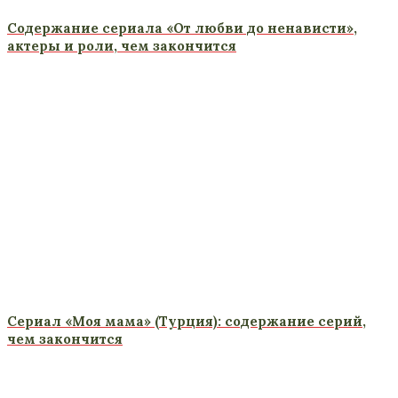
Содержание сериала «От любви до ненависти»,
актеры и роли, чем закончится
Сериал «Моя мама» (Турция): содержание серий,
чем закончится