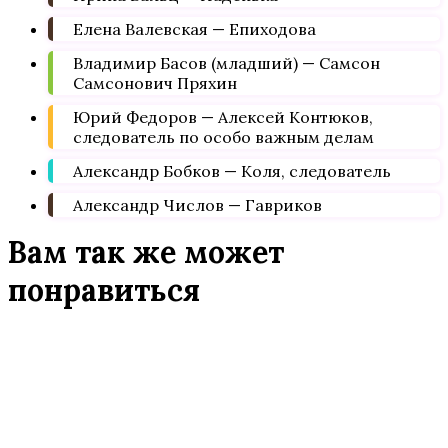
Елена Валевская — Епиходова
Владимир Басов (младший) — Самсон
Самсонович Пряхин
Юрий Федоров — Алексей Контюков,
следователь по особо важным делам
Александр Бобков — Коля, следователь
Александр Числов — Гавриков
Вам так же может
понравиться