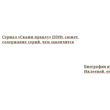
Сериал «Скажи правду» (2019): сюжет,
содержание серий, чем закончится
Биография и
Ивлеевой, е