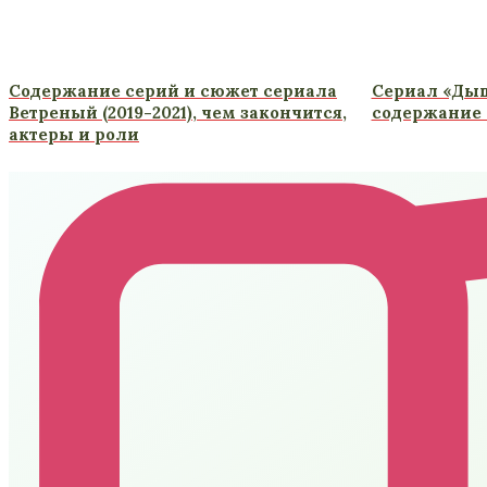
Содержание серий и сюжет сериала
Сериал «Дыши
Ветреный (2019-2021), чем закончится,
содержание 
актеры и роли