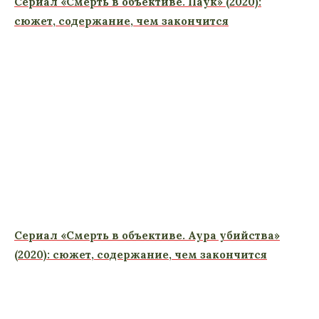
Сериал «Смерть в объективе. Паук» (2020):
сюжет, содержание, чем закончится
Сериал «Смерть в объективе. Аура убийства»
(2020): сюжет, содержание, чем закончится