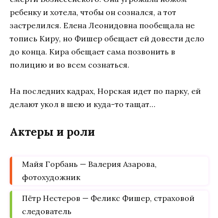
ребенку и хотела, чтобы он сознался, а тот
застрелился. Елена Леонидовна пообещала не
топись Киру, но Фишер обещает ей довести дело
до конца. Кира обещает сама позвонить в
полицию и во всем сознаться.
На последних кадрах, Норская идет по парку, ей
делают укол в шею и куда-то тащат…
Актеры и роли
Майя Горбань — Валерия Азарова,
фотохудожник
Пётр Нестеров — Феликс Фишер, страховой
следователь