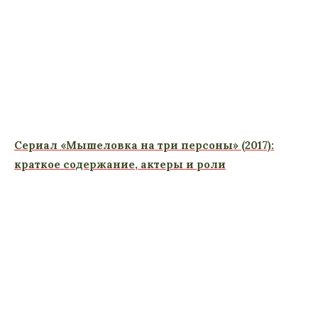
Сериал «Мышеловка на три персоны» (2017):
краткое содержание, актеры и роли