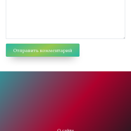
О сайте