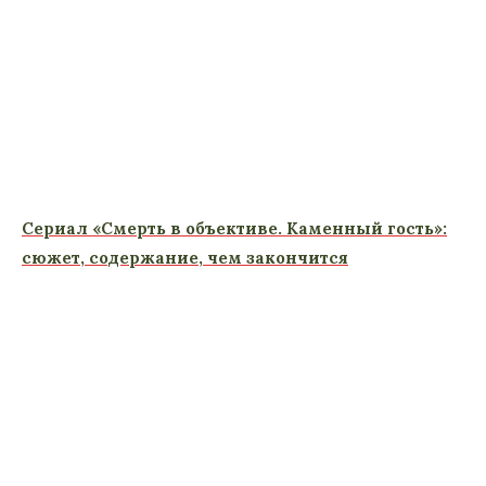
Сериал «Смерть в объективе. Каменный гость»:
сюжет, содержание, чем закончится