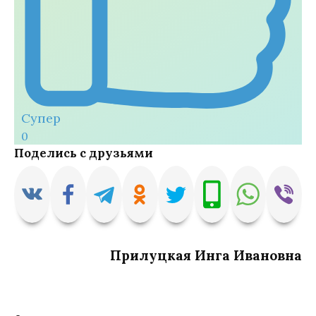
Супер
0
Поделись с друзьями
Прилуцкая Инга Ивановна