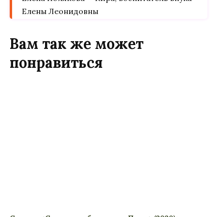
Елены Леонидовны
Вам так же может
понравиться