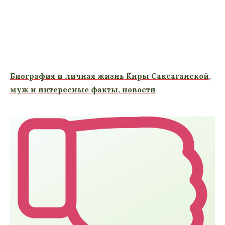
Биография и личная жизнь Киры Саксаганской,
муж и интересные факты, новости