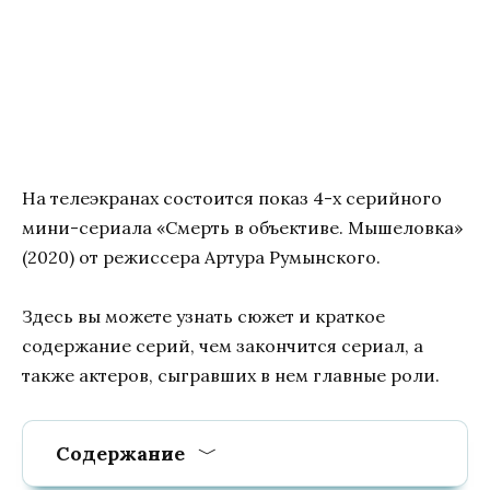
На телеэкранах состоится показ 4-х серийного
мини-сериала «Смерть в объективе. Мышеловка»
(2020) от режиссера Артура Румынского.
Здесь вы можете узнать сюжет и краткое
содержание серий, чем закончится сериал, а
также актеров, сыгравших в нем главные роли.
Содержание