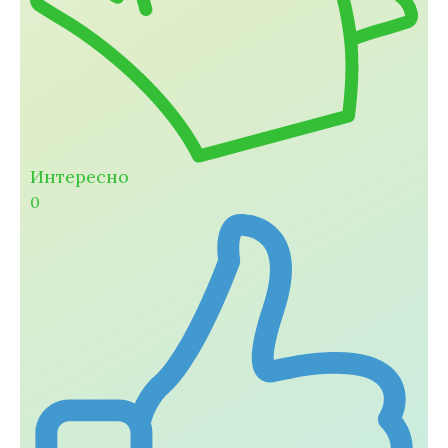
Интересно
0