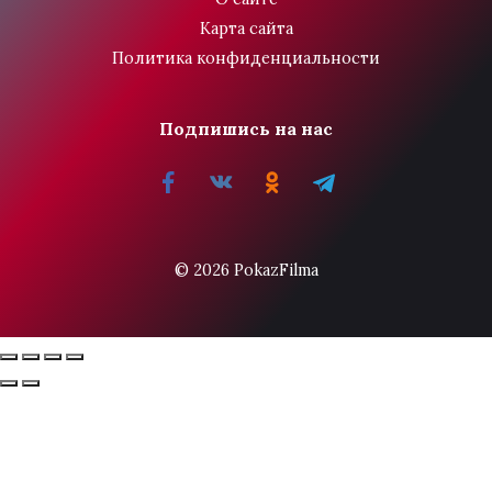
Карта сайта
Политика конфиденциальности
Подпишись на нас
© 2026 PokazFilma