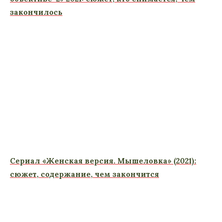
закончилось
Сериал «Женская версия. Мышеловка» (2021):
сюжет, содержание, чем закончится