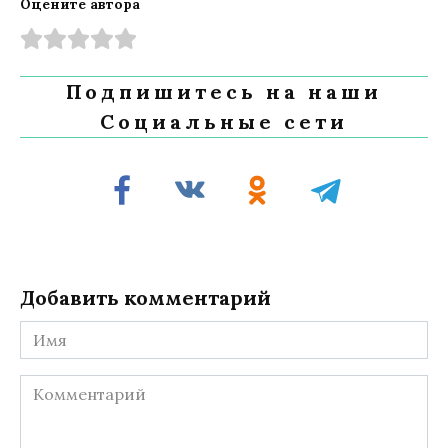
Оцените автора
Подпишитесь на наши
Социальные сети
Добавить комментарий
Имя
Комментарий