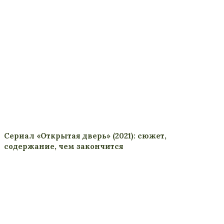
Сериал «Открытая дверь» (2021): сюжет,
содержание, чем закончится