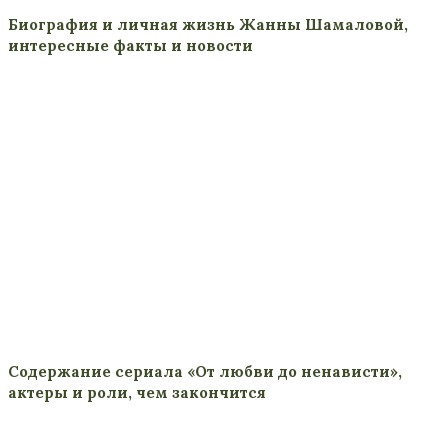
Биография и личная жизнь Жанны Шамаловой,
интересные факты и новости
Содержание сериала «От любви до ненависти»,
актеры и роли, чем закончится