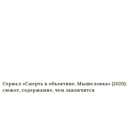
Сериал «Смерть в объективе. Мышеловка» (2020):
сюжет, содержание, чем закончится