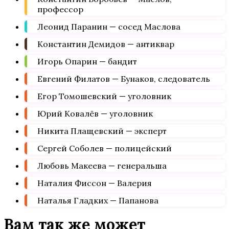
профессор
Леонид Паранин — сосед Маслова
Константин Демидов — антиквар
Игорь Опарин — бандит
Евгений Филатов — Бунаков, следователь
Егор Томошевский — уголовник
Юрий Ковалёв — уголовник
Никита Плащевский — эксперт
Сергей Соболев — полицейский
Любовь Макеева — генеральша
Наталия Фиссон — Валерия
Наталья Гладких — Папанова
Вам так же может