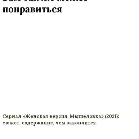
понравиться
Сериал «Женская версия. Мышеловка» (2021):
сюжет, содержание, чем закончится