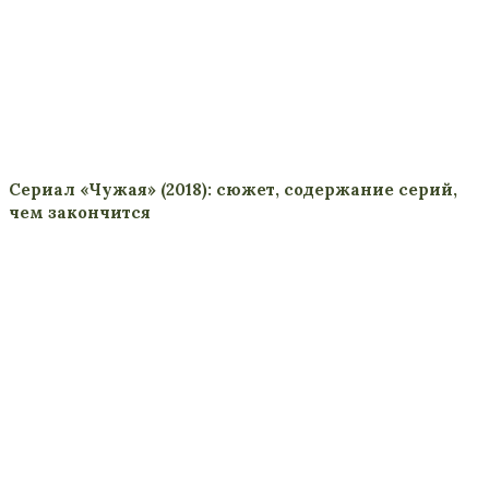
Сериал «Чужая» (2018): сюжет, содержание серий,
чем закончится