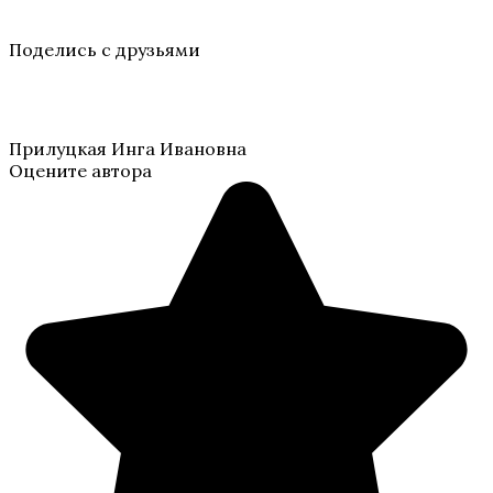
Поделись с друзьями
Прилуцкая Инга Ивановна
Оцените автора