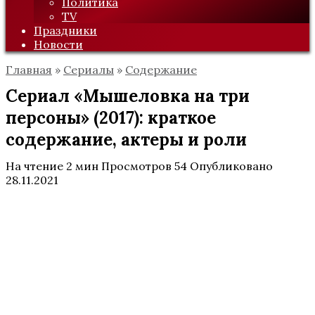
Политика
TV
Праздники
Новости
Главная
»
Сериалы
»
Содержание
Сериал «Мышеловка на три
персоны» (2017): краткое
содержание, актеры и роли
На чтение
2 мин
Просмотров
54
Опубликовано
28.11.2021