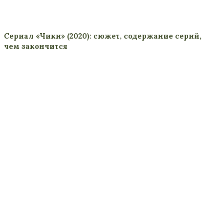
Сериал «Чики» (2020): сюжет, содержание серий,
чем закончится