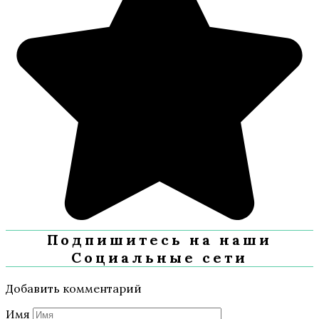
Подпишитесь на наши
Социальные сети
Добавить комментарий
Имя