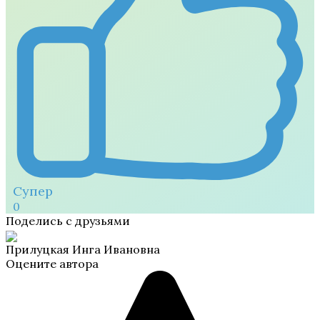
Супер
0
Поделись с друзьями
Прилуцкая Инга Ивановна
Оцените автора