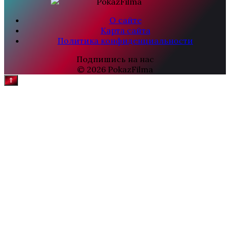
О сайте
Карта сайта
Политика конфиденциальности
Подпишись на нас
© 2026 PokazFilma