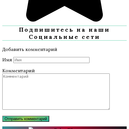
Подпишитесь на наши
Социальные сети
Добавить комментарий
Имя
Комментарий