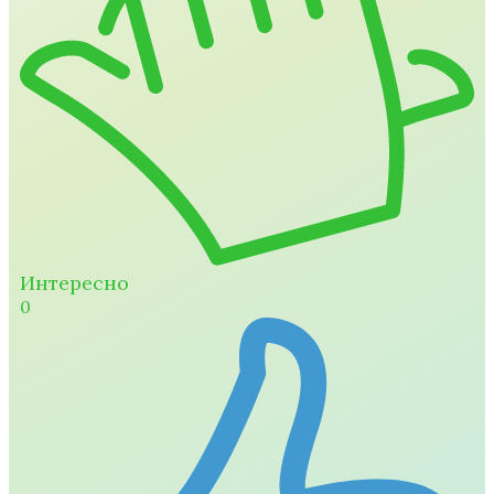
Интересно
0