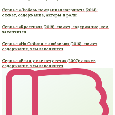
Сериал «Любовь нежданная нагрянет» (2014):
сюжет, содержание, актеры и роли
Сериал «Крестная» (2019): сюжет, содержание, чем
закончится
Сериал «Из Сибири с любовью» (2016): сюжет,
содержание, чем закончится
Сериал «Если у вас нету тети» (2007): сюжет,
содержание, чем закончится