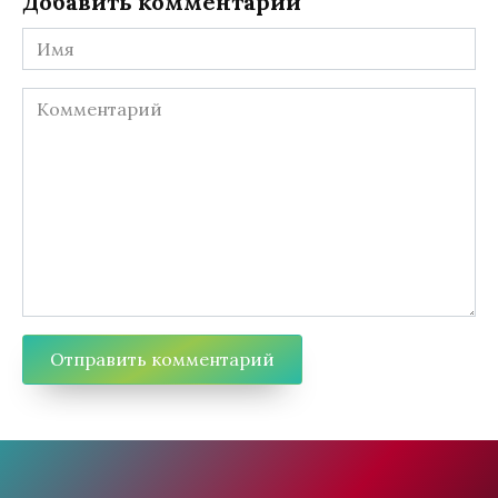
Добавить комментарий
Имя
Комментарий