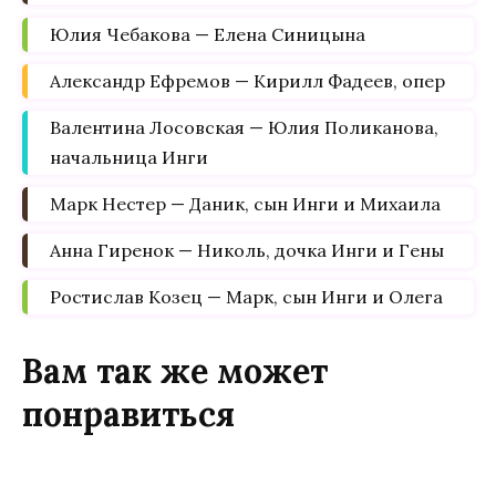
Юлия Чебакова — Елена Синицына
Александр Ефремов — Кирилл Фадеев, опер
Валентина Лосовская — Юлия Поликанова,
начальница Инги
Марк Нестер — Даник, сын Инги и Михаила
Анна Гиренок — Николь, дочка Инги и Гены
Ростислав Козец — Марк, сын Инги и Олега
Вам так же может
понравиться