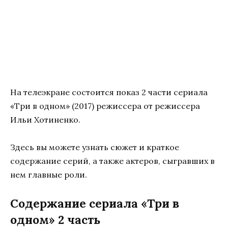
На телеэкране состоится показ 2 части сериала
«Три в одном» (2017) режиссера от режиссера
Ильи Хотиненко.
Здесь вы можете узнать сюжет и краткое
содержание серий, а также актеров, сыгравших в
нем главные роли.
Содержание сериала «Три в
одном» 2 часть