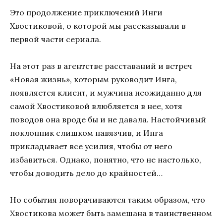
Это продолжение приключений Инги
Хвостиковой, о которой мы рассказывали в
первой части сериала.
На этот раз в агентстве расставаний и встреч
«Новая жизнь», которым руководит Инга,
появляется клиент, и мужчина неожиданно для
самой Хвостиковой влюбляется в нее, хотя
поводов она вроде бы и не давала. Настойчивый
поклонник слишком навязчив, и Инга
прикладывает все усилия, чтобы от него
избавиться. Однако, понятно, что не настолько,
чтобы доводить дело до крайностей…
Но события поворачиваются таким образом, что
Хвостикова может быть замешана в таинственном