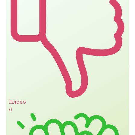
Плохо
0