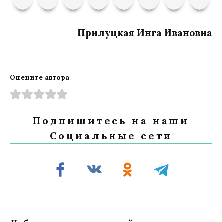
Прилуцкая Инга Ивановна
Оцените автора
Подпишитесь на наши
Социальные сети