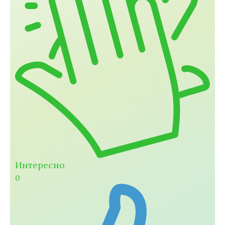
Интересно
0