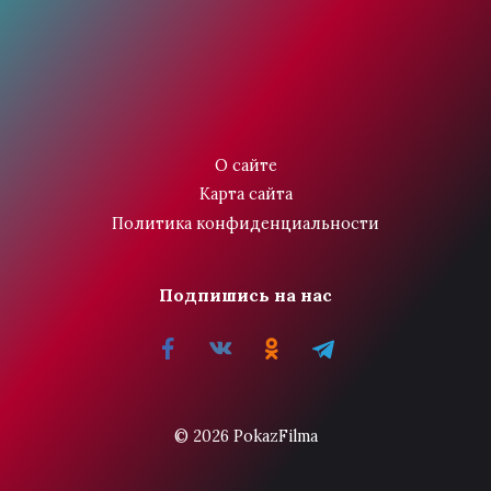
О сайте
Карта сайта
Политика конфиденциальности
Подпишись на нас
© 2026 PokazFilma