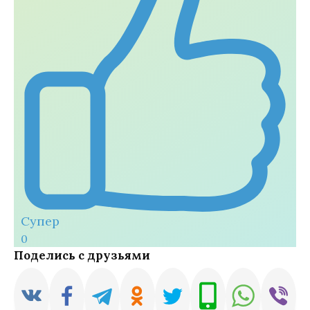
Супер
0
Поделись с друзьями