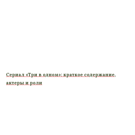
Сериал «Три в одном»: краткое содержание,
актеры и роли