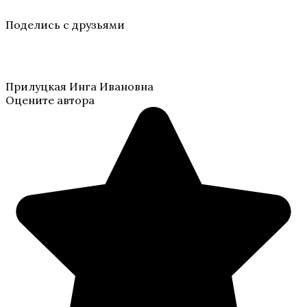
Поделись с друзьями
Прилуцкая Инга Ивановна
Оцените автора