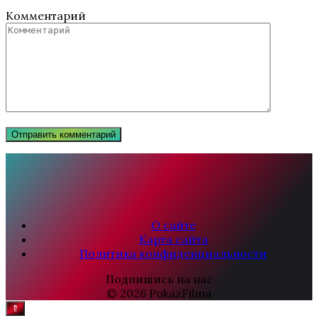
Комментарий
О сайте
Карта сайта
Политика конфиденциальности
Подпишись на нас
© 2026 PokazFilma