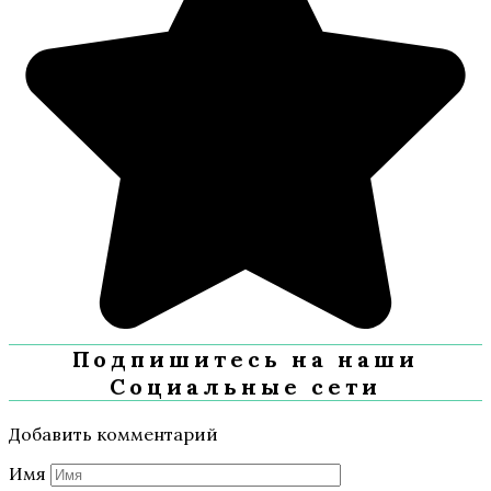
Подпишитесь на наши
Социальные сети
Добавить комментарий
Имя