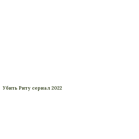
Убить Риту сериал 2022