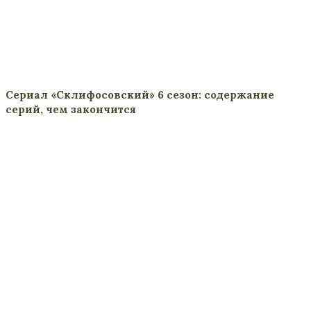
Сериал «Склифосовский» 6 сезон: содержание
серий, чем закончится