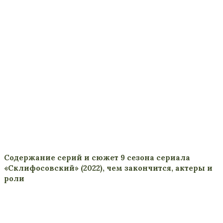
Содержание серий и сюжет 9 сезона сериала
«Склифосовский» (2022), чем закончится, актеры и
роли