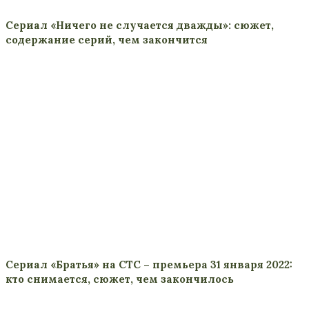
Сериал «Ничего не случается дважды»: сюжет,
содержание серий, чем закончится
Сериал «Братья» на СТС – премьера 31 января 2022:
кто снимается, сюжет, чем закончилось