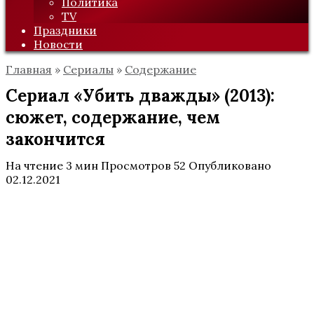
Политика
TV
Праздники
Новости
Главная
»
Сериалы
»
Содержание
Сериал «Убить дважды» (2013):
сюжет, содержание, чем
закончится
На чтение
3 мин
Просмотров
52
Опубликовано
02.12.2021