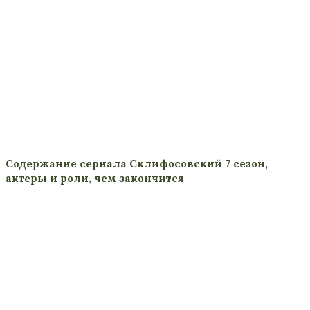
Содержание сериала Склифосовский 7 сезон,
актеры и роли, чем закончится