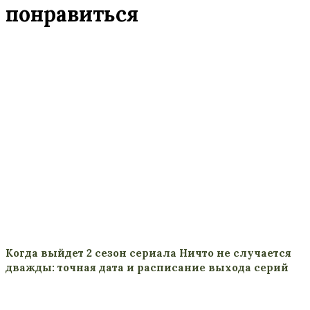
понравиться
Когда выйдет 2 сезон сериала Ничто не случается
дважды: точная дата и расписание выхода серий