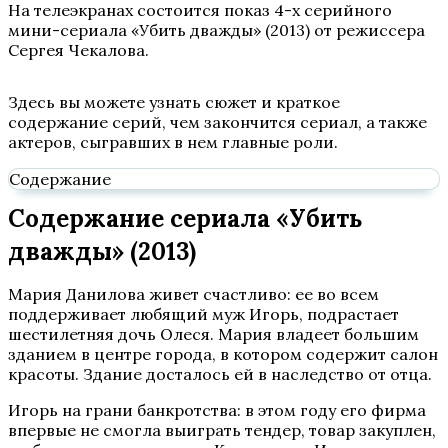
На телеэкранах состоится показ 4-х серийного
мини-сериала «Убить дважды» (2013) от режиссера
Сергея Чекалова.
Здесь вы можете узнать сюжет и краткое
содержание серий, чем закончится сериал, а также
актеров, сыгравших в нем главные роли.
Содержание
Содержание сериала «Убить
дважды» (2013)
Мария Данилова живет счастливо: ее во всем
поддерживает любящий муж Игорь, подрастает
шестилетняя дочь Олеся. Мария владеет большим
зданием в центре города, в котором содержит салон
красоты. Здание досталось ей в наследство от отца.
Игорь на грани банкротства: в этом году его фирма
впервые не смогла выиграть тендер, товар закуплен,