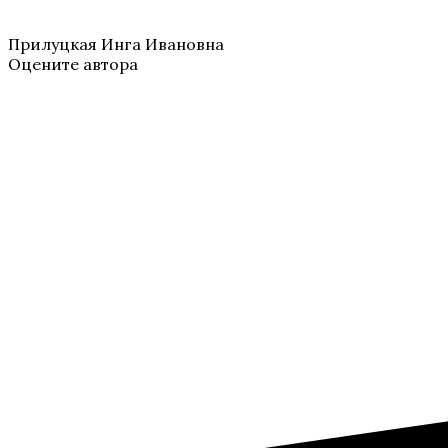
Прилуцкая Инга Ивановна
Оцените автора