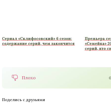
Сериал «Склифосовский» 6 сезон:
Премьера се
содержание серий, чем закончится
«Семейка» 2
серий, кто с
Плохо
Поделись с друзьями