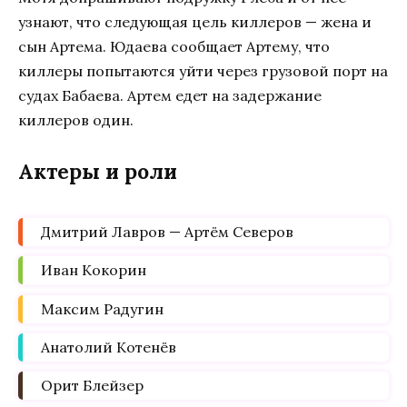
узнают, что следующая цель киллеров — жена и
сын Артема. Юдаева сообщает Артему, что
киллеры попытаются уйти через грузовой порт на
судах Бабаева. Артем едет на задержание
киллеров один.
Актеры и роли
Дмитрий Лавров — Артём Северов
Иван Кокорин
Максим Радугин
Анатолий Котенёв
Орит Блейзер