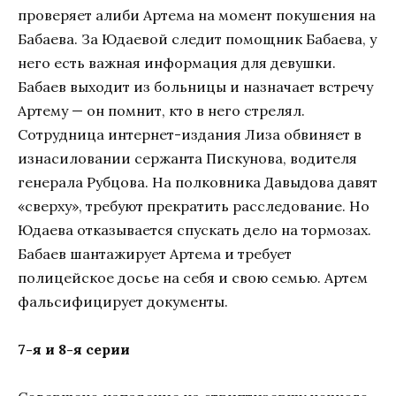
проверяет алиби Артема на момент покушения на
Бабаева. За Юдаевой следит помощник Бабаева, у
него есть важная информация для девушки.
Бабаев выходит из больницы и назначает встречу
Артему — он помнит, кто в него стрелял.
Сотрудница интернет-издания Лиза обвиняет в
изнасиловании сержанта Пискунова, водителя
генерала Рубцова. На полковника Давыдова давят
«сверху», требуют прекратить расследование. Но
Юдаева отказывается спускать дело на тормозах.
Бабаев шантажирует Артема и требует
полицейское досье на себя и свою семью. Артем
фальсифицирует документы.
7-я и 8-я серии