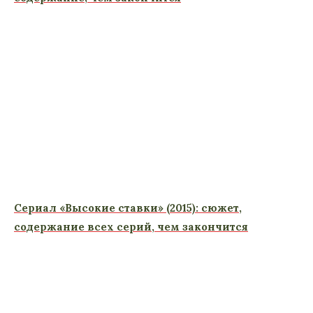
Сериал «Высокие ставки» (2015): сюжет,
содержание всех серий, чем закончится