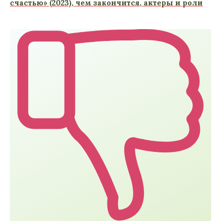
счастью» (2023), чем закончится, актеры и роли