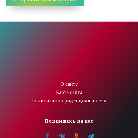
О сайте
Карта сайта
Политика конфиденциальности
Подпишись на нас