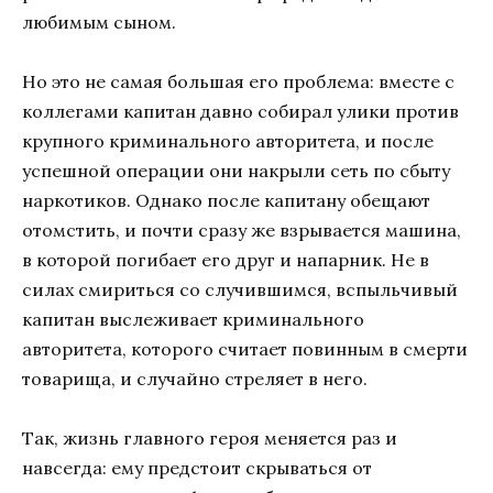
любимым сыном.
Но это не самая большая его проблема: вместе с
коллегами капитан давно собирал улики против
крупного криминального авторитета, и после
успешной операции они накрыли сеть по сбыту
наркотиков. Однако после капитану обещают
отомстить, и почти сразу же взрывается машина,
в которой погибает его друг и напарник. Не в
силах смириться со случившимся, вспыльчивый
капитан выслеживает криминального
авторитета, которого считает повинным в смерти
товарища, и случайно стреляет в него.
Так, жизнь главного героя меняется раз и
навсегда: ему предстоит скрываться от