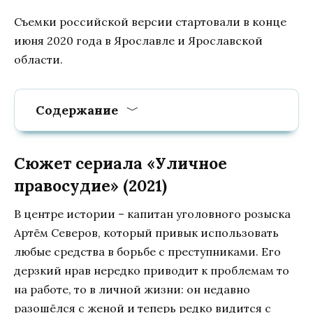
Съемки российской версии стартовали в конце
июня 2020 года в Ярославле и Ярославской
области.
Содержание
Сюжет сериала «Уличное
правосудие» (2021)
В центре истории – капитан уголовного розыска
Артём Северов, который привык использовать
любые средства в борьбе с преступниками. Его
дерзкий нрав нередко приводит к проблемам то
на работе, то в личной жизни: он недавно
разошёлся с женой и теперь редко видится с