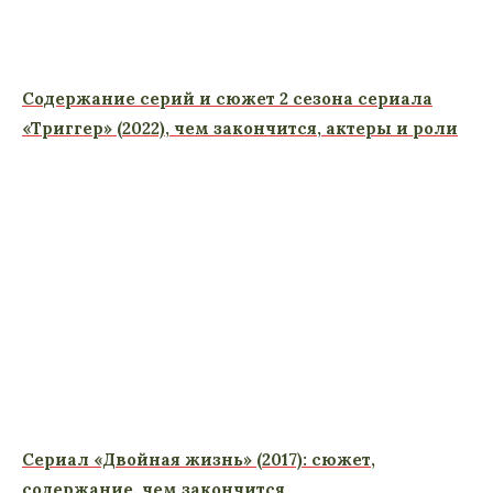
Содержание серий и сюжет 2 сезона сериала
«Триггер» (2022), чем закончится, актеры и роли
Сериал «Двойная жизнь» (2017): сюжет,
содержание, чем закончится