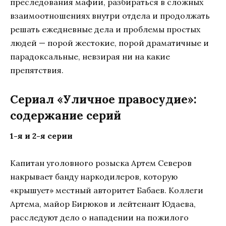
преследования мафии, разбираться в сложных
взаимоотношениях внутри отдела и продолжать
решать ежедневные дела и проблемы простых
людей — порой жестокие, порой драматичные и
парадоксальные, невзирая ни на какие
препятствия.
Сериал «Уличное правосудие»:
содержание серий
1-я и 2-я серии
Капитан уголовного розыска Артем Северов
накрывает банду наркодилеров, которую
«крышует» местный авторитет Бабаев. Коллеги
Артема, майор Бирюков и лейтенант Юдаева,
расследуют дело о нападении на пожилого