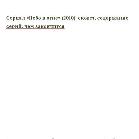
Сериал «Небо в огне» (2010): сюжет, содержание
серий, чем закончится