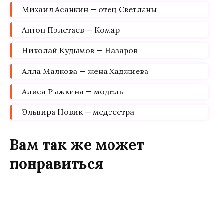
Михаил Асанкин — отец Светланы
Антон Полетаев — Комар
Николай Кудымов — Назаров
Алла Малкова — жена Хаджиева
Алиса Рыжкина — модель
Эльвира Новик — медсестра
Вам так же может
понравиться