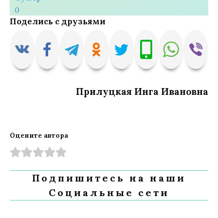
0
Поделись с друзьями
Прилуцкая Инга Ивановна
Оцените автора
Подпишитесь на наши
Социальные сети