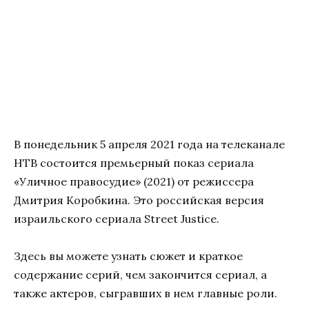
В понедельник 5 апреля 2021 года на телеканале
НТВ состоится премьерный показ сериала
«Уличное правосудие» (2021) от режиссера
Дмитрия Коробкина. Это российская версия
израильского сериала Street Justice.
Здесь вы можете узнать сюжет и краткое
содержание серий, чем закончится сериал, а
также актеров, сыгравших в нем главные роли.