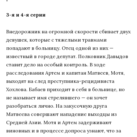
3-я и 4-я серии
Внедорожник на огромной скорости сбивает двух
девушек, которые с тяжелыми травмами
попадают в больницу. Отец одной из них —
известный в городе депутат. Полковник Давыдов
ставит дело на особый контроль. В ходе
расследования Артем и капитан Матвеев, Мотя,
выходят на след преступника-рецидивиста
Хохлова. Бабаев приходит в себя в больнице, но
не называет имя стрелявшего — он хочет
разобраться лично. На закусочную друга
Матвеева совершают нападение выходцы из
Средней Азии. Мотя и Артем задерживают
виновных и в процессе допроса узнают, что за