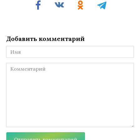
Добавить комментарий
Имя
Комментарий