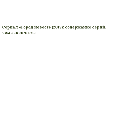
Сериал «Город невест» (2019): содержание серий,
чем закончится