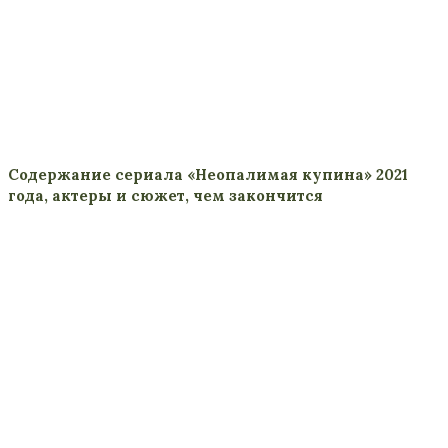
Содержание сериала «Неопалимая купина» 2021
года, актеры и сюжет, чем закончится