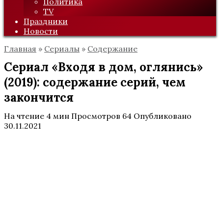
Политика
TV
Праздники
Новости
Главная
»
Сериалы
»
Содержание
Сериал «Входя в дом, оглянись»
(2019): содержание серий, чем
закончится
На чтение
4 мин
Просмотров
64
Опубликовано
30.11.2021