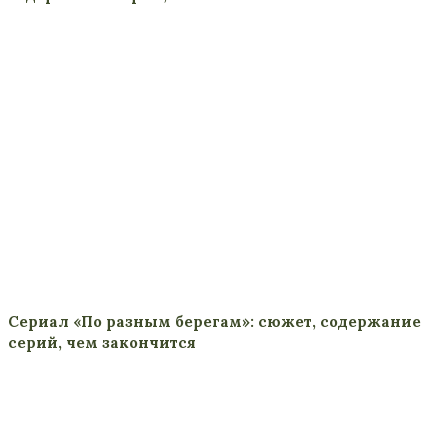
Сериал «По разным берегам»: сюжет, содержание
серий, чем закончится