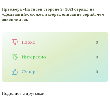
Премьера «На твоей стороне 2» 2021 сериал на
«Домашний»: сюжет, актёры, описание серий, чем
закончилось
Плохо
0
Интересно
0
Супер
0
Поделись с друзьями