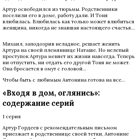
Артур освободился из тюрьмы. Родственники
поселили его в доме, работу дали. И Тоня
влюбилась. Влюбилась как только может влюбиться
женщина, никогда не знавшая настоящего счастья…
Михаил, заподозрив неладное, решает женить
Артура на своей племяннице Наташе. Но нелепый
проступок Артура меняет их жизни навсегда. Теперь
ни отпустить, ни отдать его другой Тоня не может.
Она бросается в омут с головой…
Чтобы быть с любимым Антонина готова на все…
«Входя в дом, оглянись»:
содержание серий
1 серия
Артур Гордеев с рекомендательным письмом
приезжает к родственнице своей тетки, Антонине