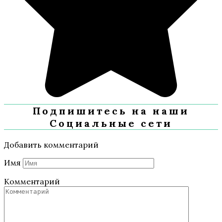
Подпишитесь на наши
Социальные сети
Добавить комментарий
Имя
Комментарий