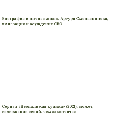
Биография и личная жизнь Артура Смольянинова,
эмиграция и осуждение СВО
Сериал «Неопалимая купина» (2021): сюжет,
содержание серий, чем закончится