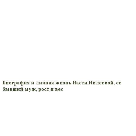
Биография и личная жизнь Насти Ивлеевой, ее
бывший муж, рост и вес