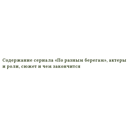
Содержание сериала «По разным берегам», актеры
и роли, сюжет и чем закончится