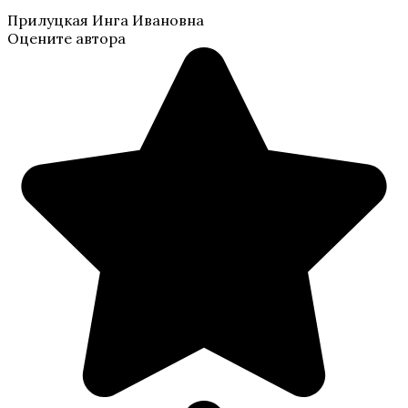
Прилуцкая Инга Ивановна
Оцените автора