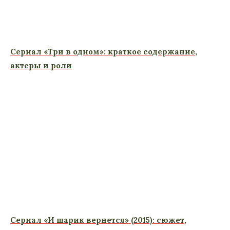
Сериал «Три в одном»: краткое содержание,
актеры и роли
Сериал «И шарик вернется» (2015): сюжет,