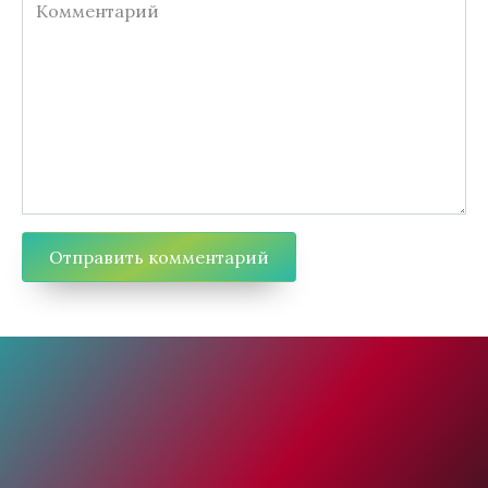
Комментарий