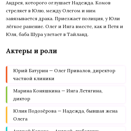
Андрея, которого оглушает Надежда. Комов
стреляет в Юлю, между Олегом и ним
завязывается драка. Приезжает полиция, у Юли
лёгкое ранение. Олег и Инга вместе, как и Петя и
Юля, баба Шура улетает в Тайланд.
Актеры и роли
Юрий Батурин — Олег Привалов, директор
частной клиники
Марина Коняшкина — Инга Летягина,
диктор
Юлия Подозёрова — Надежда, бывшая жена
Олега