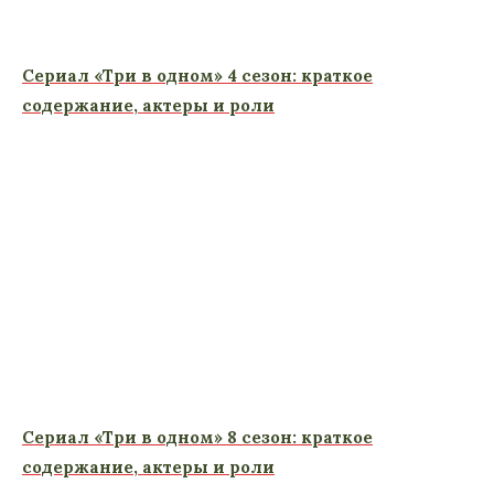
Сериал «Три в одном» 4 сезон: краткое
содержание, актеры и роли
Сериал «Три в одном» 8 сезон: краткое
содержание, актеры и роли