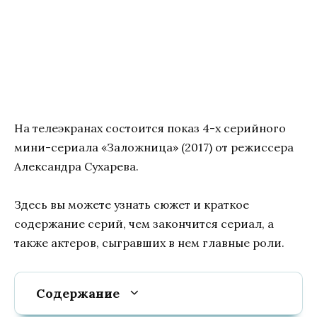
На телеэкранах состоится показ 4-х серийного
мини-сериала «Заложница» (2017) от режиссера
Александра Сухарева.
Здесь вы можете узнать сюжет и краткое
содержание серий, чем закончится сериал, а
также актеров, сыгравших в нем главные роли.
Содержание