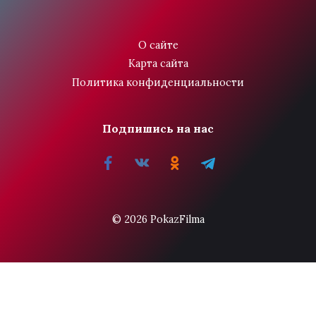
О сайте
Карта сайта
Политика конфиденциальности
Подпишись на нас
© 2026 PokazFilma