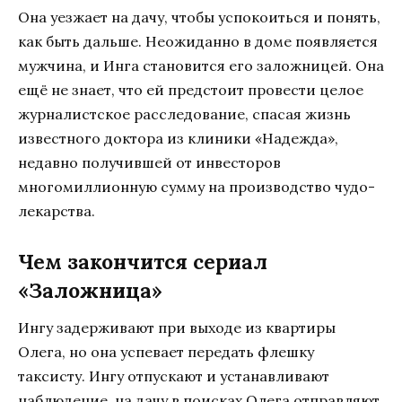
Она уезжает на дачу, чтобы успокоиться и понять,
как быть дальше. Неожиданно в доме появляется
мужчина, и Инга становится его заложницей. Она
ещё не знает, что ей предстоит провести целое
журналистское расследование, спасая жизнь
известного доктора из клиники «Надежда»,
недавно получившей от инвесторов
многомиллионную сумму на производство чудо-
лекарства.
Чем закончится сериал
«Заложница»
Ингу задерживают при выходе из квартиры
Олега, но она успевает передать флешку
таксисту. Ингу отпускают и устанавливают
наблюдение, на дачу в поисках Олега отправляют