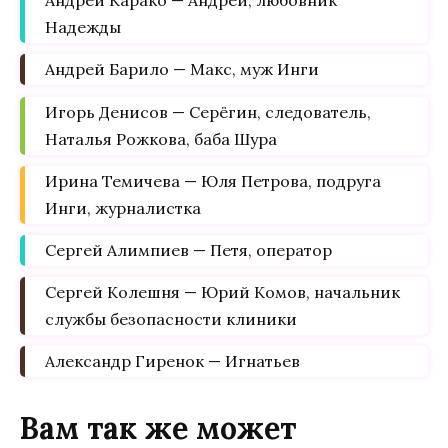
Андрей Карако — Андрей, любовник
Надежды
Андрей Барило — Макс, муж Инги
Игорь Денисов — Серёгин, следователь,
Наталья Рожкова, баба Шура
Ирина Темичева — Юля Петрова, подруга
Инги, журналистка
Сергей Алимпиев — Петя, оператор
Сергей Колешня — Юрий Комов, начальник
службы безопасности клиники
Александр Гиренок — Игнатьев
Вам так же может