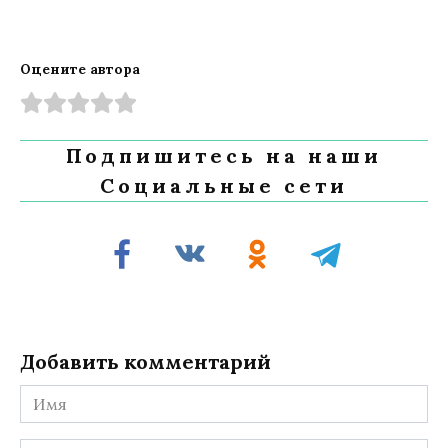
Оцените автора
Подпишитесь на наши
Социальные сети
Добавить комментарий
Имя