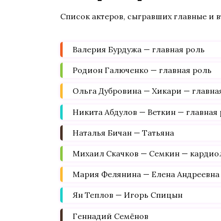
Список актеров, сыгравших главные и 
Валерия Бурдужа — главная роль
Родион Галюченко — главная роль
Ольга Дубровина — Хикари — главна
Никита Абдулов — Веткин — главная
Наталья Бичан — Татьяна
Михаил Скачков — Семкин — кардио
Мария Фелянина — Елена Андреевна
Ян Теплов — Игорь Спицын
Геннадий Семёнов