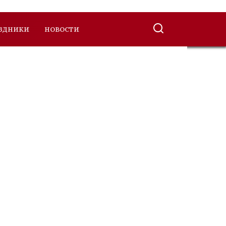
ЗДНИКИ
НОВОСТИ