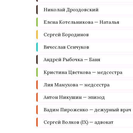
Николай Дроздовский
Елена Котельникова — Наталья
Сергей Бородинов
Вячеслав Сенчуков
Андрей Рыбочка — Баня
Кристина Цветкова — медсестра
Лия Мамухова — медсестра
Антон Никушин — эпизод
Вадим Пироженко — дежурный врач
Сергей Волков (IX) — адвокат