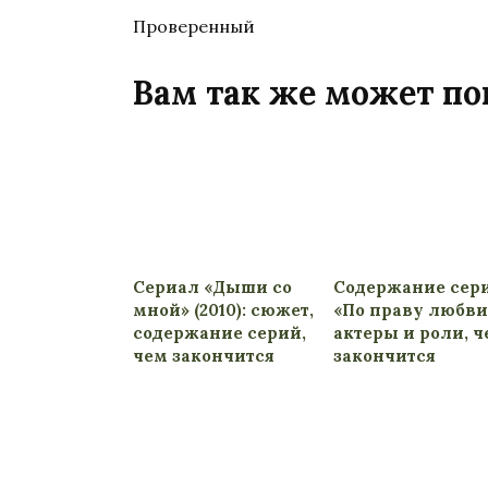
Проверенный
Вам так же может по
Сериал «Дыши со
Содержание сер
мной» (2010): сюжет,
«По праву любви
содержание серий,
актеры и роли, 
чем закончится
закончится