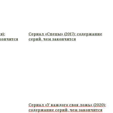
я):
Сериал «Спецы» (2017): содержание
кончится
серий, чем закончится
Сериал «У каждого своя ложь» (2020):
содержание серий, чем закончится