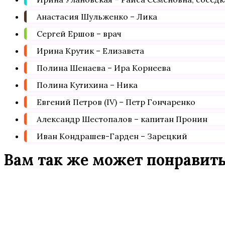
Анастасия Шульженко – Лика
Сергей Ершов – врач
Ирина Крутик – Елизавета
Полина Шенаева – Ира Корнеева
Полина Кутихина – Ника
Евгений Петров (IV) – Петр Гончаренко
Александр Шестопалов – капитан Пронин
Иван Кондрашев-Гарден – Зарецкий
Вам так же может понравит