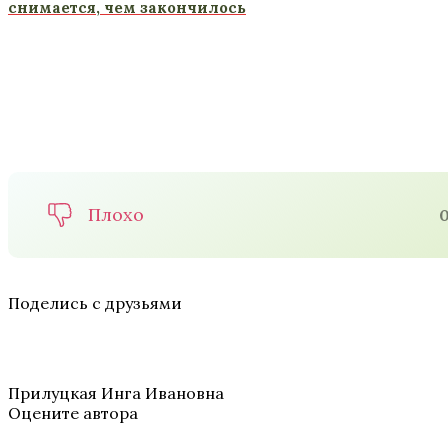
снимается, чем закончилось
Плохо
Поделись с друзьями
Прилуцкая Инга Ивановна
Оцените автора