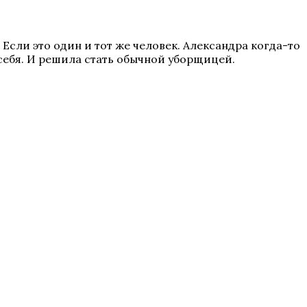
ли это один и тот же человек. Александра когда-то
себя. И решила стать обычной уборщицей.