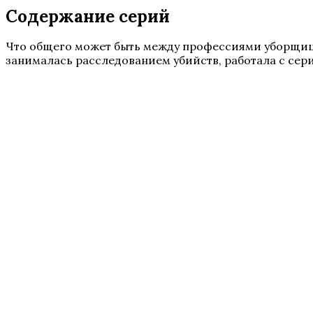
Содержание серий
Что общего может быть между профессиями уборщицы 
занималась расследованием убийств, работала с сер