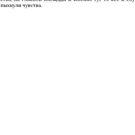
пыхнули чувства.