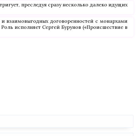
ригует, преследуя сразу несколько далеко идущих
в и взаимовыгодных договоренностей с монархами
. Роль исполняет Сергей Бурунов («Происшествие в