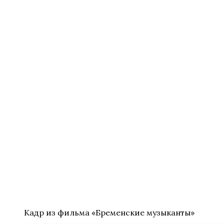
Кадр из фильма «Бременские музыканты»