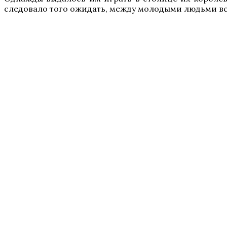
следовало того ожидать, между молодыми людьми вс