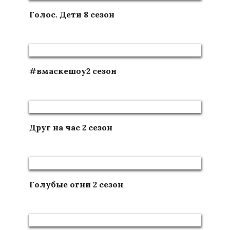
Голос. Дети 8 сезон
#вмаскешоу2 сезон
Друг на час 2 сезон
Голубые огни 2 сезон