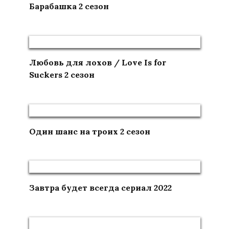
Барабашка 2 сезон
Любовь для лохов / Love Is for
Suckers 2 сезон
Один шанс на троих 2 сезон
Завтра будет всегда сериал 2022