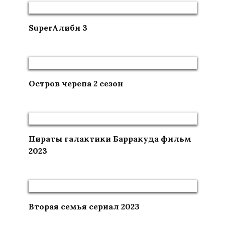
SuperАлиби 3
Остров черепа 2 сезон
Пираты галактики Барракуда фильм
2023
Вторая семья сериал 2023