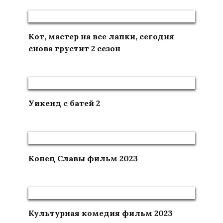
Кот, мастер на все лапки, сегодня
снова грустит 2 сезон
Уикенд с батей 2
Конец Славы фильм 2023
Культурная комедия фильм 2023