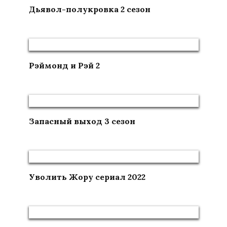
Дьявол-полукровка 2 сезон
Рэймонд и Рэй 2
Запасный выход 3 сезон
Уволить Жору сериал 2022