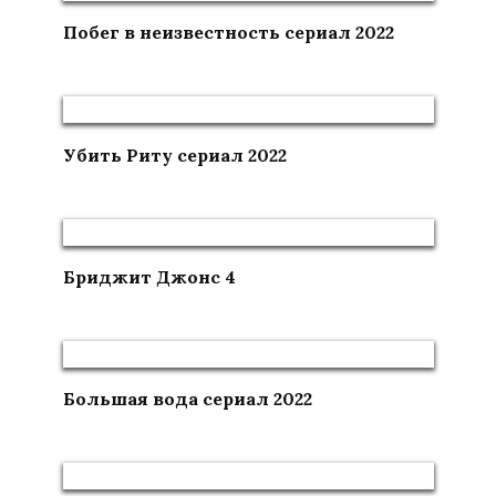
Побег в неизвестность сериал 2022
Убить Риту сериал 2022
Бриджит Джонс 4
Большая вода сериал 2022