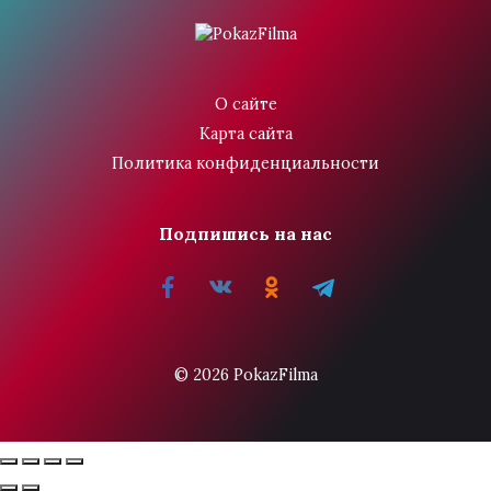
О сайте
Карта сайта
Политика конфиденциальности
Подпишись на нас
© 2026 PokazFilma