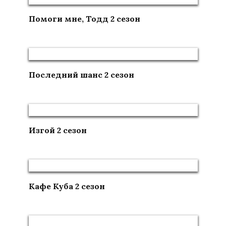
Помоги мне, Тодд 2 сезон
Последний шанс 2 сезон
Изгой 2 сезон
Кафе Куба 2 сезон