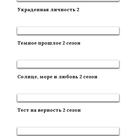
Украденная личность 2
Темное прошлое 2 сезон
Солнце, море и любовь 2 сезон
Тест на верность 2 сезон