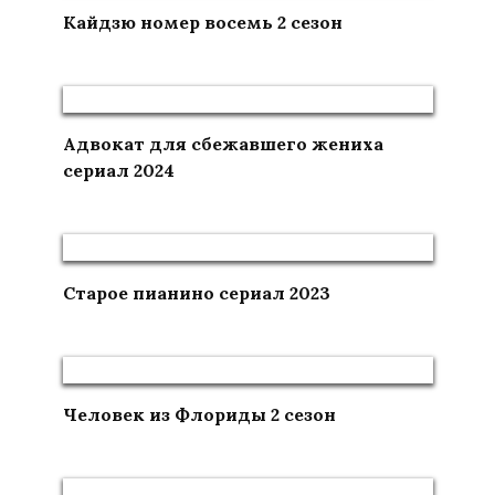
Кайдзю номер восемь 2 сезон
Адвокат для сбежавшего жениха
сериал 2024
Старое пианино сериал 2023
Человек из Флориды 2 сезон