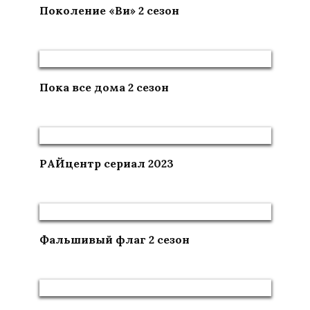
Поколение «Ви» 2 сезон
Пока все дома 2 сезон
РАЙцентр сериал 2023
Фальшивый флаг 2 сезон