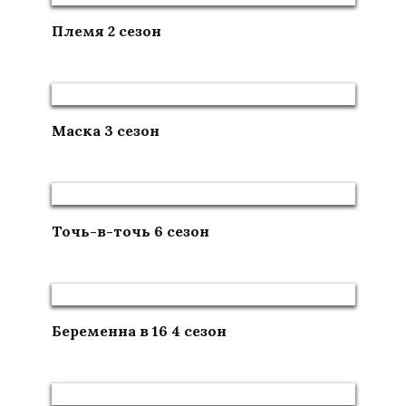
Племя 2 сезон
Маска 3 сезон
Точь-в-точь 6 сезон
Беременна в 16 4 сезон