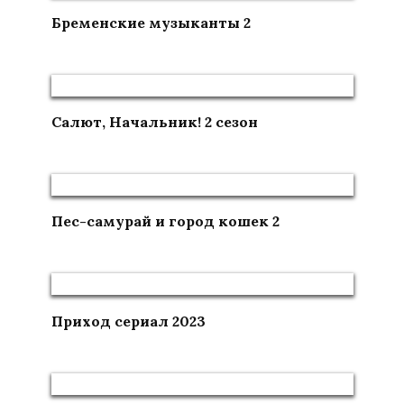
Бременские музыканты 2
Салют, Начальник! 2 сезон
Пес-самурай и город кошек 2
Приход сериал 2023