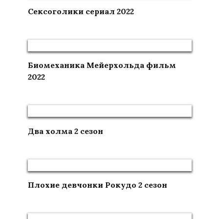
Сексоголики сериал 2022
Биомеханика Мейерхольда фильм
2022
Два холма 2 сезон
Плохие девчонки Рокудо 2 сезон