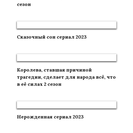
сезон
Сказочный сон сериал 2023
Королева, ставшая причиной
трагедии, сделает для народа всё, что
в её силах 2 сезон
Нерожденная сериал 2023