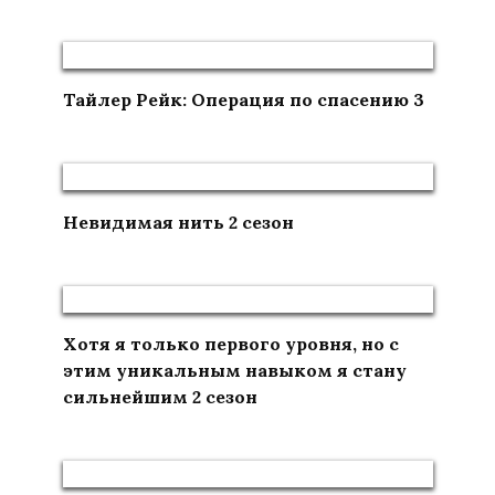
Тайлер Рейк: Операция по спасению 3
Невидимая нить 2 сезон
Хотя я только первого уровня, но с
этим уникальным навыком я стану
сильнейшим 2 сезон