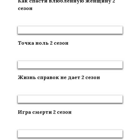
Как спасти влюбленную женщину 2
сезон
Точка ноль 2 сезон
Жизнь справок не дает 2 сезон
Игра смерти 2 сезон