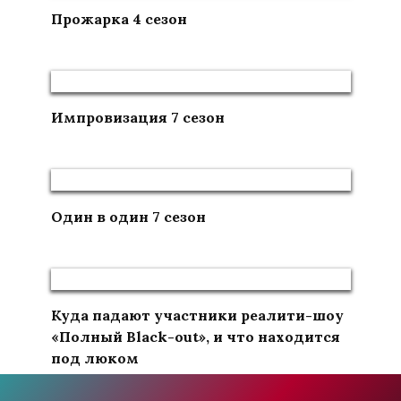
Прожарка 4 сезон
Импровизация 7 сезон
Один в один 7 сезон
Куда падают участники реалити-шоу
«Полный Black-out», и что находится
под люком