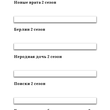
Новые врата 2 сезон
Берлин 2 сезон
Неродная дочь 2 сезон
Поиски 2 сезон