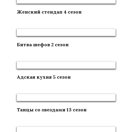
Женский стендап 4 сезон
Битва шефов 2 сезон
Адская кухня 5 сезон
Танцы со звездами 13 сезон