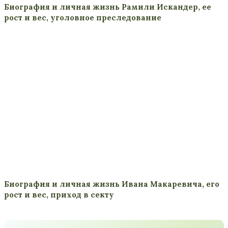
Биография и личная жизнь Рамили Искандер, ее
рост и вес, уголовное преследование
Биография и личная жизнь Ивана Макаревича, его
рост и вес, приход в секту