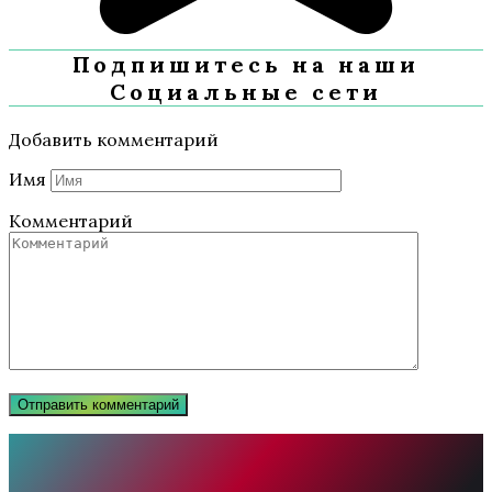
Подпишитесь на наши
Социальные сети
Добавить комментарий
Имя
Комментарий