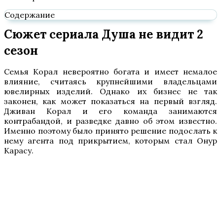
Содержание
Сюжет сериала Душа не видит 2
сезон
Семья Корал невероятно богата и имеет немалое
влияние, считаясь крупнейшими владельцами
ювелирных изделий. Однако их бизнес не так
законен, как может показаться на первый взгляд.
Дживан Корал и его команда занимаются
контрабандой, и разведке давно об этом известно.
Именно поэтому было принято решение подослать к
нему агента под прикрытием, которым стал Онур
Карасу.