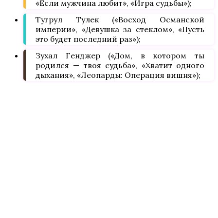
«Если мужчина любит», «Игра судьбы»);
Тугрул Тулек («Восход Османской
империи», «Девушка за стеклом», «Пусть
это будет последний раз»);
Зухал Генджер («Дом, в котором ты
родился — твоя судьба», «Хватит одного
дыхания», «Леопарды: Операция вишня»);