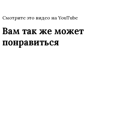
Смотрите это видео на YouTube
Вам так же может
понравиться