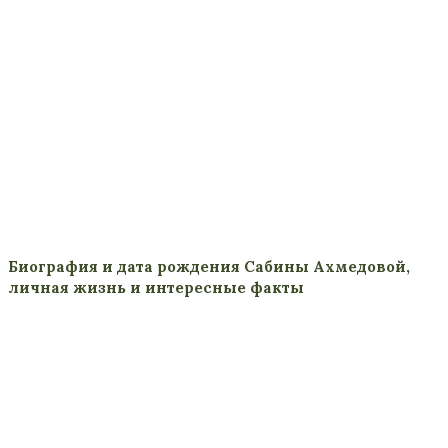
Биография и дата рождения Сабины Ахмедовой,
личная жизнь и интересные факты