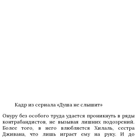
Кадр из сериала «Душа не слышит»
Онуру без особого труда удается проникнуть в ряды
контрабандистов, не вызывая лишних подозрений.
Более того, в него влюбляется Хилаль, сестра
Дживана, что лишь играет ему на руку. И до