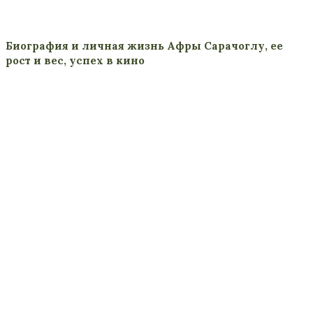
Биография и личная жизнь Афры Сарачоглу, ее
рост и вес, успех в кино