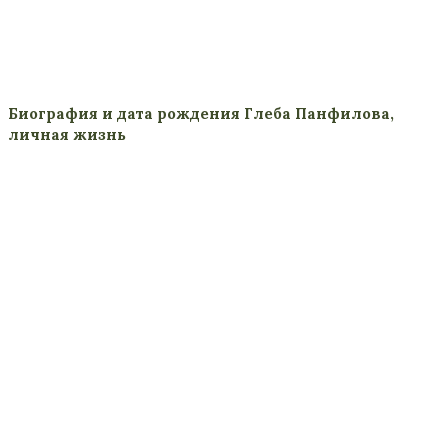
Биография и дата рождения Глеба Панфилова,
личная жизнь