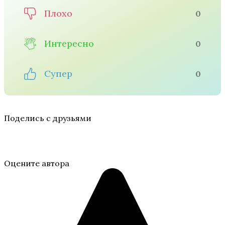
Плохо
0
Интересно
0
Супер
0
Поделись с друзьями
Оцените автора