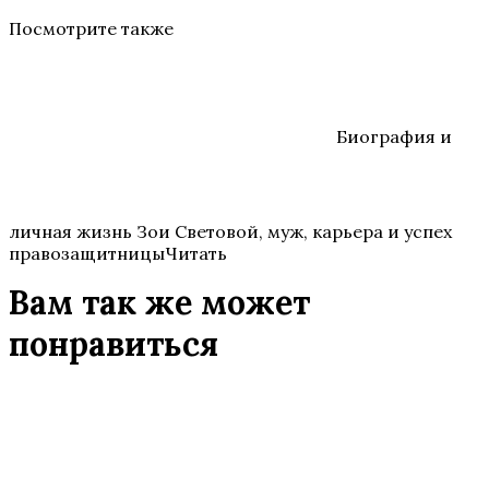
Посмотрите также
Биография и
личная жизнь Зои Световой, муж, карьера и успех
правозащитницыЧитать
Вам так же может
понравиться