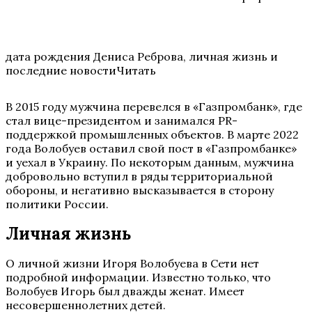
дата рождения Дениса Реброва, личная жизнь и
последние новостиЧитать
В 2015 году мужчина перевелся в «Газпромбанк», где
стал вице-президентом и занимался PR-
поддержкой промышленных объектов. В марте 2022
года Волобуев оставил свой пост в «Газпромбанке»
и уехал в Украину. По некоторым данным, мужчина
добровольно вступил в ряды территориальной
обороны, и негативно высказывается в сторону
политики России.
Личная жизнь
О личной жизни Игоря Волобуева в Сети нет
подробной информации. Известно только, что
Волобуев Игорь был дважды женат. Имеет
несовершеннолетних детей.