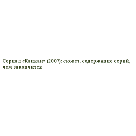
Сериал «Капкан» (2007): сюжет, содержание серий,
чем закончится