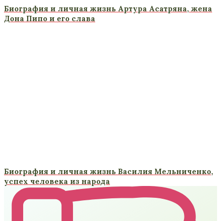
Биография и личная жизнь Артура Асатряна, жена
Дона Пипо и его слава
Биография и личная жизнь Василия Мельниченко,
успех человека из народа