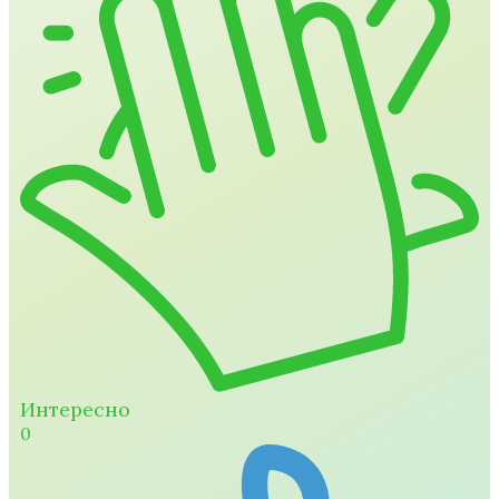
Интересно
0