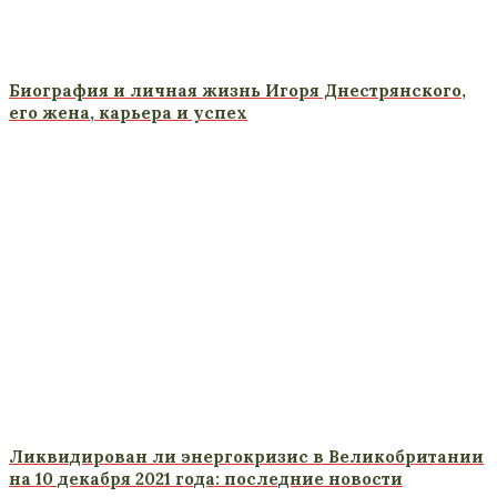
Биография и личная жизнь Игоря Днестрянского,
его жена, карьера и успех
Ликвидирован ли энергокризис в Великобритании
на 10 декабря 2021 года: последние новости