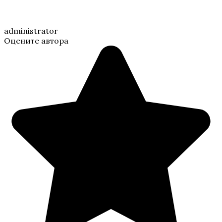
administrator
Оцените автора