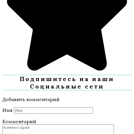
Подпишитесь на наши
Социальные сети
Добавить комментарий
Имя
Комментарий