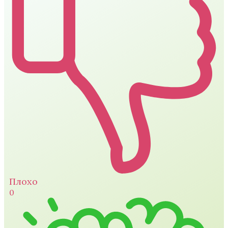
Плохо
0