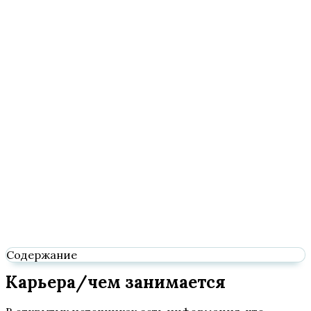
Содержание
Карьера/чем занимается