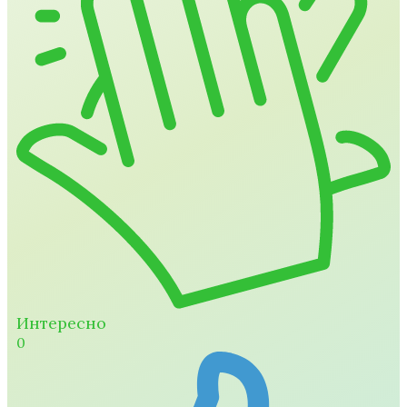
Интересно
0