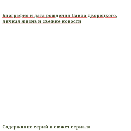
Биография и дата рождения Павла Дворецкого,
личная жизнь и свежие новости
Содержание серий и сюжет сериала