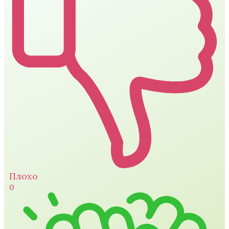
Плохо
0