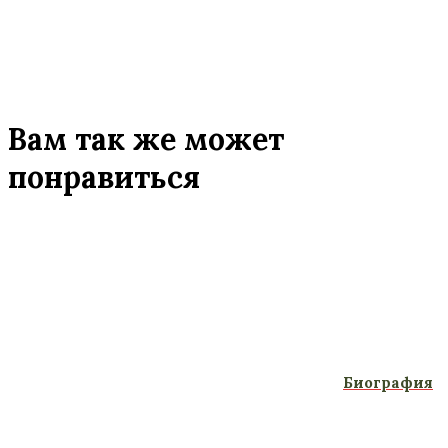
Вам так же может
понравиться
Биография