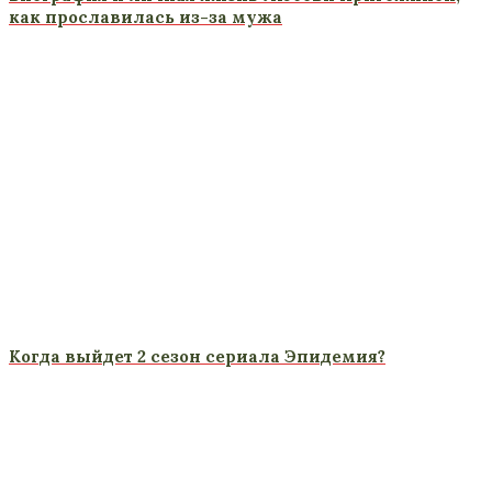
как прославилась из-за мужа
Когда выйдет 2 сезон сериала Эпидемия?