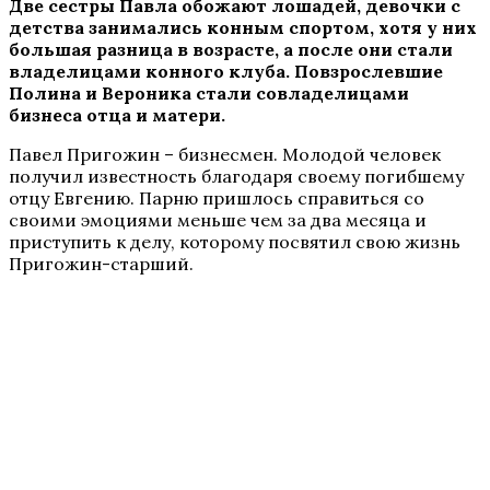
Две сестры Павла обожают лошадей, девочки с
детства занимались конным спортом, хотя у них
большая разница в возрасте, а после они стали
владелицами конного клуба. Повзрослевшие
Полина и Вероника стали совладелицами
бизнеса отца и матери.
Павел Пригожин – бизнесмен. Молодой человек
получил известность благодаря своему погибшему
отцу Евгению. Парню пришлось справиться со
своими эмоциями меньше чем за два месяца и
приступить к делу, которому посвятил свою жизнь
Пригожин-старший.