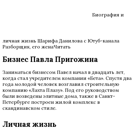
Биография и
личная жизнь Шарифа Данилова с Ютуб-канала
Разборщик, его женаЧитать
Бизнес Павла Пригожина
Заниматься бизнесом Павел начал в двадцать лет,
когда стал учредителем компании «Бета». Спустя два
года молодой человек возглавил строительную
компанию «Лахта Плазу». Под его руководством
были возведены элитные дома, также в Санкт-
Петербурге построен жилой комплекс в
скандинавском стиле.
Личная жизнь