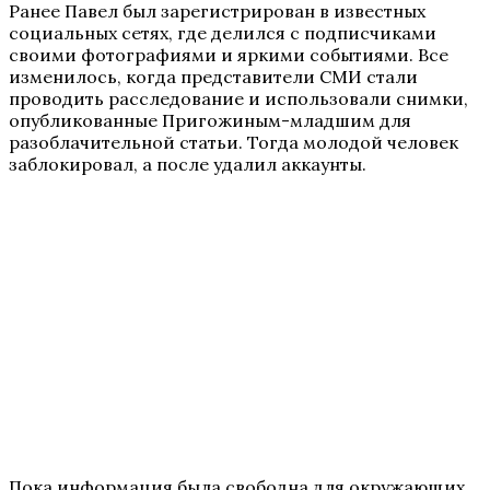
Ранее Павел был зарегистрирован в известных
социальных сетях, где делился с подписчиками
своими фотографиями и яркими событиями. Все
изменилось, когда представители СМИ стали
проводить расследование и использовали снимки,
опубликованные Пригожиным-младшим для
разоблачительной статьи. Тогда молодой человек
заблокировал, а после удалил аккаунты.
Пока информация была свободна для окружающих,