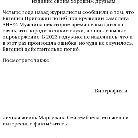
издание своим хорошим друзьям.
Четыре года назад журналисты сообщили о том, что
Евгений Пригожин погиб при крушении самолета
АН-72. Мужчина некоторое время не выходил на
связь, что породило такие слухи, но после вышло
опровержение. В 2023 году многие надеялись, что и
в этот раз произошла ошибка, но чуда не случилось,
Евгений действительно погиб.
Посмотрите также
Биография и
личная жизнь Маргулана Сейсембаева, его жена и
интересные фактыЧитать