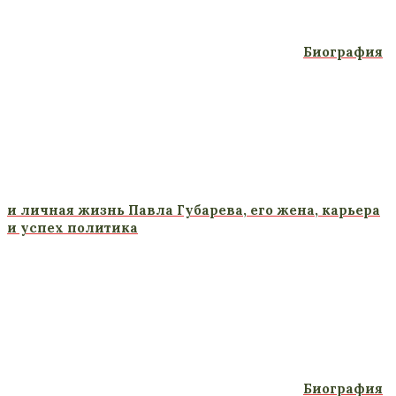
Биография
и личная жизнь Павла Губарева, его жена, карьера
и успех политика
Биография