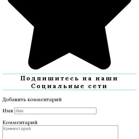
Подпишитесь на наши
Социальные сети
Добавить комментарий
Имя
Комментарий