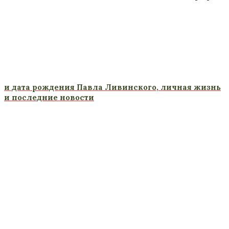
и дата рождения Павла Ливинского, личная жизнь
и последние новости