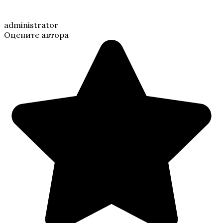
administrator
Оцените автора