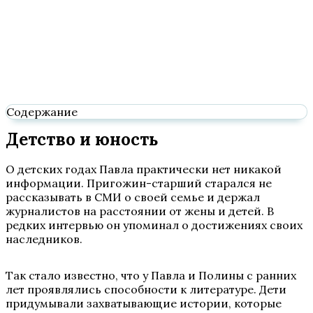
Содержание
Детство и юность
О детских годах Павла практически нет никакой
информации. Пригожин-старший старался не
рассказывать в СМИ о своей семье и держал
журналистов на расстоянии от жены и детей. В
редких интервью он упоминал о достижениях своих
наследников.
Так стало известно, что у Павла и Полины с ранних
лет проявлялись способности к литературе. Дети
придумывали захватывающие истории, которые