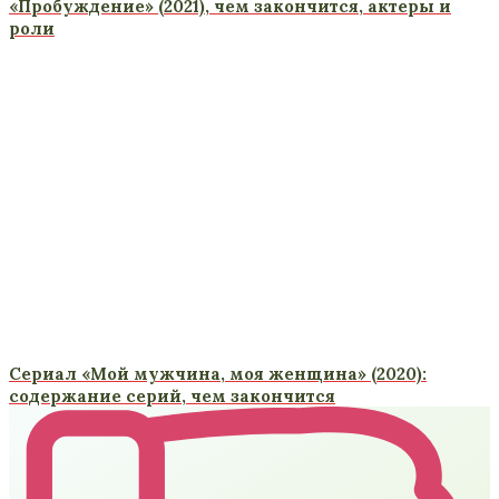
«Пробуждение» (2021), чем закончится, актеры и
роли
Сериал «Мой мужчина, моя женщина» (2020):
содержание серий, чем закончится