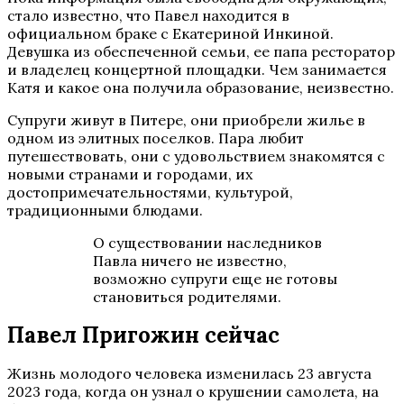
стало известно, что Павел находится в
официальном браке с Екатериной Инкиной.
Девушка из обеспеченной семьи, ее папа ресторатор
и владелец концертной площадки. Чем занимается
Катя и какое она получила образование, неизвестно.
Супруги живут в Питере, они приобрели жилье в
одном из элитных поселков. Пара любит
путешествовать, они с удовольствием знакомятся с
новыми странами и городами, их
достопримечательностями, культурой,
традиционными блюдами.
О существовании наследников
Павла ничего не известно,
возможно супруги еще не готовы
становиться родителями.
Павел Пригожин сейчас
Жизнь молодого человека изменилась 23 августа
2023 года, когда он узнал о крушении самолета, на