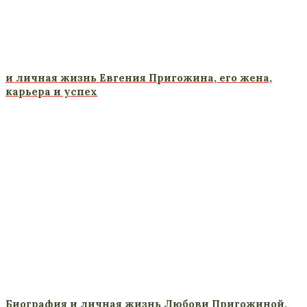
и личная жизнь Евгения Пригожина, его жена,
карьера и успех
Биография и личная жизнь Любови Пригожиной,