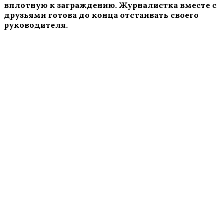
вплотную к заграждению. Журналистка вместе с
друзьями готова до конца отстаивать своего
руководителя.