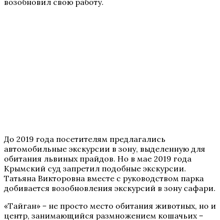
возобновил свою работу.
До 2019 года посетителям предлагались
автомобильные экскурсии в зону, выделенную для
обитания львиных прайдов. Но в мае 2019 года
Крымский суд запретил подобные экскурсии.
Татьяна Викторовна вместе с руководством парка
добивается возобновления экскурсий в зону сафари.
«Тайган» – не просто место обитания животных, но и
центр, занимающийся размножением кошачьих –