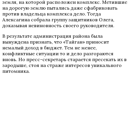
земля, на которой расположен комплекс. Метившие
на дорогую землю пытались даже сфабриковать
против владельца комплекса дело. Тогда
Алексагина собрала группу защитников Олега,
доказывая невиновность своего руководителя.
В результате администрация района была
вынуждена признать, что «Тайган» приносит
немалый доход в бюджет. Тем не менее,
конфликтные ситуации то и дело разгораются
вновь. Но пресс-секретарь старается пресекать их в
зародыше, стоя на страже интересов уникального
питомника.