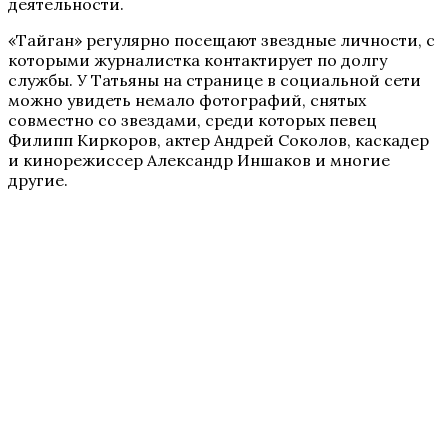
деятельности.
«Тайган» регулярно посещают звездные личности, с
которыми журналистка контактирует по долгу
службы. У Татьяны на странице в социальной сети
можно увидеть немало фотографий, снятых
совместно со звездами, среди которых певец
Филипп Киркоров, актер Андрей Соколов, каскадер
и кинорежиссер Александр Иншаков и многие
другие.