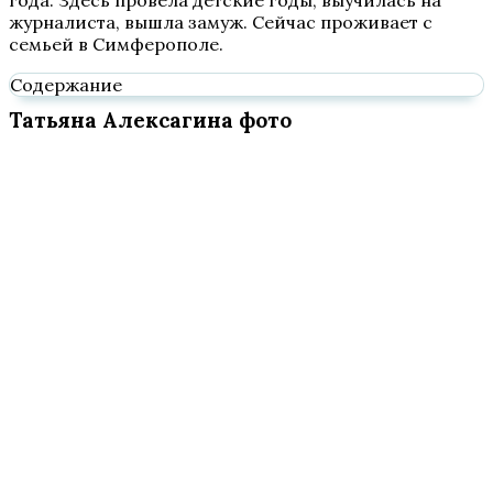
года. Здесь провела детские годы, выучилась на
журналиста, вышла замуж. Сейчас проживает с
семьей в Симферополе.
Содержание
Татьяна Алексагина фото