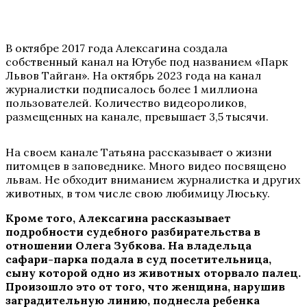
В октябре 2017 года Алексагина создала
собственный канал на Ютубе под названием «Парк
Львов Тайган». На октябрь 2023 года на канал
журналистки подписалось более 1 миллиона
пользователей. Количество видеороликов,
размещенных на канале, превышает 3,5 тысячи.
На своем канале Татьяна рассказывает о жизни
питомцев в заповеднике. Много видео посвящено
львам. Не обходит вниманием журналистка и других
животных, в том числе свою любимицу Люську.
Кроме того, Алексагина рассказывает
подробности судебного разбирательства в
отношении Олега Зубкова. На владельца
сафари-парка подала в суд посетительница,
сыну которой одно из животных оторвало палец.
Произошло это от того, что женщина, нарушив
заградительную линию, поднесла ребенка