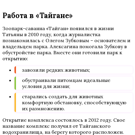
Работа в «Тайгане»
Зоопарк-саванна «Тайган» появился в жизни
Татьяны в 2010 году, когда журналистка
познакомилась с Олегом Зубковым – основателем и
владельцем парка. Алексагина помогала Зубкову в
обустройстве парка. Вместе они готовили парк к
открытию:
завозили редких животных;
обустраивали питомцам идеальные
условия для жизни;
старались создать для животных
комфортную обстановку, способствующую
их размножению.
Открытие комплекса состоялось в 2012 году. Свое
название комплекс получил от Тайганского
водохранилища, на берегу которого расположен.