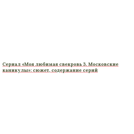
Сериал «Моя любимая свекровь 3. Московские
каникулы»: сюжет, содержание серий