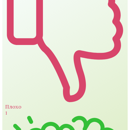
Плохо
1