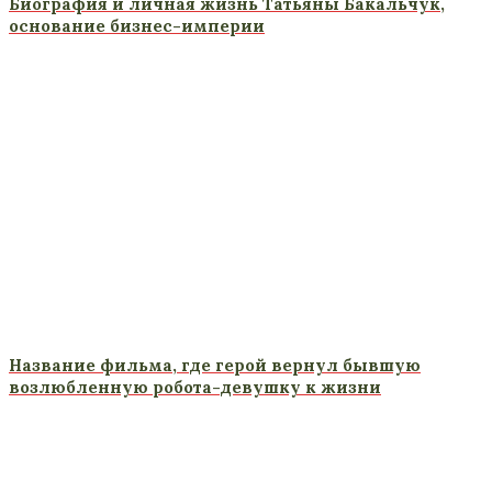
Биография и личная жизнь Татьяны Бакальчук,
основание бизнес-империи
Название фильма, где герой вернул бывшую
возлюбленную робота-девушку к жизни