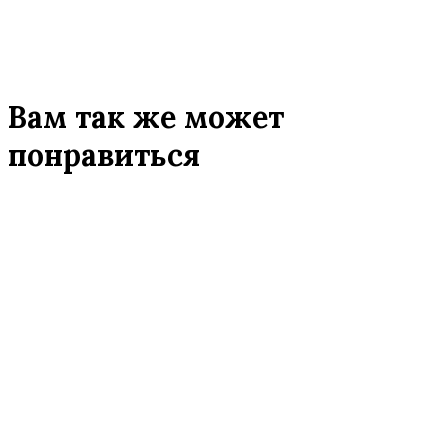
Вам так же может
понравиться