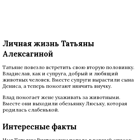
Личная жизнь Татьяны
Алексагиной
Татьяне повезло встретить свою вторую половинку.
Владислав, как и супруга, добрый и любящий
животных человек. Вместе супруги вырастили сына
Дениса, а теперь помогают нянчить внучку.
Влад помогает жене ухаживать за животными.
Вместе они выходили обезьянку Люську, которая
родилась слабенькой.
Интересные факты
Имя Татьяны Викторовны попало в черный список