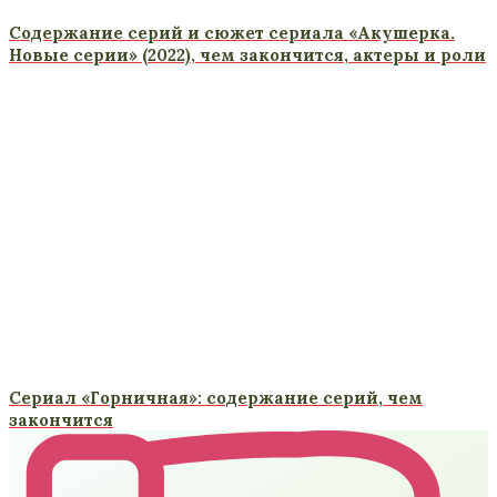
Содержание серий и сюжет сериала «Акушерка.
Новые серии» (2022), чем закончится, актеры и роли
Сериал «Горничная»: содержание серий, чем
закончится