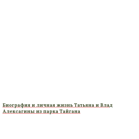
Биография и личная жизнь Татьяна и Влад
Алексагины из парка Тайгана