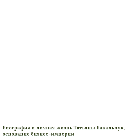
Биография и личная жизнь Татьяны Бакальчук,
основание бизнес-империи