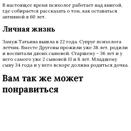
В настоящее время психолог работает над книгой,
где собирается рассказать о том, как оставаться
активной в 60 лет.
Личная жизнь
Замуж Татьяна вышла в 22 года. Супруг психолога
летчик. Вместе Друговы прожили уже 38 лет, родили
и воспитали двоих сыновей. Старшему – 36 лет и у
него самого уже 2 сыновей 11 и 8 лет. Младшему
сыну 34 года и у него вскоре должна родиться дочка.
Вам так же может
понравиться