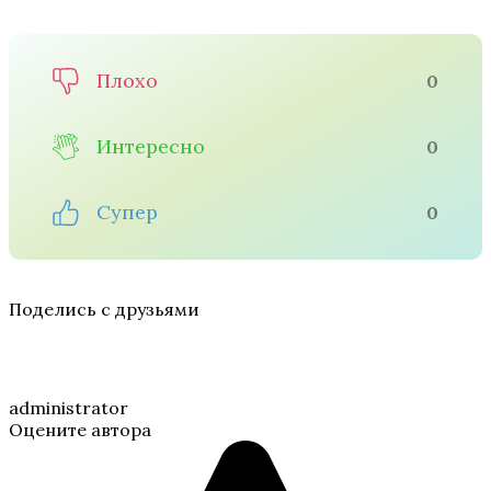
Плохо
0
Интересно
0
Супер
0
Поделись с друзьями
administrator
Оцените автора