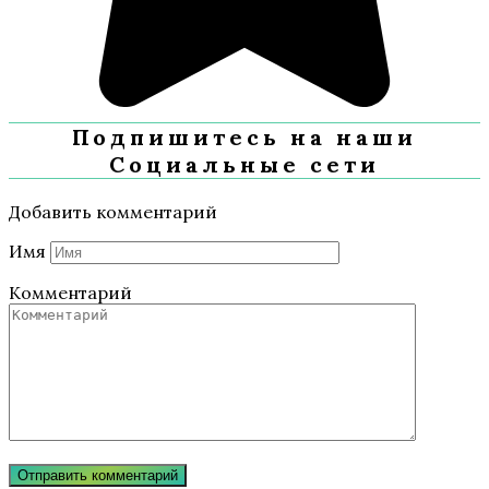
Подпишитесь на наши
Социальные сети
Добавить комментарий
Имя
Комментарий