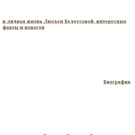
и личная жизнь Люсьен Белоусовой, интересные
факты и новости
Биография