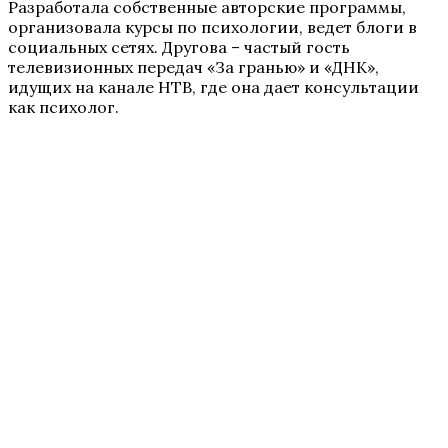
Разработала собственные авторские программы,
организовала курсы по психологии, ведет блоги в
социальных сетях. Другова – частый гость
телевизионных передач «За гранью» и «ДНК»,
идущих на канале НТВ, где она дает консультации
как психолог.