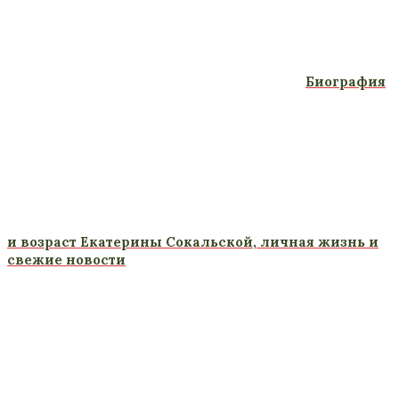
Биография
и возраст Екатерины Сокальской, личная жизнь и
свежие новости