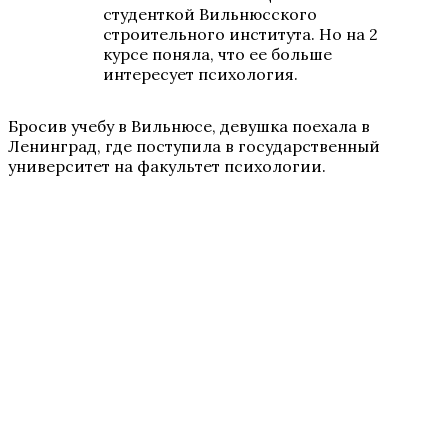
студенткой Вильнюсского
строительного института. Но на 2
курсе поняла, что ее больше
интересует психология.
Бросив учебу в Вильнюсе, девушка поехала в
Ленинград, где поступила в государственный
университет на факультет психологии.